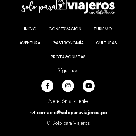
INICIO
CONSERVACIÓN
TURISMO
AVENTURA
GASTRONOMÍA
CULTURAS
PROTAGONISTAS
Síguenos
Atención al cliente
contacto@soloparaviajeros.pe
© Solo para Viajeros