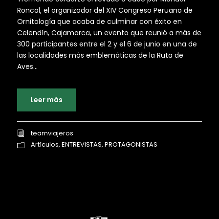
Roncal, el organizador del XIV Congreso Peruano de
Ornitología que acaba de culminar con éxito en
Celendín, Cajamarca, un evento que reunió a más de
300 participantes entre el 2 y el 6 de junio en una de
las localidades más emblemáticas de la Ruta de
Aves...
Leer más
teamviajeros
Artículos
,
ENTREVISTAS
,
PROTAGONISTAS