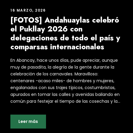
16 MARZO, 2026
[FOTOS] Andahuaylas celebró
el Pukllay 2026 con
delegaciones de todo el país y
comparsas internacionales
En Abancay, hace unos días, pude apreciar, aunque
muy de pasadita, la alegría de la gente durante la
celebración de los carnavales. Maravilloso:
centenares -acaso miles- de hombres y mujeres,
engalanados con sus trajes típicos, costumbristas,
apurados en tomar las calles y avenidas bailando en
común para festejar el tiempo de las cosechas y la...
Leer más