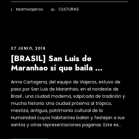
teamviajeros
CULTURAS
27 JUNIO, 2016
[BRASIL] San Luis de
Maranhao sí que baila …
Anna Cartagena, del equipo de Viajeros, estuvo de
paso por San Luis de Maranhao, en el nordeste de
Brasil , una ciudad moderna, salpicada de tradición y
mucha historia. Una ciudad próxima al trópico,
mestiza, antigua, patrimonio cultural de la
Humanidad cuyos habitantes bailan y festejan a sus
santos y otras representaciones paganas. Este es...