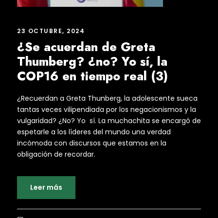
23 OCTUBRE, 2024
¿Se acuerdan de Greta
Thumberg? ¿no? Yo sí, la
COP16 en tiempo real (3)
¿Recuerdan a Greta Thunberg, la adolescente sueca
tantas veces vilipendiada por los negacionismos y la
vulgaridad? ¿No? Yo sí. La muchachita se encargó de
espetarle a los líderes del mundo una verdad
incómoda con discursos que estamos en la
obligación de recordar.
Leer más