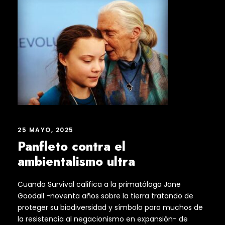
25 MAYO, 2025
Panfleto contra el
ambientalismo ultra
Cuando Survival califica a la primatóloga Jane
Goodall -noventa años sobre la tierra tratando de
proteger su biodiversidad y símbolo para muchos de
la resistencia al negacionismo en expansión- de