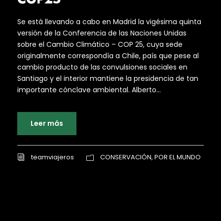
Se está llevando a cabo en Madrid la vigésima quinta
versión de la Conferencia de las Naciones Unidas
sobre el Cambio Climático – COP 25, cuya sede
originalmente correspondía a Chile, país que pese al
cambio producto de las convulsiones sociales en
Santiago y el interior mantiene la presidencia de tan
importante cónclave ambiental. Alberto...
Leer más
teamviajeros
CONSERVACIÓN
,
POR EL MUNDO