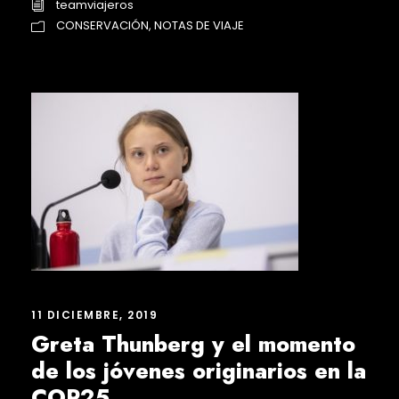
teamviajeros
CONSERVACIÓN
,
NOTAS DE VIAJE
11 DICIEMBRE, 2019
Greta Thunberg y el momento
de los jóvenes originarios en la
COP25