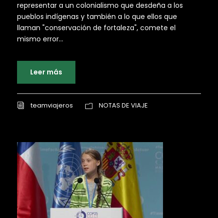
representar a un colonialismo que desdeña a los
pueblos indígenas y también a lo que ellos que
llaman "conservación de fortaleza", comete el
mismo error...
Leer más
teamviajeros
NOTAS DE VIAJE