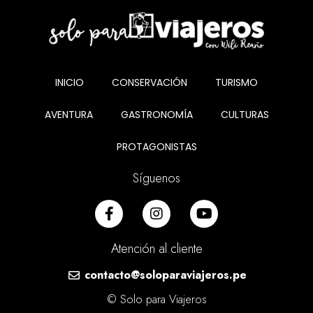
INICIO
CONSERVACIÓN
TURISMO
AVENTURA
GASTRONOMÍA
CULTURAS
PROTAGONISTAS
Síguenos
Atención al cliente
contacto@soloparaviajeros.pe
© Solo para Viajeros