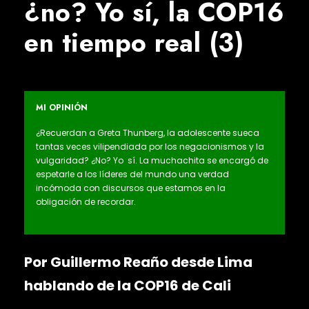
¿no? Yo sí, la COP16
en tiempo real (3)
MI OPINIÓN
¿Recuerdan a Greta Thunberg, la adolescente sueca
tantas veces vilipendiada por los negacionismos y la
vulgaridad? ¿No? Yo sí. La muchachita se encargó de
espetarle a los líderes del mundo una verdad
incómoda con discursos que estamos en la
obligación de recordar.
Por Guillermo Reaño desde Lima
hablando de la COP16 de Cali