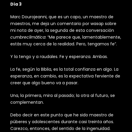
Día 3
Marc Dourojeanni, que es un capo, un maestro de
maestros, me deja un comentario por wasap sobre
mi nota de ayer, la segunda de esta conversación
cumbreclimática
: “Me parece que, lamentablemente,
estás muy cerca de la realidad. Pero, tengamos fe”.
Y la tengo y a raudales. Fe y esperanza. Ambas.
La fe, según la Biblia, es la total confianza en algo. La
esperanza, en cambio, es la expectativa ferviente de
creer que algo bueno va a pasar.
Una, la primera, mira al pasado; la otra al futuro, se
complementan.
Debo decir en este punto que he sido maestro de
púberes y adolescentes durante casi treinta años.
Carezco, entonces, del sentido de la ingenuidad.