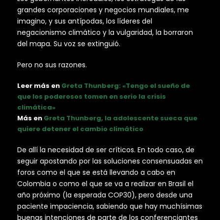
grandes corporaciones y negocios mundiales, me
imagino, y sus antípodas, los líderes del
negacionismo climático y la vulgaridad, la borraron
del mapa. Su voz se extinguió.
Pero no sus razones.
Leer más en
Greta Thunberg: «Tengo el sueño de
que los poderosos tomen en serio la crisis
climática»
Más en
Greta Thunberg, la adolescente sueca que
quiere detener el cambio climático
De allí la necesidad de ser críticos. En todo caso, de
seguir apostando por las soluciones consensuadas en
foros como el que se está llevando a cabo en
Colombia o como el que se va a realizar en Brasil el
año próximo (la esperada COP30), pero desde una
paciente impaciencia, sabiendo que hay muchísimas
buenas intenciones de parte de los conferenciantes