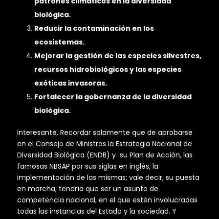
patrones climáticos en la diversidad
biológica.
Reducir la contaminación en los
ecosistemas.
Mejorar la gestión de las especies silvestres,
recursos hidrobiológicos y las especies
exóticas invasoras.
Fortalecer la gobernanza de la diversidad
biológica.
Interesante. Recordar solamente que de aprobarse
en el Consejo de Ministros la Estrategia Nacional de
Diversidad Biológica (ENDB) y su Plan de Acción, las
famosas NBSAP por sus siglas en inglés, la
implementación de las mismas; vale decir, su puesta
en marcha, tendría que ser un asunto de
competencia nacional, en el que estén involucradas
todas las instancias del Estado y la sociedad. Y