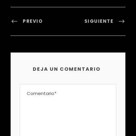
PREVIO
SIGUIENTE
DEJA UN COMENTARIO