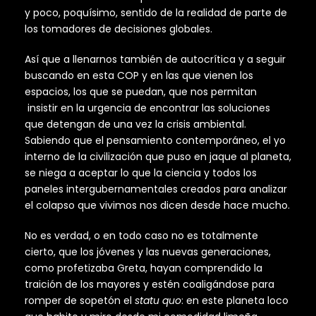
y poco, poquísimo, sentido de la realidad de parte de
los tomadores de decisiones globales.
Así que a llenarnos también de autocrítica y a seguir
buscando en esta COP y en las que vienen los
espacios, los que se puedan, que nos permitan
insistir en la urgencia de encontrar las soluciones
que detengan de una vez la crisis ambiental.
Sabiendo que el pensamiento contemporáneo, el yo
interno de la civilización que puso en jaque al planeta,
se niega a aceptar lo que la ciencia y todos los
paneles intergubernamentales creados para analizar
el colapso que vivimos nos dicen desde hace mucho.
No es verdad, o en todo caso no es totalmente
cierto, que los jóvenes y las nuevas generaciones,
como profetizaba Greta, hayan comprendido la
traición de los mayores y estén coaligándose para
romper de sopetón el
statu quo
: en este planeta loco