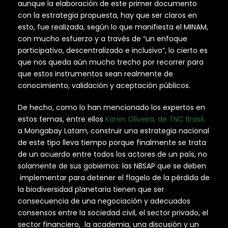
aunque la elaboración de este primer documento
con la estrategia propuesta, hay que ser claros en
esto, fue realizada, según lo que manifiesta el MINAM,
con mucho esfuerzo y a través de “un enfoque
participativo, descentralizado e inclusivo”, lo cierto es
que nos queda aún mucho trecho por recorrer para
que estos instrumentos sean realmente de
conocimiento, validación y aceptación públicos.
De hecho, como lo han mencionado los expertos en
estos temas, entre ellos
Karen Oliveira, de TNC Brasil,
a Mongabay Latam, construir una estrategia nacional
de este tipo lleva tiempo porque finalmente se trata
de un acuerdo entre todos los actores de un país, no
solamente de sus gobiernos: las NBSAP que se deben
implementar para detener el flagelo de la pérdida de
la biodiversidad planetaria tienen que ser
consecuencia de una negociación y adecuados
consensos entre la sociedad civil, el sector privado, el
sector financiero, la academia, una discusión y un