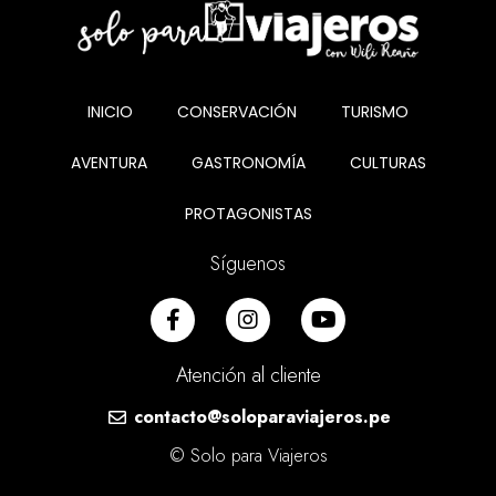
INICIO
CONSERVACIÓN
TURISMO
AVENTURA
GASTRONOMÍA
CULTURAS
PROTAGONISTAS
Síguenos
Atención al cliente
contacto@soloparaviajeros.pe
© Solo para Viajeros