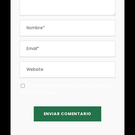
Guardar mi información para la próxima
vez que comente.