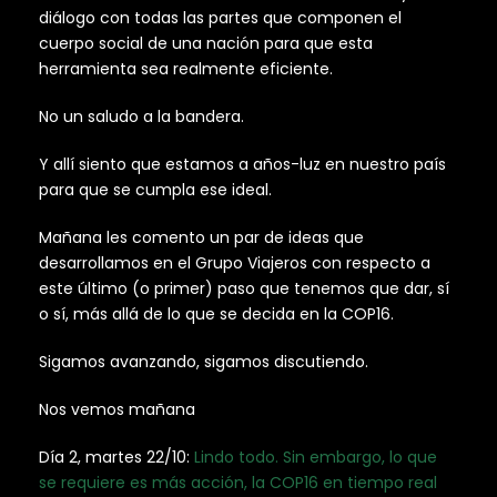
diálogo con todas las partes que componen el
cuerpo social de una nación para que esta
herramienta sea realmente eficiente.
No un saludo a la bandera.
Y allí siento que estamos a años-luz en nuestro país
para que se cumpla ese ideal.
Mañana les comento un par de ideas que
desarrollamos en el Grupo Viajeros con respecto a
este último (o primer) paso que tenemos que dar, sí
o sí, más allá de lo que se decida en la COP16.
Sigamos avanzando, sigamos discutiendo.
Nos vemos mañana
Día 2, martes 22/10:
Lindo todo. Sin embargo, lo que
se requiere es más acción, la COP16 en tiempo real