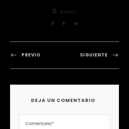
0
SHARES
PREVIO
SIGUIENTE
DEJA UN COMENTARIO