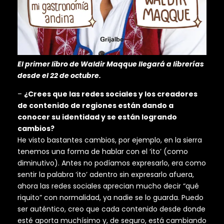
El primer libro de Waldir Maqque llegará a librerías
desde el 22 de octubre.
–
¿Crees que las redes sociales y los creadores
de contenido de regiones están dando a
conocer su identidad y se están logrando
cambios?
He visto bastantes cambios, por ejemplo, en la sierra
tenemos una forma de hablar con el ‘ito’ (como
diminutivo). Antes no podíamos expresarlo, era como
sentir la palabra ‘ito’ adentro sin expresarlo afuera,
ahora las redes sociales aprecian mucho decir “qué
riquito” con normalidad, ya nadie se lo guarda. Puedo
ser auténtico, creo que cada contenido desde donde
esté aporta muchísimo y, de seguro, está cambiando