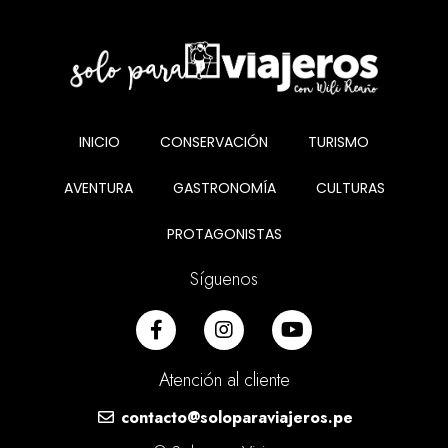
INICIO
CONSERVACIÓN
TURISMO
AVENTURA
GASTRONOMÍA
CULTURAS
PROTAGONISTAS
Síguenos
Atención al cliente
contacto@soloparaviajeros.pe