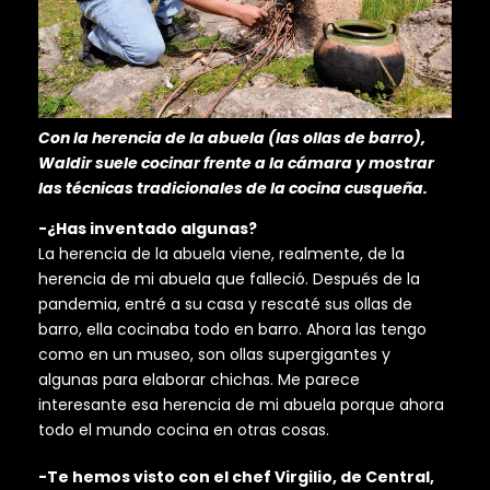
Con la herencia de la abuela (las ollas de barro),
Waldir suele cocinar frente a la cámara y mostrar
las técnicas tradicionales de la cocina cusqueña.
-¿Has inventado algunas?
La herencia de la abuela viene, realmente, de la
herencia de mi abuela que falleció. Después de la
pandemia, entré a su casa y rescaté sus ollas de
barro, ella cocinaba todo en barro. Ahora las tengo
como en un museo, son ollas supergigantes y
algunas para elaborar chichas. Me parece
interesante esa herencia de mi abuela porque ahora
todo el mundo cocina en otras cosas.
-Te hemos visto con el chef Virgilio, de Central,