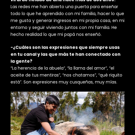
Las redes me han abierto una puerta para enseñar
todo lo que he aprendido con mi familia, hacer lo que
me gusta y generar ingresos en mi propia casa, en mi
entorno y seguir viviendo juntos con mi familia. He
hecho realidad lo que mi papá nos enseñó.
-¿Cuáles son las expresiones que siempre usas
en tu canal y las que más te han conectado con
la gente?
“La herencia de la abuela”, “la llama del amor”, “el
aceite de tus mentiras”, “nos chatamos”, “qué riquito
está”. Son expresiones muy cusqueñas, muy mías.