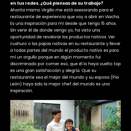
en tus redes. ¿Qué piensas de su trabajo?
Ahorita mismo Virgilio me está asesorando para el
restaurante de experiencia que voy a abrir en Viacha.
Es una inspiración para mí desde que tengo 15 años.
Sin venir él de donde vengo yo, ha visto una
oportunidad de revalorar los productos nativos. Ver
cushuro o las papas nativas en su restaurante y llevar
a todas partes del mundo el producto nativo es para
mí un orgullo porque en algún momento fui
discriminado por comer eso, que él lo haya vuelto top
es una gran satisfacción y alegría. Que su
restaurante sea el mejor del mundo y su esposa (Pía
León) haya sido la mejor chef del mundo es una
inspiración.