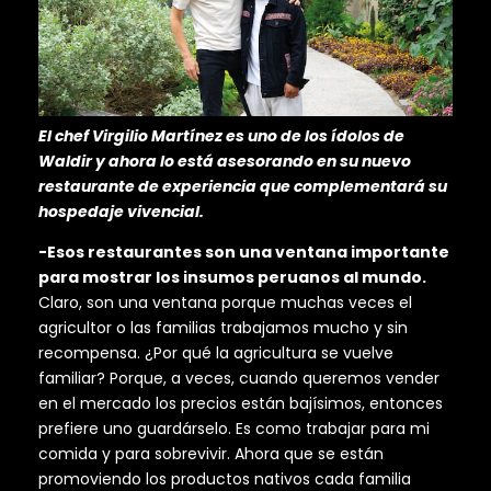
El chef Virgilio Martínez es uno de los ídolos de
Waldir y ahora lo está asesorando en su nuevo
restaurante de experiencia que complementará su
hospedaje vivencial.
-Esos restaurantes son una ventana importante
para mostrar los insumos peruanos al mundo.
Claro, son una ventana porque muchas veces el
agricultor o las familias trabajamos mucho y sin
recompensa. ¿Por qué la agricultura se vuelve
familiar? Porque, a veces, cuando queremos vender
en el mercado los precios están bajísimos, entonces
prefiere uno guardárselo. Es como trabajar para mi
comida y para sobrevivir. Ahora que se están
promoviendo los productos nativos cada familia