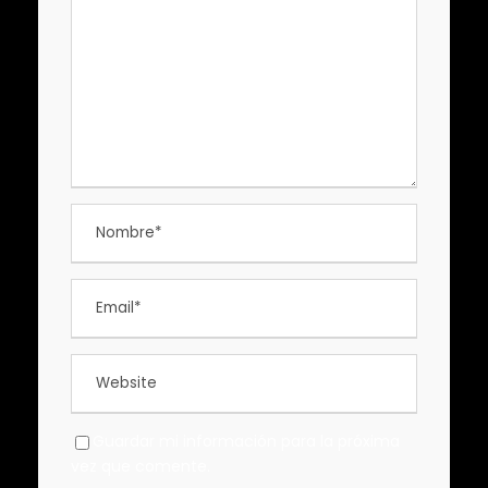
Guardar mi información para la próxima
vez que comente.