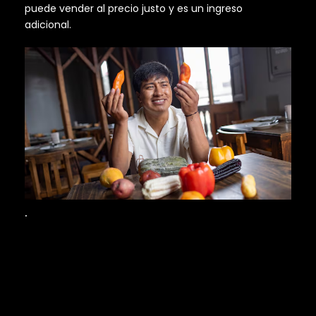
puede vender al precio justo y es un ingreso
adicional.
.