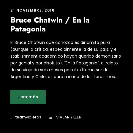
21 NOVIEMBRE, 2018
Bruce Chatwin / En la
Patagonia
El Bruce Chatwin que conozco es dinamita pura
(aunque la crítica, especialmente la de su país, y el
stablishment académico hayan querido demonizarlo
por genial y por disoluto). “En la Patagonia”, el relato
de su viaje de seis meses por el extremo sur de
Argentina y Chile, es para mí uno de los libros más...
Leer más
teamviajeros
VIAJAR Y LEER