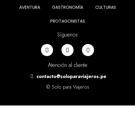
AVENTURA
GASTRONOMÍA
CULTURAS
PROTAGONISTAS
Síguenos
Atención al cliente
contacto@soloparaviajeros.pe
© Solo para Viajeros