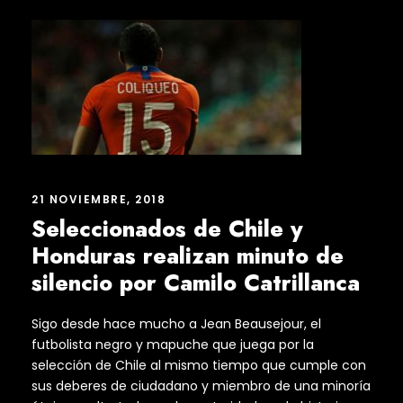
21 NOVIEMBRE, 2018
Seleccionados de Chile y
Honduras realizan minuto de
silencio por Camilo Catrillanca
Sigo desde hace mucho a Jean Beausejour, el
futbolista negro y mapuche que juega por la
selección de Chile al mismo tiempo que cumple con
sus deberes de ciudadano y miembro de una minoría