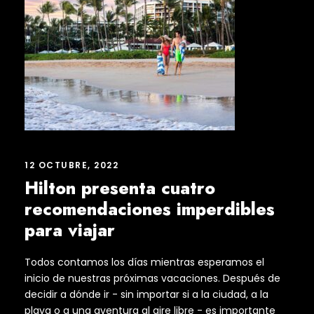
12 OCTUBRE, 2022
Hilton presenta cuatro
recomendaciones imperdibles
para viajar
Todos contamos los días mientras esperamos el
inicio de nuestras próximas vacaciones. Después de
decidir a dónde ir - sin importar si a la ciudad, a la
playa o a una aventura al aire libre - es importante