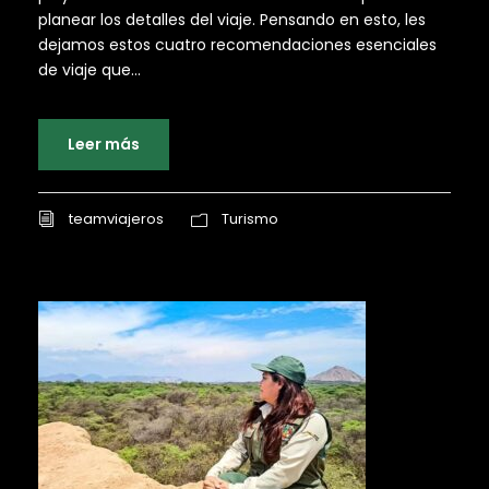
planear los detalles del viaje. Pensando en esto, les
dejamos estos cuatro recomendaciones esenciales
de viaje que...
Leer más
teamviajeros
Turismo