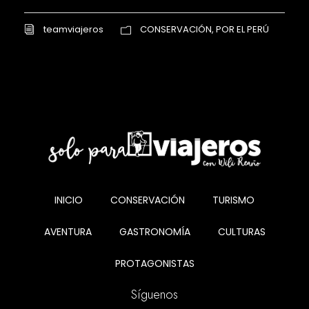
teamviajeros
CONSERVACIÓN
,
POR EL PERÚ
INICIO
CONSERVACIÓN
TURISMO
AVENTURA
GASTRONOMÍA
CULTURAS
PROTAGONISTAS
Síguenos