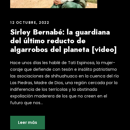
12 OCTUBRE, 2022
Sirley Bernabé: la guardiana
del último reducto de
algarrobos del planeta [video]
Hace unos días les hablé de Tati Espinosa, la mujer-
coraje que defiende con tesón e insólito patriotismo
las asociaciones de shihuahuaco en la cuenca del río
Las Piedras, Madre de Dios, una región cercada por la
indiferencia de los terrícolas y la obstinada
expoliación maderera de los que no creen en el
futuro que nos...
Leer más