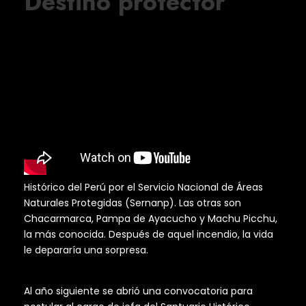
Destino protector
Histórico del Perú por el Servicio Nacional de Áreas
Naturales Protegidas (Sernanp). Las otras son
Chacarmarca, Pampa de Ayacucho y Machu Picchu,
la más conocida. Después de aquel incendio, la vida
le depararía una sorpresa.
Al año siguiente se abrió una convocatoria para