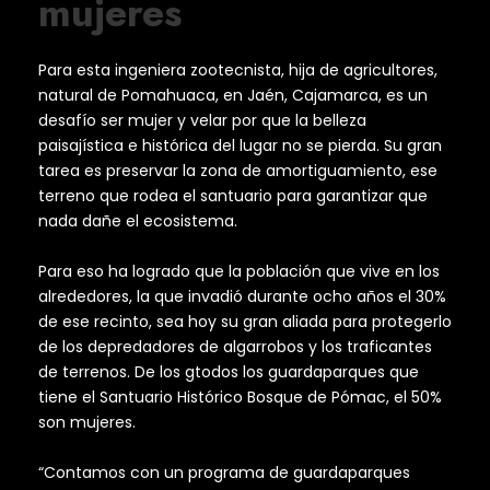
mujeres
Para esta ingeniera zootecnista, hija de agricultores,
natural de Pomahuaca, en Jaén, Cajamarca, es un
desafío ser mujer y velar por que la belleza
paisajística e histórica del lugar no se pierda. Su gran
tarea es preservar la zona de amortiguamiento, ese
terreno que rodea el santuario para garantizar que
nada dañe el ecosistema.
Para eso ha logrado que la población que vive en los
alrededores, la que invadió durante ocho años el 30%
de ese recinto, sea hoy su gran aliada para protegerlo
de los depredadores de algarrobos y los traficantes
de terrenos. De los gtodos los guardaparques que
tiene el Santuario Histórico Bosque de Pómac, el 50%
son mujeres.
“Contamos con un programa de guardaparques