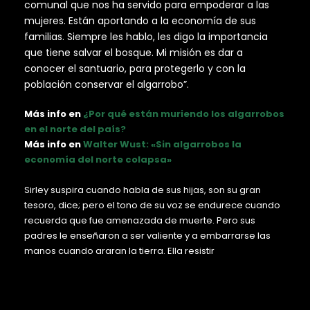
comunal que nos ha servido para empoderar a las
mujeres. Están aportando a la economía de sus
familias. Siempre les hablo, les digo la importancia
que tiene salvar el bosque. Mi misión es dar a
conocer el santuario, para protegerlo y con la
población conservar el algarrobo”.
Más info en
¿Por qué están muriendo los algarrobos
en el norte del país?
Más info en
Walter Wust: «Sin algarrobos la
economía del norte colapsa»
Sirley suspira cuando habla de sus hijas, son su gran
tesoro, dice; pero el tono de su voz se endurece cuando
recuerda que fue amenazada de muerte. Pero sus
padres le enseñaron a ser valiente y a embarrarse las
manos cuando araran la tierra. Ella resistir