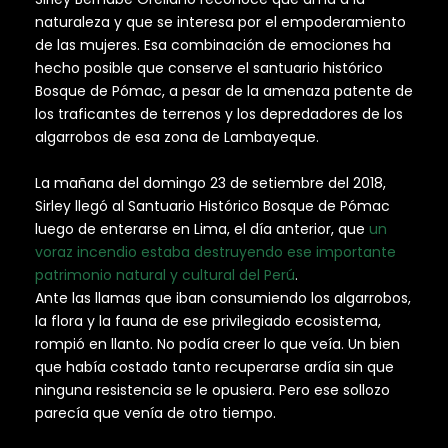
naturaleza y que se interesa por el empoderamiento
de las mujeres. Esa combinación de emociones ha
hecho posible que conserve el santuario histórico
Bosque de Pómac, a pesar de la amenaza patente de
los traficantes de terrenos y los depredadores de los
algarrobos de esa zona de Lambayeque.
La mañana del domingo 23 de setiembre del 2018,
Sirley llegó al Santuario Histórico Bosque de Pómac
luego de enterarse en Lima, el día anterior, que
un
voraz incendio estaba destruyendo ese importante
patrimonio natural y cultural del Perú
.
Ante las llamas que iban consumiendo los algarrobos,
la flora y la fauna de ese privilegiado ecosistema,
rompió en llanto. No podía creer lo que veía. Un bien
que había costado tanto recuperarse ardía sin que
ninguna resistencia se le opusiera. Pero ese sollozo
parecía que venía de otro tiempo.