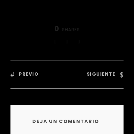
0
SHARES
PREVIO
SIGUIENTE
DEJA UN COMENTARIO