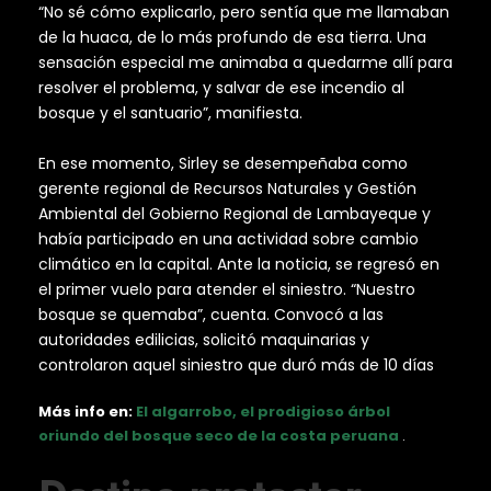
“No sé cómo explicarlo, pero sentía que me llamaban
de la huaca, de lo más profundo de esa tierra. Una
sensación especial me animaba a quedarme allí para
resolver el problema, y salvar de ese incendio al
bosque y el santuario”, manifiesta.
En ese momento, Sirley se desempeñaba como
gerente regional de Recursos Naturales y Gestión
Ambiental del Gobierno Regional de Lambayeque y
había participado en una actividad sobre cambio
climático en la capital. Ante la noticia, se regresó en
el primer vuelo para atender el siniestro. “Nuestro
bosque se quemaba”, cuenta. Convocó a las
autoridades edilicias, solicitó maquinarias y
controlaron aquel siniestro que duró más de 10 días
Más info en:
El algarrobo, el prodigioso árbol
oriundo del bosque seco de la costa peruana
.