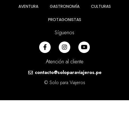
AVENTURA
GASTRONOMÍA
CULTURAS
PROTAGONISTAS
Síguenos
Atención al cliente
contacto@soloparaviajeros.pe
© Solo para Viajeros