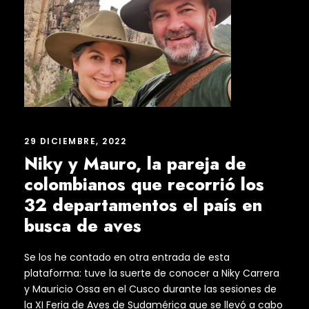
29 DICIEMBRE, 2022
Niky y Mauro, la pareja de
colombianos que recorrió los
32 departamentos el país en
busca de aves
Se los he contado en otra entrada de esta
plataforma: tuve la suerte de conocer a Niky Carrera
y Mauricio Ossa en el Cusco durante las sesiones de
la XI Feria de Aves de Sudamérica que se llevó a cabo