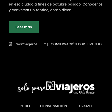
en esa ciudad a fines de octubre pasado. Conocerlos
y conversar un tantico, como dicen...
Leer más
teamviajeros
CONSERVACIÓN
,
POR EL MUNDO
INICIO
CONSERVACIÓN
TURISMO