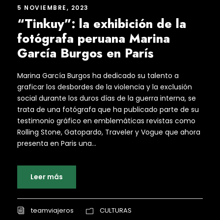
5 NOVIEMBRE, 2023
“Tinkuy”: la exhibición de la
fotógrafa peruana Marina
García Burgos en París
Marina García Burgos ha dedicado su talento a
graficar los desbordes de la violencia y la exclusión
social durante los duros días de la guerra interna, se
trata de una fotógrafa que ha publicado parte de su
testimonio gráfico en emblemáticas revistas como
Rolling Stone, Gatopardo, Traveler y Vogue que ahora
presenta en Paris una...
Leer más
teamviajeros
CULTURAS