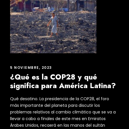
5 NOVIEMBRE, 2023
¿Qué es la COP28 y qué
significa para América Latina?
Qué desatino. La presidencia de la COP28, el foro
más importante del planeta para discutir los
problemas relativos al cambio climático que se va a
llevar a cabo a finales de este mes en Emiratos
Árabes Unidos, recaerá en las manos del sultán