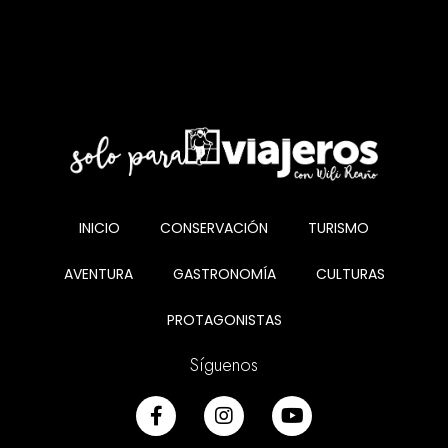
INICIO
CONSERVACIÓN
TURISMO
AVENTURA
GASTRONOMÍA
CULTURAS
PROTAGONISTAS
Síguenos