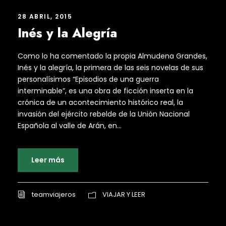
28 ABRIL, 2015
Inés y la Alegría
Como lo ha comentado la propia Almudena Grandes,
Inés y la alegría, la primera de las seis novelas de sus
personalísimos “Episodios de una guerra
interminable”, es una obra de ficción inserta en la
crónica de un acontecimiento histórico real, la
invasión del ejército rebelde de la Unión Nacional
Española al valle de Arán, en...
Leer más
teamviajeros
VIAJAR Y LEER