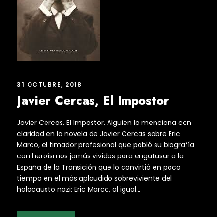
31 OCTUBRE, 2018
Javier Cercas, El Impostor
Javier Cercas. El Impostor. Alguien lo menciona con
claridad en la novela de Javier Cercas sobre Eric
Marco, el timador profesional que pobló su biografía
con heroísmos jamás vividos para engatusar a la
España de la Transición que lo convirtió en poco
tiempo en el más aplaudido sobreviviente del
holocausto nazi: Eric Marco, al igual...