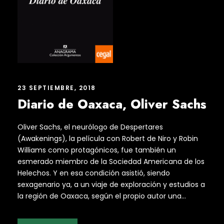
23 SEPTIEMBRE, 2018
Diario de Oaxaca, Oliver Sachs
Oliver Sachs, el neurólogo de Despertares
(Awakenings), la película con Robert de Niro y Robin
Williams como protagónicos, fue también un
esmerado miembro de la Sociedad Americana de los
Helechos. Y en esa condición asistió, siendo
sexagenario ya, a un viaje de exploración y estudios a
la región de Oaxaca, según el propio autor una...