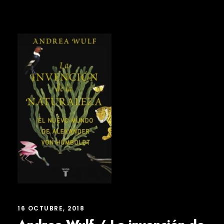
16 OCTUBRE, 2018