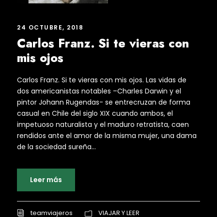
24 OCTUBRE, 2018
Carlos Franz. Si te vieras con
mis ojos
Carlos Franz. Si te vieras con mis ojos. Las vidas de
dos americanistas notables –Charles Darwin y el
pintor Johann Rugendas- se entrecruzan de forma
casual en Chile del siglo XIX cuando ambos, el
impetuoso naturalista y el maduro retratista, caen
rendidos ante el amor de la misma mujer, una dama
de la sociedad sureña...
Leer más
teamviajeros
VIAJAR Y LEER