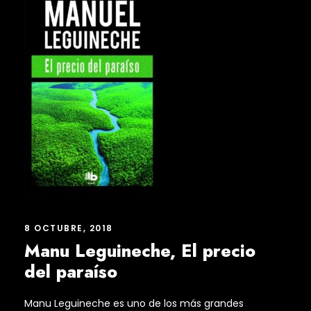
8 OCTUBRE, 2018
Manu Leguineche, El precio
del paraíso
Manu Leguineche es uno de los más grandes