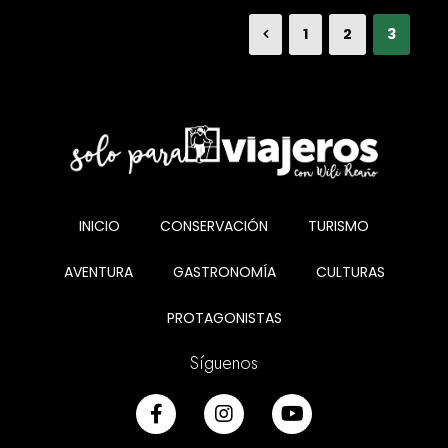
1
2
3
INICIO
CONSERVACIÓN
TURISMO
AVENTURA
GASTRONOMÍA
CULTURAS
PROTAGONISTAS
Síguenos