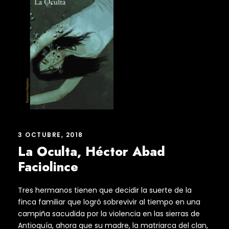
3 OCTUBRE, 2018
La Oculta, Héctor Abad
Faciolince
Tres hermanos tienen que decidir la suerte de la
finca familiar que logró sobrevivir al tiempo en una
campiña sacudida por la violencia en las sierras de
Antioquía, ahora que su madre, la matriarca del clan,