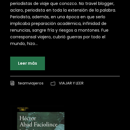
periodistas de viaje que conozco. No travel blogger,
aclaro, periodista en toda la extensión de la palabra.
Periodista, además, en una época en que serlo
implicaba preparación académica, infinidad de
renuncias, sangre fría y riesgos a montones. Fue
corresponsal viajero, cubrió guerras por todo el
mundo, hizo...
Leer más
teamviajeros
VIAJAR Y LEER