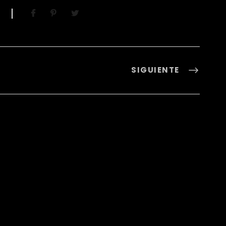
SIGUIENTE