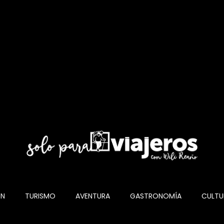
ÓN
TURISMO
AVENTURA
GASTRONOMÍA
CULTU