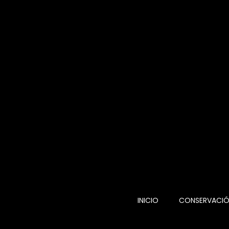
INICIO
CONSERVACI