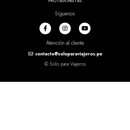
PROTAGONISTAS
Síguenos
Atención al cliente
contacto@soloparaviajeros.pe
© Solo para Viajeros