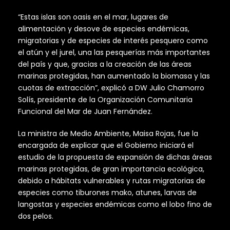
“Estas islas son oasis en el mar, lugares de
alimentación y desove de especies endémicas,
migratorias y de especies de interés pesquero como
el atún y el jurel, una las pesquerías más importantes
del país y que, gracias a la creación de las áreas
marinas protegidas, han aumentado la biomasa y las
cuotas de extracción”, explicó a DW Julio Chamorro
Solís, presidente de la Organización Comunitaria
Funcional del Mar de Juan Fernández.
La ministra de Medio Ambiente, Maisa Rojas, fue la
encargada de explicar que el Gobierno iniciará el
estudio de la propuesta de expansión de dichas áreas
marinas protegidas, de gran importancia ecológica,
debido a hábitats vulnerables y rutas migratorias de
especies como tiburones mako, atunes, larvas de
langostas y especies endémicas como el lobo fino de
dos pelos.