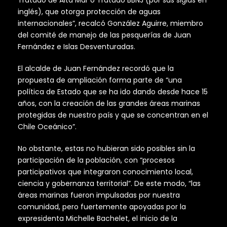
inglés), que otorga protección de aguas
internacionales”, recalcó González Aguirre, miembro
del comité de manejo de las pesquerías de Juan
Fernández e Islas Desventuradas.
El alcalde de Juan Fernández recordó que la
propuesta de ampliación forma parte de “una
política de Estado que se ha ido dando desde hace 15
años, con la creación de las grandes áreas marinas
protegidas de nuestro país y que se concentran en el
Chile Oceánico”.
No obstante, estas no hubieran sido posibles sin la
participación de la población, con “procesos
participativos que integraron conocimiento local,
ciencia y gobernanza territorial”. De este modo, “las
áreas marinas fueron impulsadas por nuestra
comunidad, pero fuertemente apoyadas por la
expresidenta Michelle Bachelet, el inicio de la