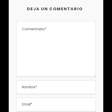
DEJA UN COMENTARIO