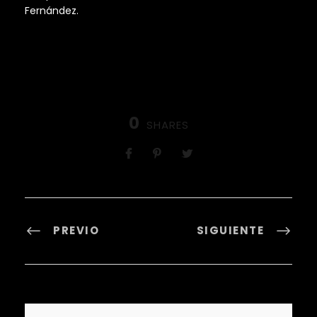
Fernández.
0
SHARES
PREVIO
SIGUIENTE