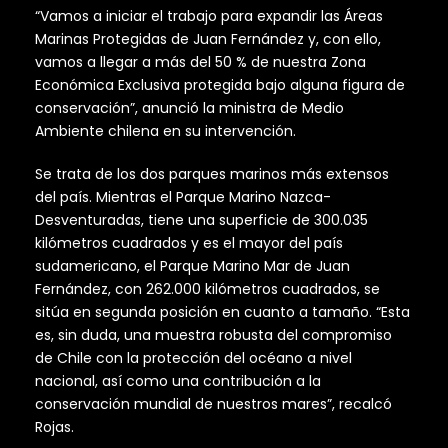
“Vamos a iniciar el trabajo para expandir las Áreas
Marinas Protegidas de Juan Fernández y, con ello,
vamos a llegar a más del 50 % de nuestra Zona
Económica Exclusiva protegida bajo alguna figura de
conservación”, anunció la ministra de Medio
Ambiente chilena en su intervención.
Se trata de los dos parques marinos más extensos
del país. Mientras el Parque Marino Nazca-
Desventuradas, tiene una superficie de 300.035
kilómetros cuadrados y es el mayor del país
sudamericano, el Parque Marino Mar de Juan
Fernández, con 262.000 kilómetros cuadrados, se
sitúa en segunda posición en cuanto a tamaño. “Esta
es, sin duda, una muestra robusta del compromiso
de Chile con la protección del océano a nivel
nacional, así como una contribución a la
conservación mundial de nuestros mares”, recalcó
Rojas.