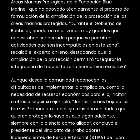
Áreas Marinas Protegidas de la Fundación Blue
Marine, que ha apoyado técnicamente el proceso de
formulación de la ampliación de la protección de las
áreas marinas protegidas. “Durante el Gobierno de
Bachelet, quedaron unas zonas muy grandes que
necesitaban ser cerradas porque se permiten
actividades que son incompatibles en esta zona”,
recalcó el experto chileno, destacando que la
ampliación de la protección permitirá “asegurar la
integración de toda esta zona económica exclusiva”.
Aunque desde la comunidad reconocen las
dificultades de implementar la ampliación, como la
necesidad de recursos económicos para ello, incitan
a otros a seguir su ejemplo. “Jamás hemos bajado los
brazos. Entonces, mi consejo a las comunidades que
quieren proteger lo suyo es que sigan adelante,
siempre con la ciencia como aliada”, concluyó el
presidente del Sindicato de Trabajadores
Independientes de Pesca Artesanal (STIPA) de Juan