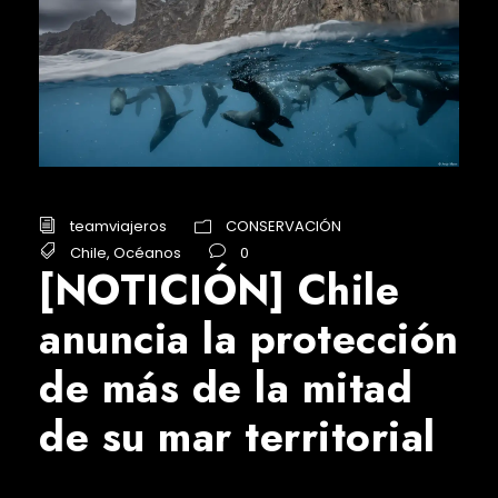
teamviajeros
CONSERVACIÓN
Chile
,
Océanos
0
[NOTICIÓN] Chile
anuncia la protección
de más de la mitad
de su mar territorial