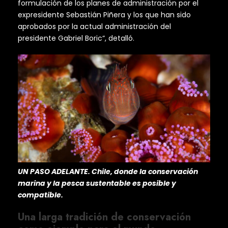
formulación de los planes de administración por el
expresidente Sebastián Piñera y los que han sido
aprobados por la actual administración del
presidente Gabriel Boric“, detalló.
UN PASO ADELANTE. Chile, donde la conservación
marina y la pesca sustentable es posible y
compatible.
Una larga tradición de conservación