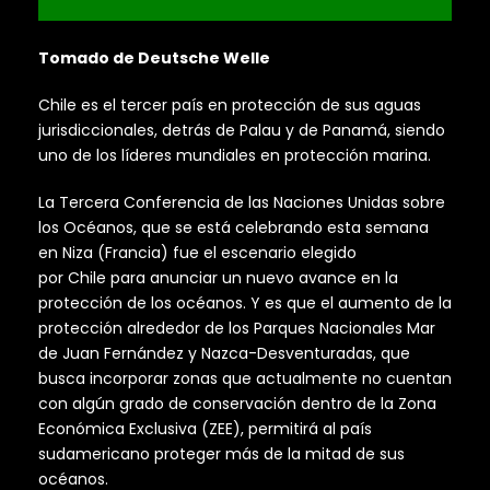
Tomado de Deutsche Welle
Chile es el tercer país en protección de sus aguas
jurisdiccionales, detrás de Palau y de Panamá, siendo
uno de los líderes mundiales en protección marina.
La Tercera Conferencia de las Naciones Unidas sobre
los Océanos, que se está celebrando esta semana
en Niza (Francia) fue el escenario elegido
por Chile para anunciar un nuevo avance en la
protección de los océanos. Y es que el aumento de la
protección alrededor de los Parques Nacionales Mar
de Juan Fernández y Nazca-Desventuradas, que
busca incorporar zonas que actualmente no cuentan
con algún grado de conservación dentro de la Zona
Económica Exclusiva (ZEE), permitirá al país
sudamericano proteger más de la mitad de sus
océanos.