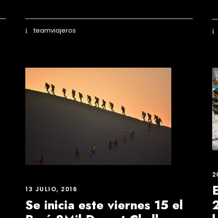
teamviajeros
2
13 JULIO, 2016
Se inicia este viernes 15 el