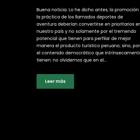
Buena noticia. Lo he dicho antes, la promoción
la práctica de los llamados deportes de
aventura deberían convertirse en prioritarios e
nuestro país y no solamente por el tremendo
potencial que tienen para perfilar de mejor
manera el producto turístico peruano; sino, por
el contenido democrático que intrínsecament
tienen: no olvidemos que en el...
Leer más