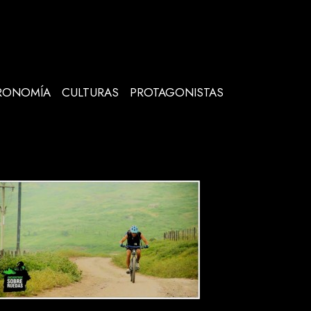
RONOMÍA
CULTURAS
PROTAGONISTAS