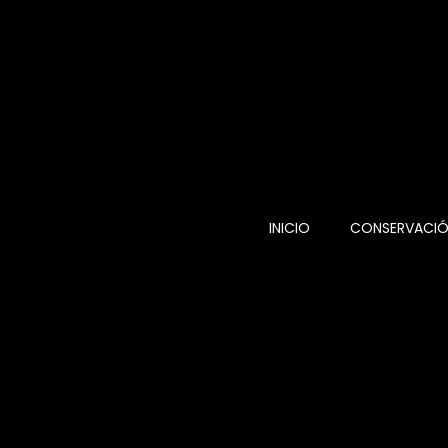
INICIO
CONSERVACI