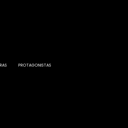
RAS
PROTAGONISTAS