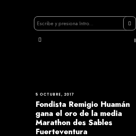
5 OCTUBRE, 2017
Fondista Remigio Huamán
gana el oro de la media
Marathon des Sables
Fuerteventura