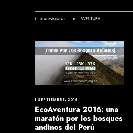
teamviajeros
AVENTURA
1 SEPTIEMBRE, 2016
EcoAventura 2016: una
maratón por los bosques
andinos del Perú