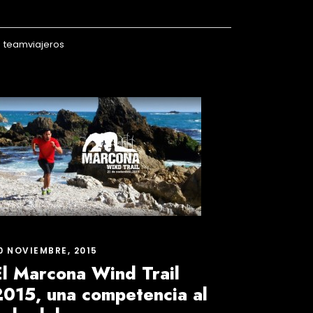
teamviajeros
0 NOVIEMBRE, 2015
El Marcona Wind Trail
2015, una competencia al