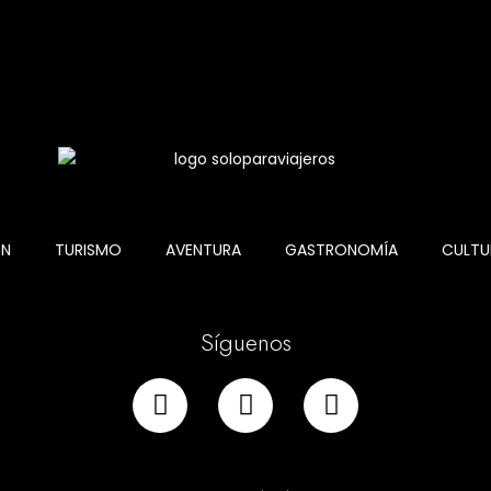
ÓN
TURISMO
AVENTURA
GASTRONOMÍA
CULTU
Síguenos