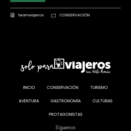
teamviajeros
CONSERVACIÓN
INICIO
CONSERVACIÓN
TURISMO
AVENTURA
GASTRONOMÍA
CULTURAS
PROTAGONISTAS
Síguenos