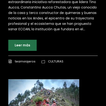
extraordinaria iniciativa reforestadora que lidera Tino
Aucca, Constantino Aucca Chutas, un viejo conocido
de la casa y terco constructor de quimeras y buenas
noticias en los Andes, el epicentro de su trayectoria
profesional y el ecosistema que se han propuesto
sanar ECOAN, la institución que fundara en el...
Leer más
teamviajeros
CULTURAS