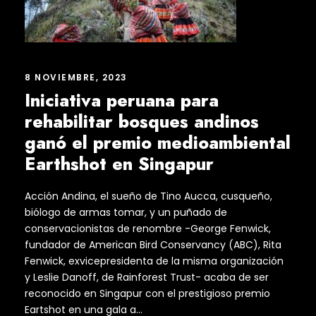
8 NOVIEMBRE, 2023
Iniciativa peruana para
rehabilitar bosques andinos
ganó el premio medioambiental
Earthshot en Singapur
Acción Andina, el sueño de Tino Aucca, cusqueño,
biólogo de armas tomar, y un puñado de
conservacionistas de renombre -George Fenwick,
fundador de American Bird Conservancy (ABC), Rita
Fenwick, exvicepresidenta de la misma organización
y Leslie Danoff, de Rainforest Trust- acaba de ser
reconocido en Singapur con el prestigioso premio
Eartshot en una gala a...