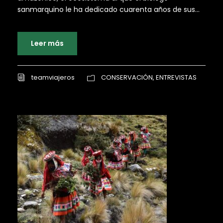
sanmarquino le ha dedicado cuarenta años de sus...
Leer más
teamviajeros
CONSERVACIÓN
,
ENTREVISTAS