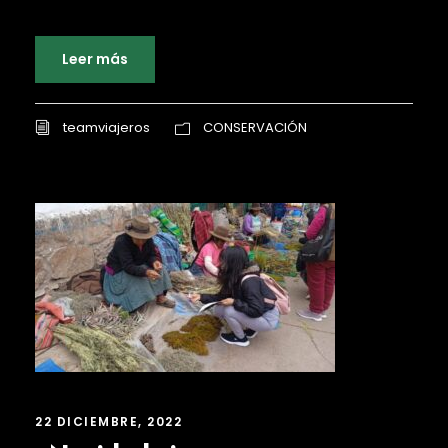
Leer más
teamviajeros
CONSERVACIÓN
22 DICIEMBRE, 2022