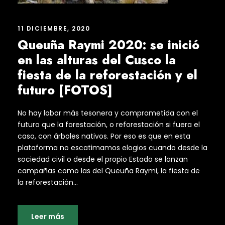
11 DICIEMBRE, 2020
Queuña Raymi 2020: se inició
en las alturas del Cusco la
fiesta de la reforestación y el
futuro [FOTOS]
No hay labor más tesonera y comprometida con el
futuro que la forestación, o reforestación si fuera el
caso, con árboles nativos. Por eso es que en esta
plataforma no escatimamos elogios cuando desde la
sociedad civil o desde el propio Estado se lanzan
campañas como las del Queuña Raymi, la fiesta de
la reforestación...
Leer más