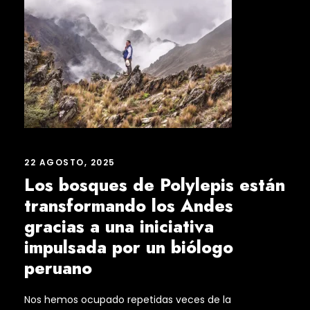
22 AGOSTO, 2025
Los bosques de Polylepis están
transformando los Andes
gracias a una iniciativa
impulsada por un biólogo
peruano
Nos hemos ocupado repetidas veces de la