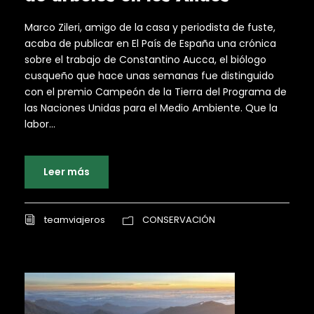
Marco Zileri, amigo de la casa y periodista de fuste,
acaba de publicar en El País de España una crónica
sobre el trabajo de Constantino Aucca, el biólogo
cusqueño que hace unas semanas fue distinguido
con el premio Campeón de la Tierra del Programa de
las Naciones Unidas para el Medio Ambiente. Que la
labor...
Leer más
teamviajeros
CONSERVACIÓN