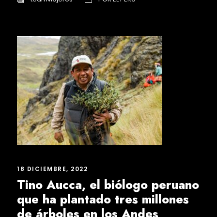
18 DICIEMBRE, 2022
Tino Aucca, el biólogo peruano
que ha plantado tres millones
de árboles en los Andes