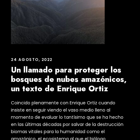
24 AGOSTO, 2022
Un llamado para proteger los
bosques de nubes amazónicos,
un texto de Enrique Ortiz
Coincido plenamente con Enrique Ortiz cuando
insiste en seguir viendo el vaso medio lleno al
momento de evaluar lo tantísimo que se ha hecho
en las últimas décadas por salvar de la destrucción
biomas vitales para la humanidad como el
amazónico, el ecosistema al que el biólogo