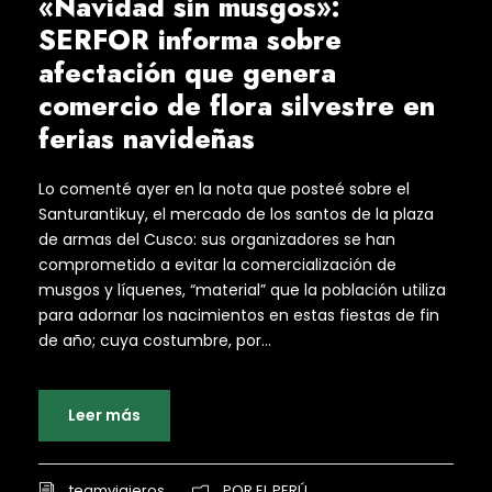
«Navidad sin musgos»:
SERFOR informa sobre
afectación que genera
comercio de flora silvestre en
ferias navideñas
Lo comenté ayer en la nota que posteé sobre el
Santurantikuy, el mercado de los santos de la plaza
de armas del Cusco: sus organizadores se han
comprometido a evitar la comercialización de
musgos y líquenes, “material” que la población utiliza
para adornar los nacimientos en estas fiestas de fin
de año; cuya costumbre, por...
Leer más
teamviajeros
POR EL PERÚ