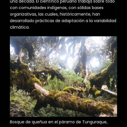
una década. El científico peruano trabaja sobre todo
con comunidades indígenas, con sólidas bases
organizativas, las cuales, históricamente, han
desarrollado prácticas de adaptación a la variabilidad
climática.
Bosque de queñua en el páramo de Tunguraque,