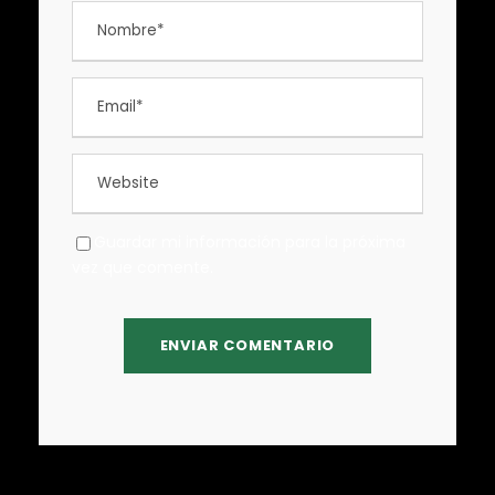
Guardar mi información para la próxima
vez que comente.