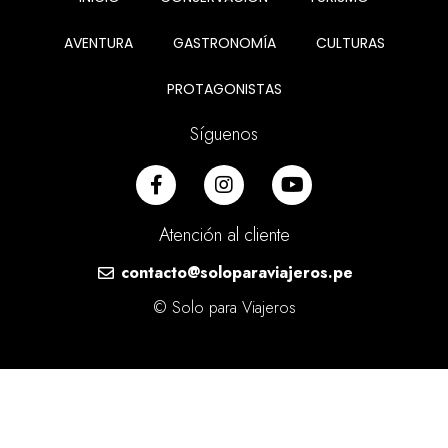
AVENTURA
GASTRONOMÍA
CULTURAS
PROTAGONISTAS
Síguenos
Atención al cliente
contacto@soloparaviajeros.pe
© Solo para Viajeros