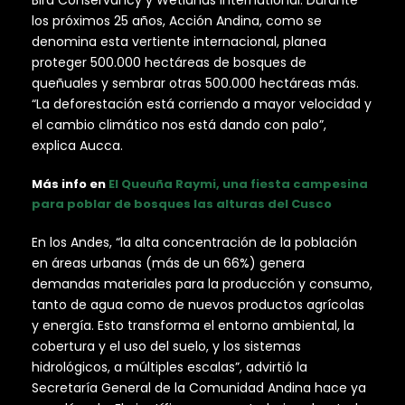
los próximos 25 años, Acción Andina, como se
denomina esta vertiente internacional, planea
proteger 500.000 hectáreas de bosques de
queñuales y sembrar otras 500.000 hectáreas más.
“La deforestación está corriendo a mayor velocidad y
el cambio climático nos está dando con palo”,
explica Aucca.
Más info en
El Queuña Raymi, una fiesta campesina
para poblar de bosques las alturas del Cusco
En los Andes, “la alta concentración de la población
en áreas urbanas (más de un 66%) genera
demandas materiales para la producción y consumo,
tanto de agua como de nuevos productos agrícolas
y energía. Esto transforma el entorno ambiental, la
cobertura y el uso del suelo, y los sistemas
hidrológicos, a múltiples escalas”, advirtió la
Secretaría General de la Comunidad Andina hace ya