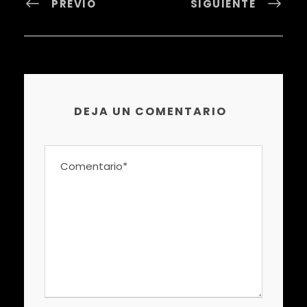
PREVIO
SIGUIENTE
DEJA UN COMENTARIO