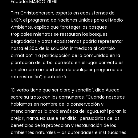
Ecuador.MARCO ZILERI
Tim Christophersen, experto en ecosistemas del
UNEP, el programa de Naciones Unidas para el Medio
Ambiente, explica que “proteger los bosques
tropicales mientras se restauran los bosques
degradados y otros ecosistemas podría representar
hasta el 30% de la solución inmediata al cambio
climático”. “La participación de la comunidad en la
plantación del árbol correcto en el lugar correcto es
un elemento importante de cualquier programa de
reforestación”, puntualizó.
“El verbo tiene que ser claro y sencillo”, dice Aucca
sobre su trato con los comuneros. “Cuando nosotros
hablamos en nombre de la conservación y
mencionamos la problemática del agua, ¡ahí paran la
oreja!”, narra. No suele ser difícil persuadirlos de los
beneficios de la protección y restauración de los
ambientes naturales —las autoridades e instituciones