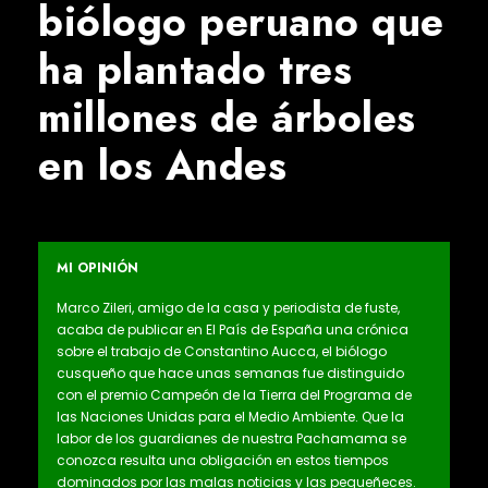
biólogo peruano que
ha plantado tres
millones de árboles
en los Andes
MI OPINIÓN
Marco Zileri, amigo de la casa y periodista de fuste,
acaba de publicar en El País de España una crónica
sobre el trabajo de Constantino Aucca, el biólogo
cusqueño que hace unas semanas fue distinguido
con el premio Campeón de la Tierra del Programa de
las Naciones Unidas para el Medio Ambiente. Que la
labor de los guardianes de nuestra Pachamama se
conozca resulta una obligación en estos tiempos
dominados por las malas noticias y las pequeñeces.