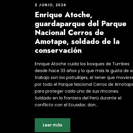
3 JUNIO, 2024
Enrique Atoche,
guardaparque del Parque
Nacional Cerros de
Amotape, soldado de la
conservación
Enrique Atoche cuida los bosques de Tumbes
desde hace 33 años y lo que más le gusta de s
trabajo son los patrullajes, el tener que movers
por todo el Parque Nacional Cerros de Amotap
para proteger cada uno de sus rincones.
Soldado en la frontera del Perú durante el
conflicto con el Ecuador, don...
Leer más