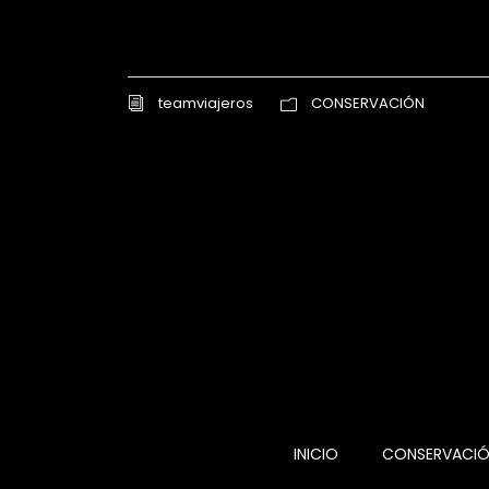
teamviajeros
CONSERVACIÓN
INICIO
CONSERVACI