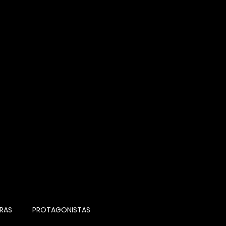
RAS
PROTAGONISTAS