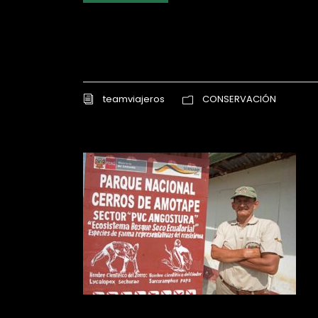
teamviajeros
CONSERVACIÓN