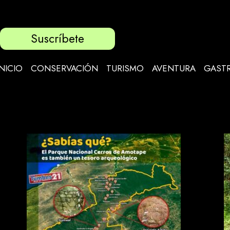
Suscríbete
INICIO
CONSERVACIÓN
TURISMO
AVENTURA
GAST