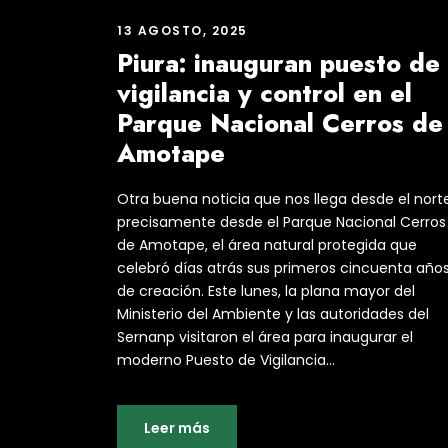
13 AGOSTO, 2025
Piura: inauguran puesto de
vigilancia y control en el
Parque Nacional Cerros de
Amotape
Otra buena noticia que nos llega desde el norte
precisamente desde el Parque Nacional Cerros
de Amotape, el área natural protegida que
celebró días atrás sus primeros cincuenta año
de creación. Este lunes, la plana mayor del
Ministerio del Ambiente y las autoridades del
Sernanp visitaron el área para inaugurar el
moderno Puesto de Vigilancia...
Leer más