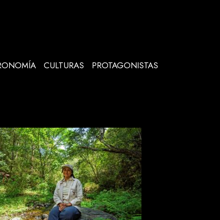
RONOMÍA
CULTURAS
PROTAGONISTAS