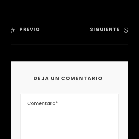
PREVIO
SIGUIENTE
DEJA UN COMENTARIO