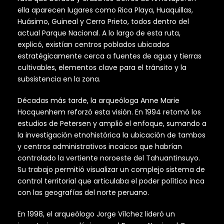
ella aparecen lugares como Rica Playa, Huaquillas,
Huásimo, Guineal y Cerro Prieto, todos dentro del
actual Parque Nacional. A lo largo de esta ruta,
explicó, existían centros poblados ubicados
estratégicamente cerca a fuentes de agua y tierras
cultivables, elementos clave para el tránsito y la
subsistencia en la zona.
Décadas más tarde, la arqueóloga Anne Marie
Hocquenhem reforzó esta visión. En 1994 retomó los
estudios de Petersen y amplió el enfoque, sumando a
la investigación etnohistórica la ubicación de tambos
y centros administrativos incaicos que habrían
controlado la vertiente noroeste del Tahuantinsuyo.
Su trabajo permitió visualizar un complejo sistema de
control territorial que articulaba el poder político inca
con las geografías del norte peruano.
En 1998, el arqueólogo Jorge Vílchez lideró un