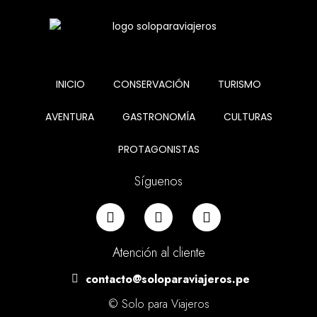
INICIO
CONSERVACIÓN
TURISMO
AVENTURA
GASTRONOMÍA
CULTURAS
PROTAGONISTAS
Síguenos
Atención al cliente
contacto@soloparaviajeros.pe
© Solo para Viajeros