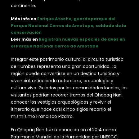
continente.
Más info en
Enrique Atoche, guardaparque del
Parque Nacional Cerros de Amotape, soldado de la
conservación
Leer más en
Registran nuevas especies de aves en
el Parque Nacional Cerros de Amotape
Integrar este patrimonio cultural al circuito turístico
de Tumbes representa una gran oportunidad. La
región puede convertirse en un destino turístico y
vivencial, articulando naturaleza, arqueología y
cultura viva. Guiados por las comunidades locales, los
visitantes podrían recorrer tramos del Qhapaq Ñan,
conocer los vestigios arqueológicos y revivir el
itinerario que hace casi cinco siglos recorrió el
mismísimo Francisco Pizarro.
En Qhapaq Ñan fue reconocido en el 2014 como
Patrimonio Mundial de la Humanidad por UNESCO,