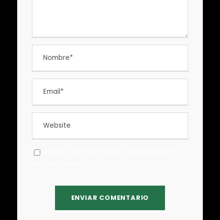
Guardar mi información para la próxima
vez que comente.