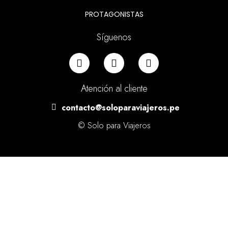
PROTAGONISTAS
Síguenos
Atención al cliente
contacto@soloparaviajeros.pe
© Solo para Viajeros