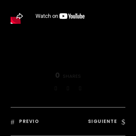
0
SHARES
PREVIO
SIGUIENTE