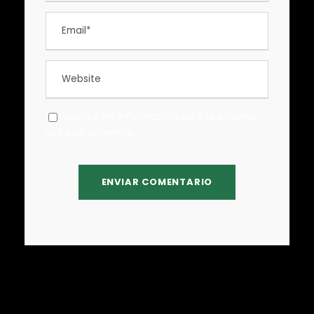
Guardar mi información para la próxima
vez que comente.