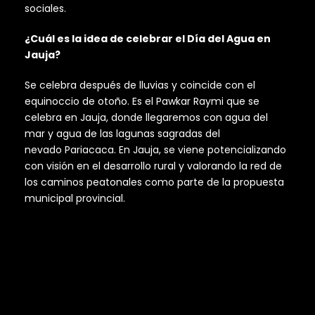
sociales.
¿Cuál es la idea de celebrar el Día del Agua en
Jauja?
Se celebra después de lluvias y coincide con el
equinoccio de otoño. Es el Pawkar Raymi que se
celebra en Jauja, donde llegaremos con agua del
mar y agua de las lagunas sagradas del
nevado Pariacaca. En Jauja, se viene potencializando
con visión en el desarrollo rural y valorando la red de
los caminos peatonales como parte de la propuesta
municipal provincial.