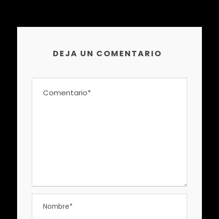
DEJA UN COMENTARIO