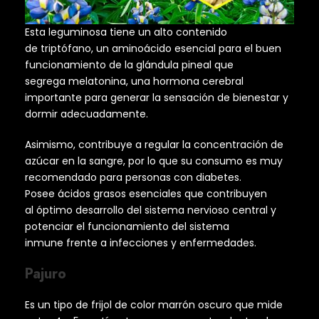
Esta leguminosa tiene un alto contenido
de triptófano, un aminoácido esencial para el buen
funcionamiento de la glándula pineal que
segrega melatonina, una hormona cerebral
importante para generar la sensación de bienestar y
dormir adecuadamente.
Asimismo, contribuye a regular la concentración de
azúcar en la sangre, por lo que su consumo es muy
recomendado para personas con diabetes.
Posee ácidos grasos esenciales que contribuyen
al óptimo desarrollo del sistema nervioso central y
potenciar el funcionamiento del sistema
inmune frente a infecciones y enfermedades.
Pajuro
Es un tipo de frijol de color marrón oscuro que mide