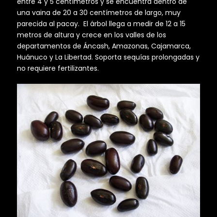
entre 4 y 5 centímetros y se encuentra dentro de
una vaina de 20 a 30 centímetros de largo, muy
parecida al pacay. El árbol llega a medir de 12 a 15
metros de altura y crece en los valles de los
departamentos de Áncash, Amazonas, Cajamarca,
Huánuco y La Libertad. Soporta sequías prolongadas y
no requiere fertilizantes.