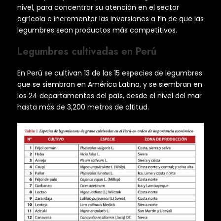
nivel, para concentrar su atención en el sector
agrícola e incrementar las inversiones a fin de que las
legumbres sean productos más competitivos.
Legumbres cultivadas en Perú
En Perú se cultivan 13 de las 15 especies de legumbres
que se siembran en América Latina, y se siembran en
los 24 departamentos del país, desde el nivel del mar
hasta más de 3,200 metros de altitud.