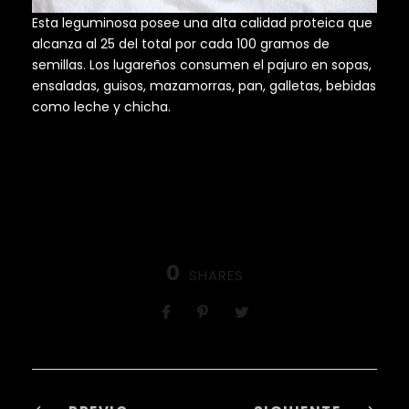
Esta leguminosa posee una alta calidad proteica que
alcanza al 25 del total por cada 100 gramos de
semillas. Los lugareños consumen el pajuro en sopas,
ensaladas, guisos, mazamorras, pan, galletas, bebidas
como leche y chicha.
0
SHARES