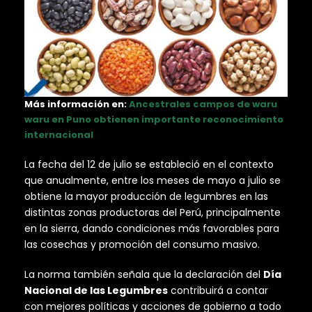
Más información en:
Ancestrales campos de waru
waru en Puno obtienen importante reconocimiento
internacional
La fecha del 12 de julio se estableció en el contexto
que anualmente, entre los meses de mayo a julio se
obtiene la mayor producción de legumbres en las
distintas zonas productoras del Perú, principalmente
en la sierra, dando condiciones más favorables para
las cosechas y promoción del consumo masivo.
La norma también señala que la declaración del
Día
Nacional de las Legumbres
contribuirá a contar
con mejores políticas y acciones de gobierno a todo