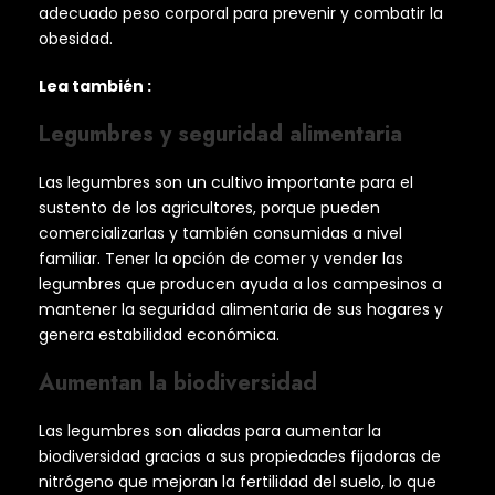
adecuado peso corporal para prevenir y combatir la
obesidad.
Lea también :
Legumbres y seguridad alimentaria
Las legumbres son un cultivo importante para el
sustento de los agricultores, porque pueden
comercializarlas y también consumidas a nivel
familiar. Tener la opción de comer y vender las
legumbres que producen ayuda a los campesinos a
mantener la seguridad alimentaria de sus hogares y
genera estabilidad económica.
Aumentan la biodiversidad
Las legumbres son aliadas para aumentar la
biodiversidad gracias a sus propiedades fijadoras de
nitrógeno que mejoran la fertilidad del suelo, lo que