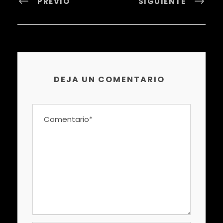
PREVIO
SIGUIENTE
DEJA UN COMENTARIO