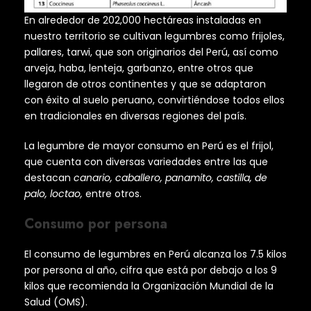
En alrededor de 202,000 hectáreas instaladas en
nuestro territorio se cultivan legumbres como frijoles,
pallares, tarwi, que son originarios del Perú, así como
arveja, haba, lenteja, garbanzo, entre otros que
llegaron de otros continentes y que se adaptaron
con éxito al suelo peruano, convirtiéndose todos ellos
en tradicionales en diversas regiones del país.
La legumbre de mayor consumo en Perú es el frijol,
que cuenta con diversas variedades entre las que
destacan
canario, caballero, panamito, castilla, de
palo, loctao,
entre otros.
Consumo por persona
El consumo de legumbres en Perú alcanza los 7.5 kilos
por persona al año, cifra que está por debajo a los 9
kilos que recomienda la Organización Mundial de la
Salud (OMS).