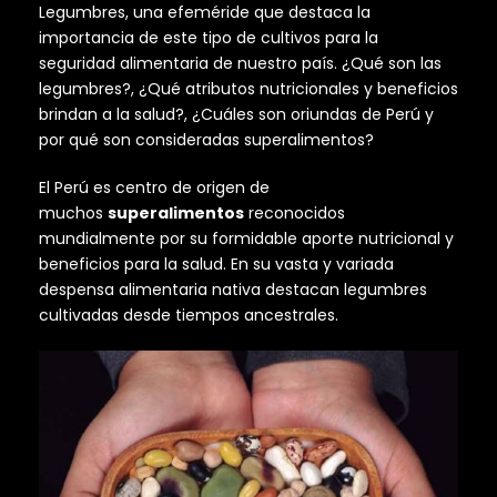
Legumbres, una efeméride que destaca la
importancia de este tipo de cultivos para la
seguridad alimentaria de nuestro país. ¿Qué son las
legumbres?, ¿Qué atributos nutricionales y beneficios
brindan a la salud?, ¿Cuáles son oriundas de Perú y
por qué son consideradas superalimentos?
El Perú es centro de origen de
muchos
superalimentos
reconocidos
mundialmente por su formidable aporte nutricional y
beneficios para la salud. En su vasta y variada
despensa alimentaria nativa destacan legumbres
cultivadas desde tiempos ancestrales.