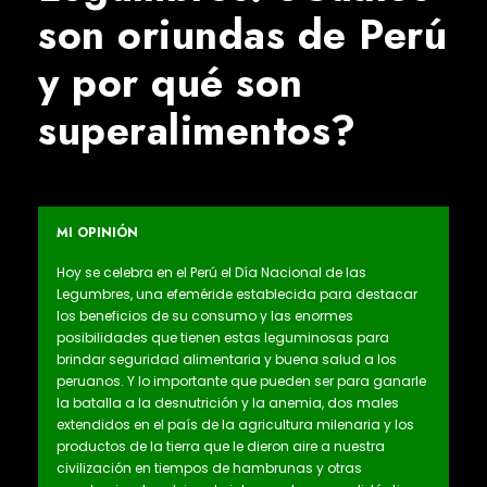
son oriundas de Perú
y por qué son
superalimentos?
MI OPINIÓN
Hoy se celebra en el Perú el Día Nacional de las
Legumbres, una efeméride establecida para destacar
los beneficios de su consumo y las enormes
posibilidades que tienen estas leguminosas para
brindar seguridad alimentaria y buena salud a los
peruanos. Y lo importante que pueden ser para ganarle
la batalla a la desnutrición y la anemia, dos males
extendidos en el país de la agricultura milenaria y los
productos de la tierra que le dieron aire a nuestra
civilización en tiempos de hambrunas y otras