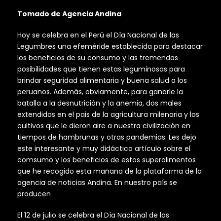
Tomado de Agencia Andina
Hoy se celebra en el Perú el Día Nacional de las
Legumbres una efeméride establecida para destacar
los beneficios de su consumo y las tremendas
posibilidades que tienen estas leguminosas para
brindar seguridad alimentaria y buena salud a los
peruanos. Además, obviamente, para ganarle la
batalla a la desnutrición y la anemia, dos males
extendidos en el pais de la agricultura milenaria y los
cultivos que le dieron aire a nuestra civilización en
tiempos de hambrunas y otras pandemias. Les dejo
este interesante y muy didáctico artículo sobre el
comsumo y los beneficios de estos superalimentos
que he recogido esta mañana de la plataforma de la
agencia de noticias Andina. En nuestro país se
producen
El 12 de julio se celebra el Día Nacional de las