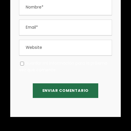
Guardar mi información para la próxima
vez que comente.