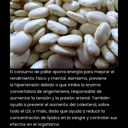
El consumo de pallar aporta energía para mejorar el
rendimiento físico y mental. Asimismo, previene
la hipertensión debido a que inhibe la enzima
convertidora de angiotensina, responsable de
aumentar la tensión y la presión arterial. También
ayuda a prevenir el aumento del colesterol, sobre
todo el LDL o malo, dado que ayuda a reducir la
concentración de lípidos en la sangre y controlan sus
efectos en el organismo.