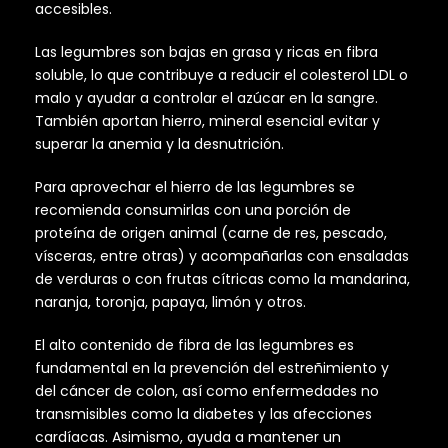
accesibles.
Las legumbres son bajas en grasa y ricas en fibra
soluble, lo que contribuye a reducir el colesterol LDL o
malo y ayudar a controlar el azúcar en la sangre.
También aportan hierro, mineral esencial evitar y
superar la anemia y la desnutrición.
Para aprovechar el hierro de las legumbres se
recomienda consumirlas con una porción de
proteína de origen animal (carne de res, pescado,
vísceras, entre otras) y acompañarlas con ensaladas
de verduras o con frutas cítricas como la mandarina,
naranja, toronja, papaya, limón y otros.
El alto contenido de fibra de las legumbres es
fundamental en la prevención del estreñimiento y
del cáncer de colon, así como enfermedades no
transmisibles como la diabetes y las afecciones
cardíacas. Asimismo, ayuda a mantener un