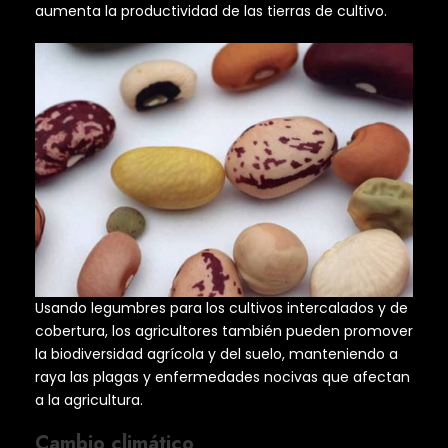
aumenta la productividad de las tierras de cultivo.
Usando legumbres para los cultivos intercalados y de
cobertura, los agricultores también pueden promover
la biodiversidad agrícola y del suelo, manteniendo a
raya las plagas y enfermedades nocivas que afectan
a la agricultura.
Cambio climático