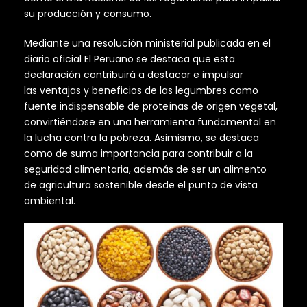
su producción y consumo.
Mediante una resolución ministerial publicada en el
diario oficial El Peruano se destaca que esta
declaración contribuirá a destacar e impulsar
las ventajas y beneficios de las legumbres como
fuente indispensable de proteínas de origen vegetal,
convirtiéndose en una herramienta fundamental en
la lucha contra la pobreza. Asimismo, se destaca
como de suma importancia para contribuir a la
seguridad alimentaria, además de ser un alimento
de agricultura sostenible desde el punto de vista
ambiental.