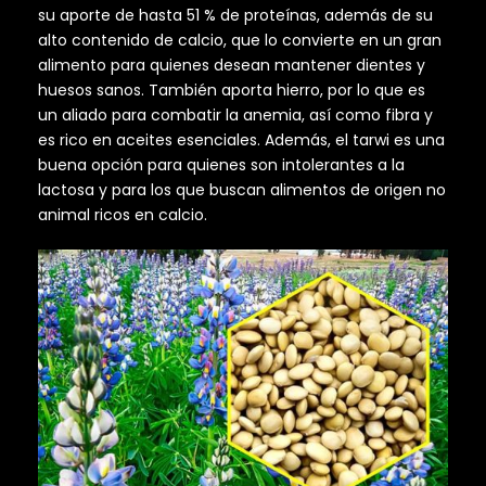
su aporte de hasta 51 % de proteínas, además de su
alto contenido de calcio, que lo convierte en un gran
alimento para quienes desean mantener dientes y
huesos sanos. También aporta hierro, por lo que es
un aliado para combatir la anemia, así como fibra y
es rico en aceites esenciales. Además, el tarwi es una
buena opción para quienes son intolerantes a la
lactosa y para los que buscan alimentos de origen no
animal ricos en calcio.