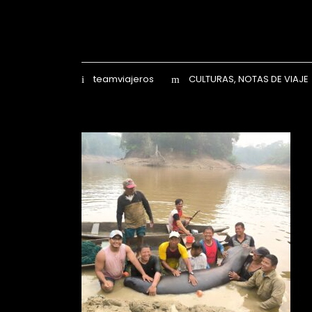
teamviajeros
CULTURAS
,
NOTAS DE VIAJE