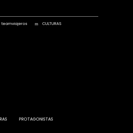
teamviajeros
CULTURAS
RAS
PROTAGONISTAS