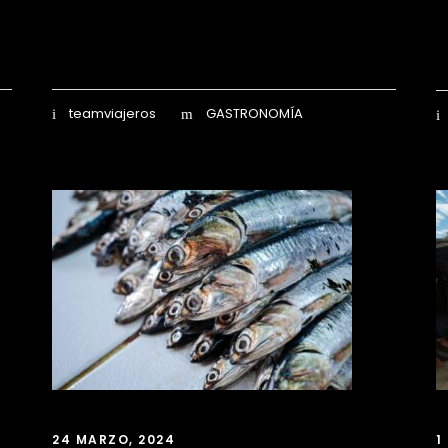
teamviajeros
GASTRONOMÍA
24 MARZO, 2024
1