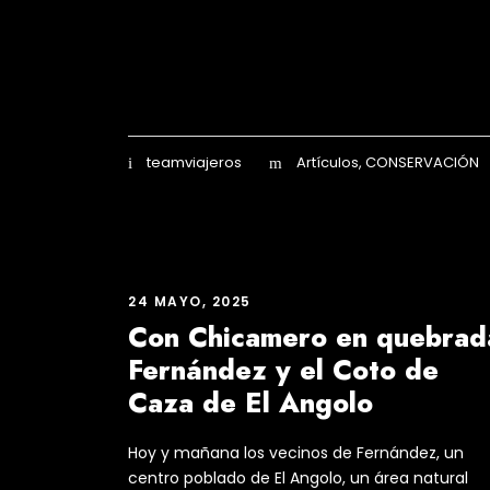
teamviajeros
Artículos
,
CONSERVACIÓN
24 MAYO, 2025
Con Chicamero en quebrad
Fernández y el Coto de
Caza de El Angolo
Hoy y mañana los vecinos de Fernández, un
centro poblado de El Angolo, un área natural