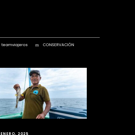
teamviajeros
CONSERVACIÓN
 ENERO, 2025