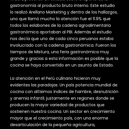
gastronomía al producto bruto interno. Este estudio
lo realizó Arellano Marketing y dentro de los hallazgos,
uno que llamó mucho la atención fue el 11.9% que
todos los eslabones de la cadena agroalimentaria
gastronómica aportaban al PBI. Además el estudio
nos decía que uno de cada cinco peruanos estaba
involucrado con la cadena gastronómica. Fueron los
tiempos de Mistura, una feria gastronómica muy
grande y gracias a esta información es posible que la
cocina se haya convertido en un asunto de Estado.
La atención en el Perú culinario hicieron muy
evidentes las paradojas. Un país potencia mundial de
cocina con altísimos índices de hambre, desnutrición
y anemia infantil; justamente en regiones donde se
producen la mayor variedad de productos que
sostienen nuestra cocina. Un sector en crecimiento
mayor que el crecimiento país, con una enorme
desarticulación de la pequeña agricultura,