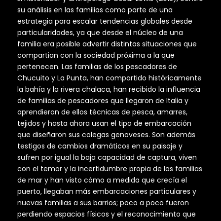
su análisis en las familias como parte de una
estrategia para escalar tendencias globales desde
particularidades, ya que desde el núcleo de una
familia era posible advertir distintas situaciones que
compartian con la sociedad próxima a la que
pertenecen. Las familias de los pescadores de
Chucuito y La Punta, han compartido históricamente
la bahía y la rivera chalaca, han recibido la influencia
de familias de pescadores que llegaron de Italia y
aprendieron de ellos técnicas de pesca, amarres,
tejidos y hasta ahora usan el tipo de embarcación
que diseñaron sus colegas genoveses. Son además
testigos de cambios dramáticos en su paisaje y
sufren por igual la baja capacidad de captura, viven
con el temor y la incertidumbre propia de las familias
de mar y han visto cómo a medida que crecía el
puerto, llegaban más embarcaciones particulares y
nuevas familias a sus barrios; poco a poco fueron
perdiendo espacios físicos y el reconocimiento que