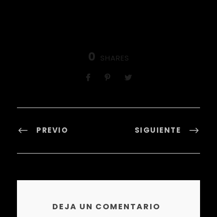
0
SHARES
PREVIO
SIGUIENTE
DEJA UN COMENTARIO