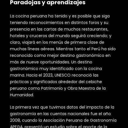
Paradojas y aprendizajes
La cocina peruana ha tenido y es posible que siga
teniendo reconocimientos en distintos foros y su
presencia en las cartas de muchos restaurantes,
hoteles y cruceros del mundo seguirá creciendo; y
claro, viajará en los menús de primera clase de
muchas líneas aéreas. Mientras tanto el Perú ha sido
reconocido como mejor destino gastronómico en
más de nueve oportunidades. Un destino
gastronómico muy identificado con la cocina
marina. Hacia el 2023, UNESCO reconoció las
prácticas y significados alrededor del cebiche
peruano como Patrimonio y Obra Maestra de la
Humanidad.
La primera vez que tuvimos datos del impacto de la
gastronomía en las cuentas nacionales fue el año
2008, cuando la Asociación Peruana de Gastronomía
APEGA, presentó un estudio sobre el aporte de la