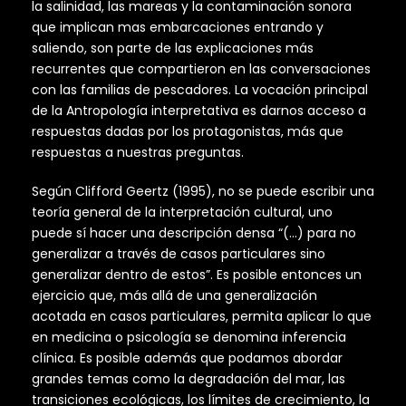
la salinidad, las mareas y la contaminación sonora
que implican mas embarcaciones entrando y
saliendo, son parte de las explicaciones más
recurrentes que compartieron en las conversaciones
con las familias de pescadores. La vocación principal
de la Antropología interpretativa es darnos acceso a
respuestas dadas por los protagonistas, más que
respuestas a nuestras preguntas.
Según Clifford Geertz (1995), no se puede escribir una
teoría general de la interpretación cultural, uno
puede sí hacer una descripción densa “(…) para no
generalizar a través de casos particulares sino
generalizar dentro de estos”. Es posible entonces un
ejercicio que, más allá de una generalización
acotada en casos particulares, permita aplicar lo que
en medicina o psicología se denomina inferencia
clínica. Es posible además que podamos abordar
grandes temas como la degradación del mar, las
transiciones ecológicas, los límites de crecimiento, la