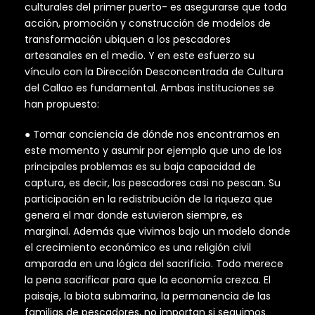
culturales del primer puerto- es asegurarse que toda
acción, promoción y construcción de modelos de
transformación ubiquen a los pescadores
artesanales en el medio. Y en este esfuerzo su
vínculo con la Dirección Desconcentrada de Cultura
del Callao es fundamental. Ambas instituciones se
han propuesto:
● Tomar conciencia de dónde nos encontramos en
este momento y asumir por ejemplo que uno de los
principales problemas es su baja capacidad de
captura, es decir, los pescadores casi no pescan. Su
participación en la redistribución de la riqueza que
genera el mar donde estuvieron siempre, es
marginal. Además que vivimos bajo un modelo donde
el crecimiento económico es una religión civil
amparada en una lógica del sacrificio. Todo merece
la pena sacrificar para que la economía crezca. El
paisaje, la biota submarina, la permanencia de las
familias de pescadores, no importan si seguimos