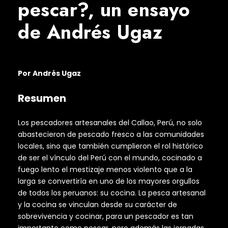
pescar?, un ensayo
de Andrés Ugaz
Por Andrés Ugaz
Resumen
Los pescadores artesanales del Callao, Perú, no solo
abastecieron de pescado fresco a las comunidades
locales, sino que también cumplieron el rol histórico
de ser el vínculo del Perú con el mundo, cocinado a
fuego lento el mestizaje menos violento que a la
larga se convertiría en uno de los mayores orgullos
de todos los peruanos: su cocina. La pesca artesanal
y la cocina se vinculan desde su carácter de
sobrevivencia y cocinar, para un pescador es tan