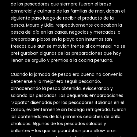
de los pescadores que siempre fueron el brazo
comercial y culinario de las familias de mar, daban el
siguiente paso luego de recibir el producto de la
pesca. Maura y Lidia, respectivamente colocaban la
pesca del día en las casas, negocios y mercados; o
preparaban platos en la playa con insumos tan
frescos que aun se movían frente al comensal. Ya se
prefiguraban algunas de las preparaciones que hoy
llenan de orgullo y premios a la cocina peruana.
Cuando la jornada de pesca era buena no convenía
detenerse y lo mejor era seguir pescando,
almacenando la pesca obtenida, eviscerando y
salando los pescados. Las pequeñas embarcaciones
“Zapato” diseñadas por los pescadores italianos en el
Callao, evidentemente sin bodega refrigerada, fueron
los contenedores de los primeros cebiches de orilla
chalacos. Algunos de los pescados salados y
brillantes – los que se guardaban para ellos- eran