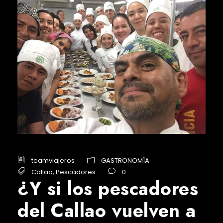
teamviajeros
GASTRONOMÍA
Callao
,
Pescadores
0
¿Y si los pescadores
del Callao vuelven a