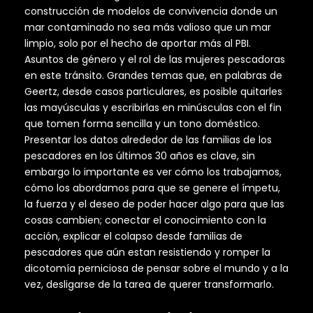
construcción de modelos de convivencia donde un
mar contaminado no sea más valioso que un mar
limpio, solo por el hecho de aportar más al PBI.
Asuntos de género y el rol de las mujeres pescadoras
en este tránsito. Grandes temas que, en palabras de
Geertz, desde casos particulares, es posible quitarles
las mayúsculas y escribirlas en minúsculas con el fin
que tomen forma sencilla y un tono doméstico.
Presentar los datos alrededor de las familias de los
pescadores en los últimos 30 años es clave, sin
embargo lo importante es ver cómo los trabajamos,
cómo los abordamos para que se genere el ímpetu,
la fuerza y el deseo de poder hacer algo para que las
cosas cambien; conectar el conocimiento con la
acción, explicar el colapso desde familias de
pescadores que aún estan resistiendo y romper la
dicotomía perniciosa de pensar sobre el mundo y a la
vez, desligarse de la tarea de querer transformarlo.