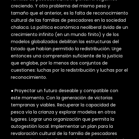
creciendo. Y otro problema del mismo peso y
tamaño que el anterior, es la falta de reconocimiento
cultural de las familias de pescadores en la sociedad
chalaca. La política económica neoliberal ávida de un
crecimiento infinito (en un mundo finito) y de los
modelos globalizados debilitan las estructuras del
Estado que habían permitido la redistribución. Urge
entonces una comprensión suficiente de la justicia
que englobe, por lo menos dos conjuntos de
cuestiones: luchas por la redistribución y luchas por el
reconocimiento.
● Proyectar un futuro deseable y compatible con
este momento. Con la generación de victorias
tempranas y viables. Recuperar la capacidad de
pesca vía la crianza y explorar modelos en otros
lugares. Lograr una organización que permita la
autogestión local. Implementar un plan para la
revaloración cultural de la familia de pescadores