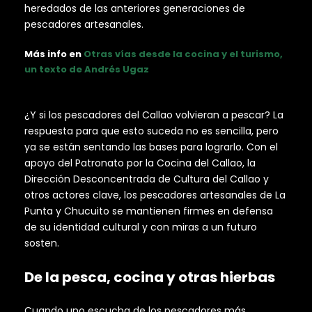
heredados de las anteriores generaciones de
pescadores artesanales.
Más info en
Otras vías desde la cocina y el turismo,
un texto de Andrés Ugaz
¿Y si los pescadores del Callao volvieran a pescar? La
respuesta para que esto suceda no es sencilla, pero
ya se están sentando las bases para lograrlo. Con el
apoyo del Patronato por la Cocina del Callao, la
Dirección Desconcentrada de Cultura del Callao y
otros actores clave, los pescadores artesanales de La
Punta y Chucuito se mantienen firmes en defensa
de su identidad cultural y con miras a un futuro
sosten.
De la pesca, cocina y otras hierbas
Cuando uno escucha de los pescadores más