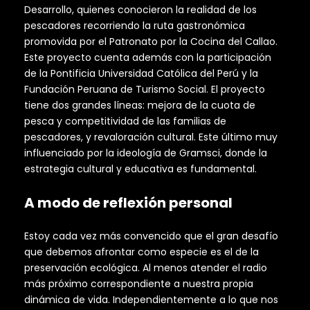
Desarrollo, quienes conocieron la realidad de los
pescadores recorriendo la ruta gastronómica
promovida por el Patronato por la Cocina del Callao.
Este proyecto cuenta además con la participación
de la Pontificia Universidad Católica del Perú y la
Fundación Peruana de Turismo Social. El proyecto
tiene dos grandes líneas: mejora de la cuota de
pesca y competitividad de las familias de
pescadores, y revaloración cultural. Este último muy
influenciado por la ideología de Gramsci, donde la
estrategia cultural y educativa es fundamental.
A modo de reflexión personal
Estoy cada vez más convencido que el gran desafío
que debemos afrontar como especie es el de la
preservación ecológica. Al menos atender el radio
más próximo correspondiente a nuestra propia
dinámica de vida. Independientemente a lo que nos