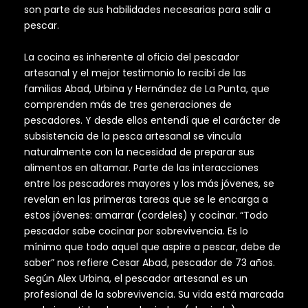
son parte de sus habilidades necesarias para salir a
pescar.
La cocina es inherente al oficio del pescador
artesanal y el mejor testimonio lo recibí de las
familias Abad, Urbina y Hernández de La Punta, que
comprenden más de tres generaciones de
pescadores. Y desde ellos entendí que el carácter de
subsistencia de la pesca artesanal se vincula
naturalmente con la necesidad de preparar sus
alimentos en altamar. Parte de las interacciones
entre los pescadores mayores y los más jóvenes, se
revelan en las primeras tareas que se le encarga a
estos jóvenes: amarrar (cordeles) y cocinar. “Todo
pescador sabe cocinar por sobrevivencia. Es lo
mínimo que todo aquel que aspire a pescar, debe de
saber” nos refiere Cesar Abad, pescador de 73 años.
Según Alex Urbina, el pescador artesanal es un
profesional de la sobrevivencia. Su vida está marcada