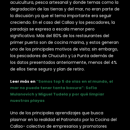
acuicultura, pesca artesanal y donde temas como la
degradación de las tierras y del mar, no eran parte de
la discusión ya que el tema importante era seguir
creciendo. En el caso del Callao y los pescadores, la
paradoja se expresa a escala menor pero
significativa. Más del 80% de los restaurantes del
primer puerto son de cocina marina, y estos generan
uno de los principales motivos de visita; sin embargo,
los pescadores de Chucuito y La Punta además de
los datos presentados anteriormente, menos del 4%
de ellos tiene seguro y plan de retiro.
Leer más en
“Somos top 5 de olas en el mundo, el
mar no puede tener tanta basura”: Sofía
Mulanovich y Miguel Tudela y por qué limpiar
nuestras playas
Uno de los principales aprendizajes que busca
plasmar en la realidad el Patronato por la Cocina del
Callao- colectivo de empresarios y promotores