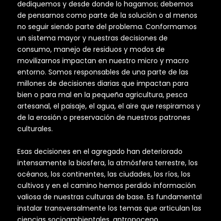
dediquemos y desde donde lo hagamos; debemos
de pensarnos como parte de la solución o al menos
no seguir siendo parte del problema. Conformamos
un sistema mayor y nuestras decisiones de
consumo, manejo de residuos y modos de
movilizarnos impactan en nuestro micro y macro
entorno. Somos responsables de una parte de las
millones de decisiones diarias que impactan para
bien o para mal en la pequeña agricultura, pesca
artesanal, el paisaje, el agua, el aire que respiramos y
de la erosión o preservación de nuestros patrones
culturales.
Esas decisiones en el agregado han deteriorado
intensamente la biosfera, la atmósfera terrestre, los
océanos, los continentes, las ciudades, los ríos, los
cultivos y en el camino hemos perdido información
valiosa de nuestras culturas de base. Es fundamental
instalar transversalmente los temas que articulan las
ciencias socioambientales, antropoceno,