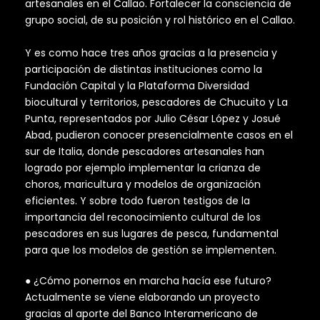
artesanales en el Callao. Fortalecer la consciencia de
grupo social, de su posición y rol histórico en el Callao.
Y es como hace tres años gracias a la presencia y
participación de distintas instituciones como la
Fundación Capital y la Plataforma Diversidad
biocultural y territorios, pescadores de Chucuito y La
Punta, representados por Julio César López y Josué
Abad, pudieron conocer presencialmente casos en el
sur de Italia, donde pescadores artesanales han
logrado por ejemplo implementar la crianza de
choros, maricultura y modelos de organización
eficientes. Y sobre todo fueron testigos de la
importancia del reconocimiento cultural de los
pescadores en sus lugares de pesca, fundamental
para que los modelos de gestión se implementen.
● ¿Cómo ponernos en marcha hacía ese futuro?
Actualmente se viene elaborando un proyecto
gracias al aporte del Banco Interamericano de