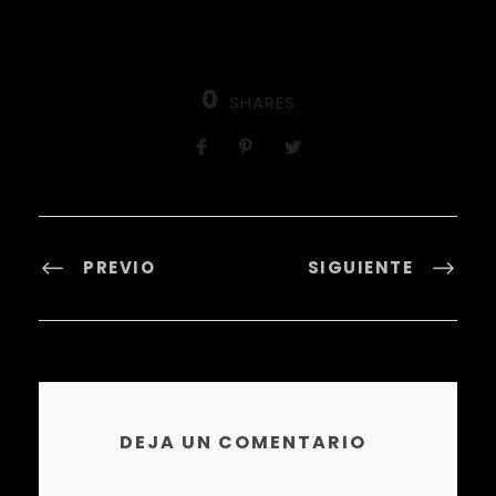
0
SHARES
PREVIO
SIGUIENTE
DEJA UN COMENTARIO