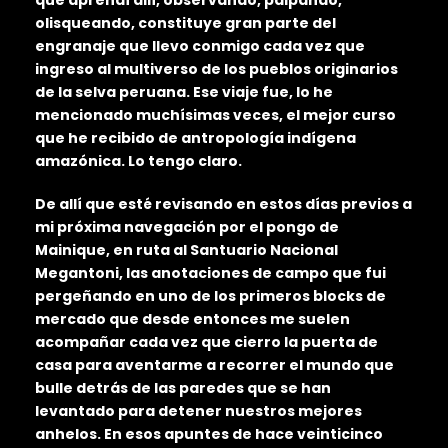
olisqueando, constituye gran parte del
engranaje que llevo conmigo cada vez que
ingreso al multiverso de los pueblos originarios
de la selva peruana. Ese viaje fue, lo he
mencionado muchísimas veces, el mejor curso
que he recibido de antropología indígena
amazónica. Lo tengo claro.
De allí que esté revisando en estos días previos a
mi próxima navegación por el pongo de
Mainique, en ruta al Santuario Nacional
Megantoni, las anotaciones de campo que fui
pergeñando en uno de los primeros blocks de
mercado que desde entonces me suelen
acompañar cada vez que cierro la puerta de
casa para aventarme a recorrer el mundo que
bulle detrás de las paredes que se han
levantado para detener nuestros mejores
anhelos. En esos apuntes de hace veinticinco