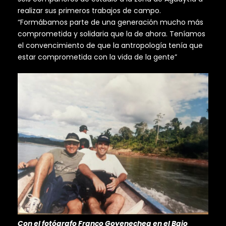
realizar sus primeros trabajos de campo.
“Formábamos parte de una generación mucho más
comprometida y solidaria que la de ahora. Teníamos
el convencimiento de que la antropología tenía que
estar comprometida con la vida de la gente”
Con el fotógrafo Franco Goyenechea en el Bajo