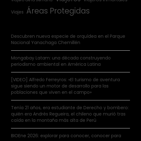
Áreas Protegidas
Viajes
Descubren nueva especie de orquídea en el Parque
Nacional Yanachaga Chemillén
Mongabay Latam: una década construyendo
periodismo ambiental en América Latina
[VIDEO] Alfredo Ferreyros: «El turismo de aventura
sigue siendo un motor de desarrollo para las
poblaciones que viven en el campo»
Tenía 21 años, era estudiante de Derecho y bombero:
quién era Andrés Regueira, el chileno que murió tras
caída en la montaña más alta de Perú
BIOEne 2026: explorar para conocer, conocer para