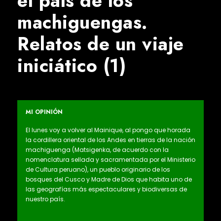
el país de los
machiguengas.
Relatos de un viaje
iniciático (1)
MI OPINIÓN
El lunes voy a volver al Mainique, al pongo que horada
la cordillera oriental de los Andes en tierras de la nación
machiguenga (Matsigenka, de acuerdo con la
nomenclatura sellada y sacramentada por el Ministerio
de Cultura peruano), un pueblo originario de los
bosques del Cusco y Madre de Dios que habita uno de
las geografías más espectaculares y biodiversas de
nuestro país.