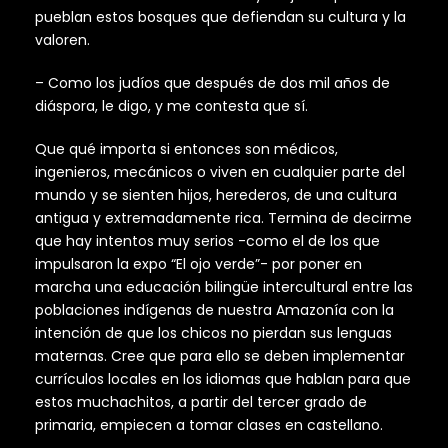
pueblan estos bosques que defiendan su cultura y la
valoren.
– Como los judíos que después de dos mil años de
diáspora, le digo, y me contesta que sí.
Que qué importa si entonces son médicos,
ingenieros, mecánicos o viven en cualquier parte del
mundo y se sienten hijos, herederos, de una cultura
antigua y extremadamente rica. Termina de decirme
que hay intentos muy serios -como el de los que
impulsaron la expo “El ojo verde”- por poner en
marcha una educación bilingüe intercultural entre las
poblaciones indígenas de nuestra Amazonía con la
intención de que los chicos no pierdan sus lenguas
maternas. Cree que para ello se deben implementar
currículos locales en los idiomas que hablan para que
estos muchachitos, a partir del tercer grado de
primaria, empiecen a tomar clases en castellano.