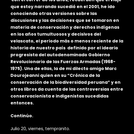
que estoy narrando sucedió en el 2001, he ido
conociendo otras versiones sobre las
discusiones y las decisiones que se tomaron en
materia de conservación y derechos indígenas
en los años tumultuosos y decisivos del
velascato, el periodo más o menos reciente de la
historia de nuestro país definido por el ideario
progresista del autodenominado Gobierno
Revolucionario de las Fuerzas Armadas (1968-
1975). Una de ellas, la de mi dilecto amigo Marc
Dourojeanni quien en su “Crónica de la
conservación de la biodiversidad peruana” y en
otros libros da cuenta de las controversias entre
conservacionista e indigenistas sucedidas
entonces.
Continúo.
Julio 20, viernes, tempranito.