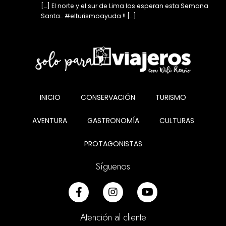
[…] El norte y el sur de Lima los esperan esta Semana
Santa… #elturismoayuda !! […]
INICIO
CONSERVACIÓN
TURISMO
AVENTURA
GASTRONOMÍA
CULTURAS
PROTAGONISTAS
Síguenos
Atención al cliente