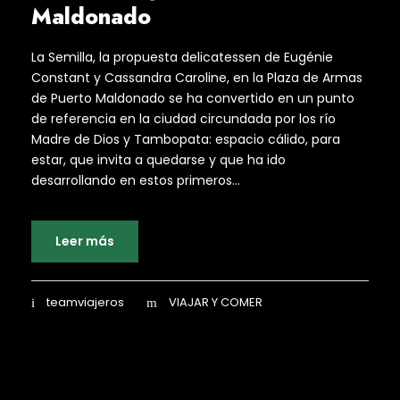
Maldonado
La Semilla, la propuesta delicatessen de Eugénie
Constant y Cassandra Caroline, en la Plaza de Armas
de Puerto Maldonado se ha convertido en un punto
de referencia en la ciudad circundada por los río
Madre de Dios y Tambopata: espacio cálido, para
estar, que invita a quedarse y que ha ido
desarrollando en estos primeros...
Leer más
teamviajeros
VIAJAR Y COMER