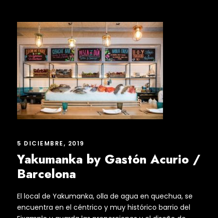
5 DICIEMBRE, 2019
Yakumanka by Gastón Acurio /
Barcelona
El local de Yakumanka, olla de agua en quechua, se
encuentra en el céntrico y muy histórico barrio del