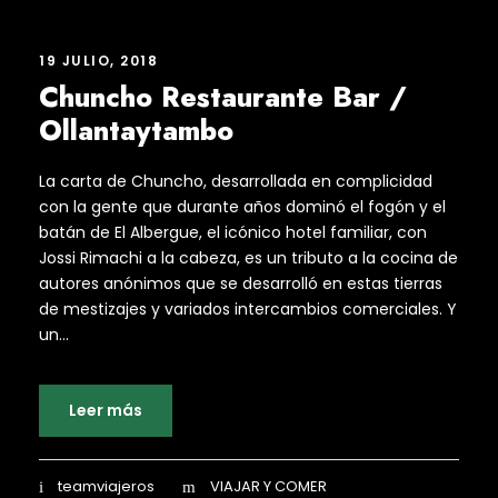
19 JULIO, 2018
Chuncho Restaurante Bar /
Ollantaytambo
La carta de Chuncho, desarrollada en complicidad
con la gente que durante años dominó el fogón y el
batán de El Albergue, el icónico hotel familiar, con
Jossi Rimachi a la cabeza, es un tributo a la cocina de
autores anónimos que se desarrolló en estas tierras
de mestizajes y variados intercambios comerciales. Y
un...
Leer más
teamviajeros
VIAJAR Y COMER