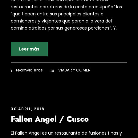
restaurantes carreteros de la costa arequipeña” los
“que tienen entre sus principales clientes a
camioneros y viajantes que paran a la vera del
camino atraídos por sus generosas porciones”. Y...
Leer más
teamviajeros
VIAJAR Y COMER
30 ABRIL, 2018
Fallen Angel / Cusco
El Fallen Angel es un restaurante de fusiones finas y