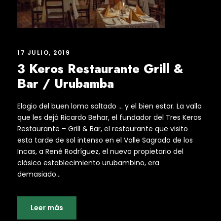
17 JULIO, 2019
3 Keros Restaurante Grill &
Bar / Urubamba
Elogio del buen lomo saltado … y el bien estar. La valla
que les dejó Ricardo Behar, el fundador del Tres Keros
Restaurante – Grill & Bar, el restaurante que visito
esta tarde de sol intenso en el Valle Sagrado de los
Incas, a René Rodríguez, el nuevo propietario del
clásico establecimiento urubambino, era
demasiado...
Leer más