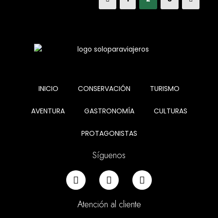
INICIO
CONSERVACIÓN
TURISMO
AVENTURA
GASTRONOMÍA
CULTURAS
PROTAGONISTAS
Síguenos
Atención al cliente