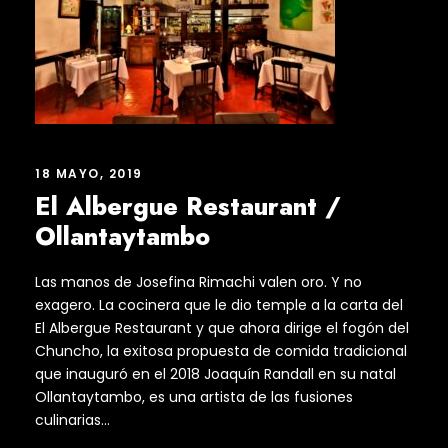
18 MAYO, 2019
El Albergue Restaurant /
Ollantaytambo
Las manos de Josefina Rimachi valen oro. Y no
exagero. La cocinera que le dio temple a la carta del
El Albergue Restaurant y que ahora dirige el fogón del
Chuncho, la exitosa propuesta de comida tradicional
que inauguró en el 2018 Joaquín Randall en su natal
Ollantaytambo, es una artista de las fusiones
culinarias...