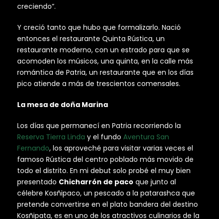
creciendo”.
Y creció tanto que hubo que formalizarlo. Nació
entonces el restaurante Quinta Rústica, un
restaurante moderno, con un estrado para que se
acomoden los músicos, una quinta, en la calle más
romántica de Patria, un restaurante que en los días
pico atiende a más de trescientos comensales.
La mesa de doña Marina
Los días que permanecí en Patria recorriendo la
Reserva Tierra Linda
y el fundo
Aventura San
Fernando
, los aproveché para visitar varias veces el
famoso Rústica del centro poblado más movido de
todo el distrito. En mi debut solo probé el muy bien
presentado
Chicharrón de paco
que junto al
célebre Kosñipaco, un pescado a la patarashca que
pretende convertirse en el plato bandera del destino
Kosñipata, es en uno de los atractivos culinarios de la