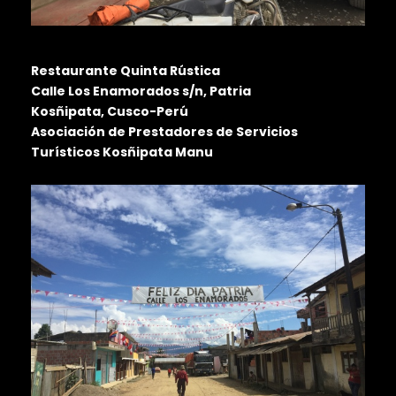
Restaurante Quinta Rústica
Calle Los Enamorados s/n, Patria
Kosñipata, Cusco-Perú
Asociación de Prestadores de Servicios
Turísticos Kosñipata Manu