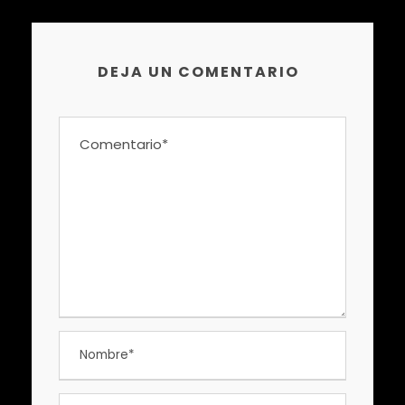
DEJA UN COMENTARIO