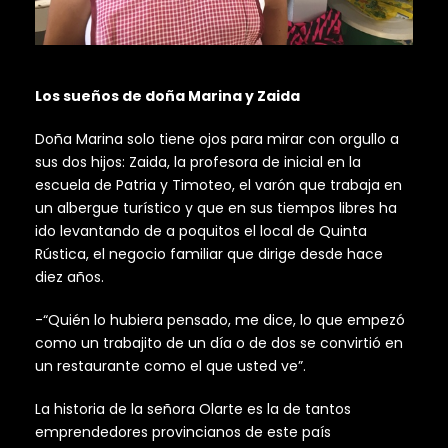
Los sueños de doña Marina y Zaida
Doña Marina solo tiene ojos para mirar con orgullo a
sus dos hijos: Zaida, la profesora de inicial en la
escuela de Patria y Timoteo, el varón que trabaja en
un albergue turístico y que en sus tiempos libres ha
ido levantando de a poquitos el local de Quinta
Rústica, el negocio familiar que dirige desde hace
diez años.
-“Quién lo hubiera pensado, me dice, lo que empezó
como un trabajito de un día o de dos se convirtió en
un restaurante como el que usted ve”.
La historia de la señora Olarte es la de tantos
emprendedores provincianos de este país