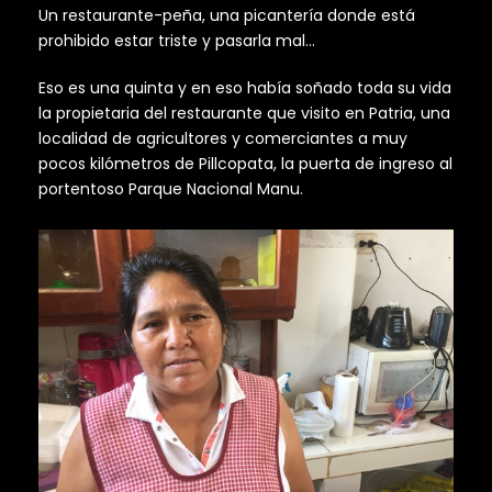
Un restaurante-peña, una picantería donde está
prohibido estar triste y pasarla mal…
Eso es una quinta y en eso había soñado toda su vida
la propietaria del restaurante que visito en Patria, una
localidad de agricultores y comerciantes a muy
pocos kilómetros de Pillcopata, la puerta de ingreso al
portentoso Parque Nacional Manu.