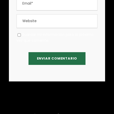
Guardar mi información para la próxima
vez que comente.