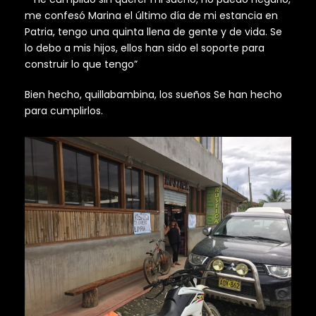
me confesó Marina el último día de mi estancia en
Patria, tengo una quinta llena de gente y de vida. Se
lo debo a mis hijos, ellos han sido el soporte para
construir lo que tengo”
Bien hecho, quillabambina, los sueños Se han hecho
para cumplirlos.