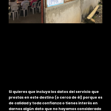
Si quieres que incluya los datos del servicio que
prestas en este destino (o cerca de él) porque es
de calidad y toda confianza o tienes interés en
darnos algún dato que no hayamos considerado