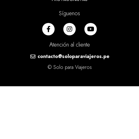
Síguenos
Atención al cliente
contacto@soloparaviajeros.pe
© Solo para Viajeros