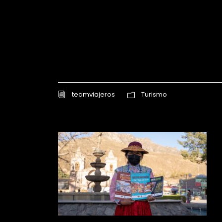
teamviajeros
Turismo