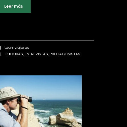
Leer más
teamviajeros
CULTURAS
,
ENTREVISTAS
,
PROTAGONISTAS