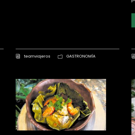
teamviajeros
GASTRONOMÍA