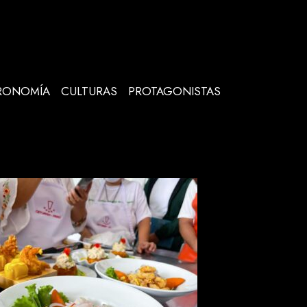
RONOMÍA
CULTURAS
PROTAGONISTAS