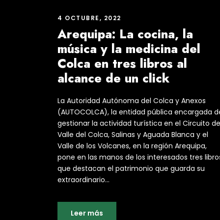
4 OCTUBRE, 2022
Arequipa: La cocina, la
música y la medicina del
Colca en tres libros al
alcance de un click
La Autoridad Autónoma del Colca y Anexos
(AUTOCOLCA), la entidad pública encargada d
gestionar la actividad turística en el Circuito de
Valle del Colca, Salinas y Aguada Blanca y el
Valle de los Volcanes, en la región Arequipa,
pone en las manos de los interesados tres libro
que destacan el patrimonio que guarda su
extraordinario...
Leer más