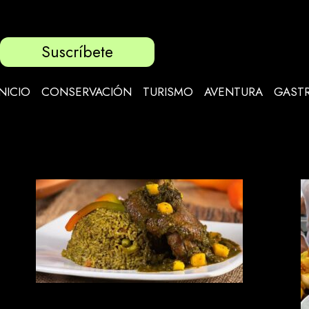
Suscríbete
INICIO
CONSERVACIÓN
TURISMO
AVENTURA
GAST