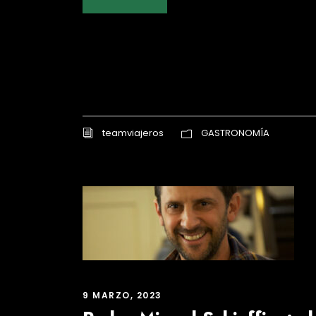
teamviajeros
GASTRONOMÍA
9 MARZO, 2023