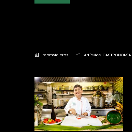
teamviajeros
Artículos
,
GASTRONOMÍA