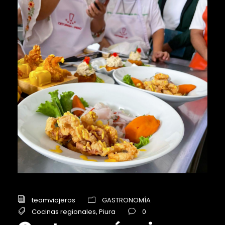
teamviajeros
GASTRONOMÍA
Cocinas regionales
,
Piura
0