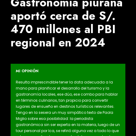
Gastronomía piurana
aportó cerca de S/.
470 millones al PBI
regional en 2024
MI OPINIÓN
Resulta imprescindible tener la data adecuada a la
mano para planificar el desarrollo del turismo y la
gastronomía locales, ese dúo, ese combo para hablar
en términos culinarios, tan propicio para convertir
lugares de ensueño en destinos turísticos relevantes.
Tengo en la sesera un muy simpático texto de Paola
Miglio sobre esa posibilidad: la periodista
gastronómica sin ser experta en la materia, luego de un
tour personal por Ica, se refirió alguna vez a todo lo que