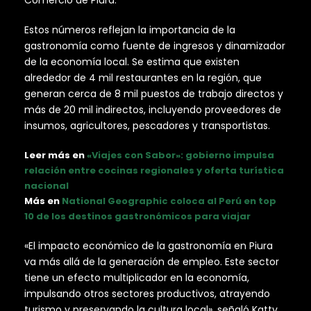
Estos números reflejan la importancia de la
gastronomía como fuente de ingresos y dinamizador
de la economía local. Se estima que existen
alrededor de 4 mil restaurantes en la región, que
generan cerca de 8 mil puestos de trabajo directos y
más de 20 mil indirectos, incluyendo proveedores de
insumos, agricultores, pescadores y transportistas.
Leer más en
«Viajes con Sabor»: gobierno impulsa
relación entre cocinas regionales y oferta turística
nacional
Más en
National Geographic coloca al Perú en top
10 de los destinos gastronómicos para viajar
«El impacto económico de la gastronomía en Piura
va más allá de la generación de empleo. Este sector
tiene un efecto multiplicador en la economía,
impulsando otros sectores productivos, atrayendo
turismo y preservando la cultura local», señaló Katty