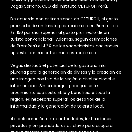
Vegas Serrano, CEO del Instituto CETURGH Perú.
De acuerdo con estimaciones de CETURGH, el gasto
promedio de un turista gastronómico en Piura es de
S/. 150 por día, superior al gasto promedio de un
turista convencional. Además, según estimaciones
de PromPerú el 47% de los vacacionistas nacionales
apuesta por hacer turismo gastronómico.
Vegas destacó el potencial de la gastronomía
piurana para la generación de divisas y la creación de
una imagen positiva de la región a nivel nacional e
internacional. Sin embargo, para que este
crecimiento sea sostenible y beneficie a toda la
región, es necesario superar los desafíos de la
informalidad y la generación de talento local.
«La colaboración entre autoridades, instituciones
privadas y emprendedores es clave para asegurar