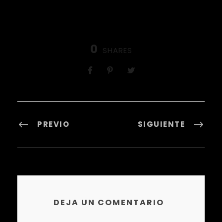
0
SHARES
PREVIO
SIGUIENTE
DEJA UN COMENTARIO