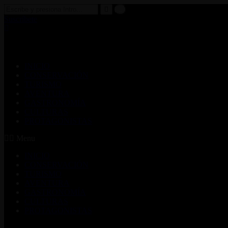
Suscríbete
INICIO
CONSERVACIÓN
TURISMO
AVENTURA
GASTRONOMÍA
CULTURAS
PROTAGONISTAS
Menu
INICIO
CONSERVACIÓN
TURISMO
AVENTURA
GASTRONOMÍA
CULTURAS
PROTAGONISTAS