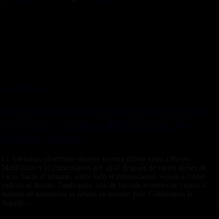
17 JUNIO, 2021
Madre de Dios reactiva sus actividades
turísticas y recibe a 48 visitantes de
Estados Unidos
Lo habíamos observado durante nuestra última visita a Puerto
Maldonado y lo comentamos por aquí: después de varios meses de
vacas flacas el turismo, sobre todo el internacional, volvía a cobrar
vida en el destino Tambopata, uno de los más notables en cuanto a
turismo de naturaleza se refiere en nuestro país. Celebramos la
llegada...