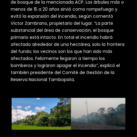
de bosque de la mencionada ACP. Los árboles más o
menos de 15 a 20 años sirvió como rompefuego y
evitó la expansión del incendio, según comentó
Víctor Zambrano, propietario del lugar. “La parte
substancial del área de conservación, el bosque
primario está intacto. En total el incendio habrá
afectado alrededor de una hectárea, solo la frontera
del fundo; los vecinos son los que han sido más
afectados. Felizmente llegaron a tiempo los
bomberos y lograron apagar el incendio”, explicó el
también presidente del Comité de Gestión de la
Reserva Nacional Tambopata.