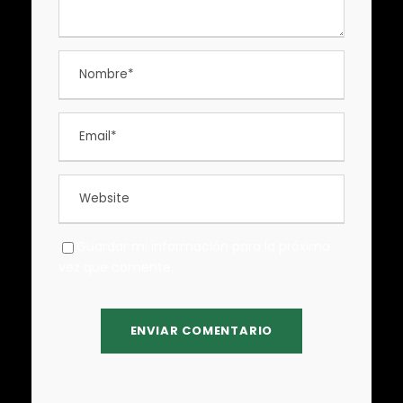
Guardar mi información para la próxima
vez que comente.