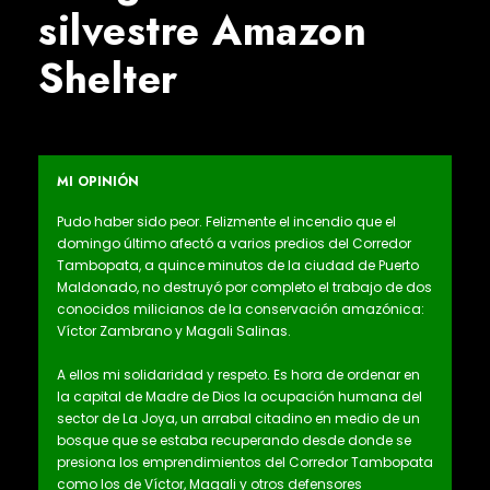
silvestre Amazon
Shelter
MI OPINIÓN
Pudo haber sido peor. Felizmente el incendio que el
domingo último afectó a varios predios del Corredor
Tambopata, a quince minutos de la ciudad de Puerto
Maldonado, no destruyó por completo el trabajo de dos
conocidos milicianos de la conservación amazónica:
Víctor Zambrano y Magali Salinas.
A ellos mi solidaridad y respeto. Es hora de ordenar en
la capital de Madre de Dios la ocupación humana del
sector de La Joya, un arrabal citadino en medio de un
bosque que se estaba recuperando desde donde se
presiona los emprendimientos del Corredor Tambopata
como los de Víctor, Magali y otros defensores