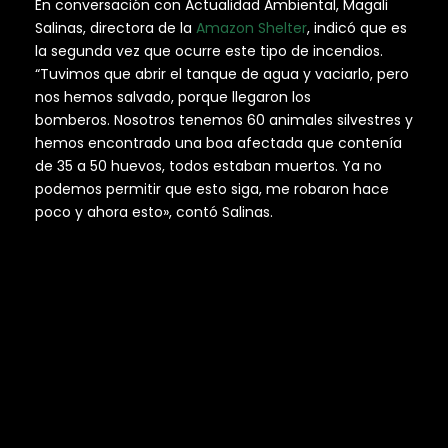
En conversación con Actualidad Ambiental, Magali
Salinas, directora de la
Amazon Shelter
, indicó que es
la segunda vez que ocurre este tipo de incendios.
“Tuvimos que abrir el tanque de agua y vaciarlo, pero
nos hemos salvado, porque llegaron los
bomberos. Nosotros tenemos 60 animales silvestres y
hemos encontrado una boa afectada que contenía
de 35 a 50 huevos, todos estaban muertos. Ya no
podemos permitir que esto siga, me robaron hace
poco y ahora esto», contó Salinas.