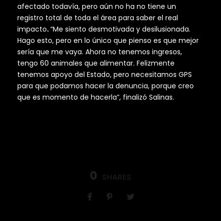
afectado todavía, pero aún no ha no tiene un
registro total de toda el área para saber el real
impacto
.
“Me siento desmotivada y desilusionada.
Hago esto, pero en lo único que pienso es que mejor
sería que me vaya. Ahora no tenemos ingresos,
tengo 60 animales que alimentar. Felizmente
tenemos apoyo del Estado, pero necesitamos GPS
para que podamos hacer la denuncia, porque creo
que es momento de hacerla”, finalizó Salinas.
0
SHARES