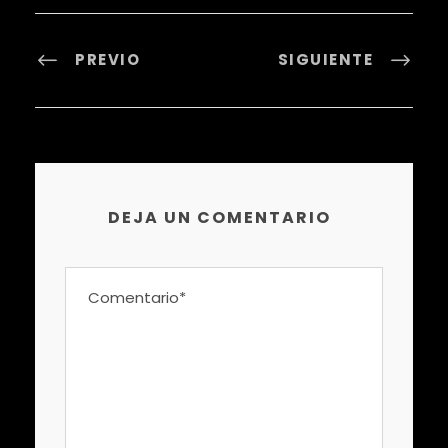
PREVIO
SIGUIENTE
DEJA UN COMENTARIO