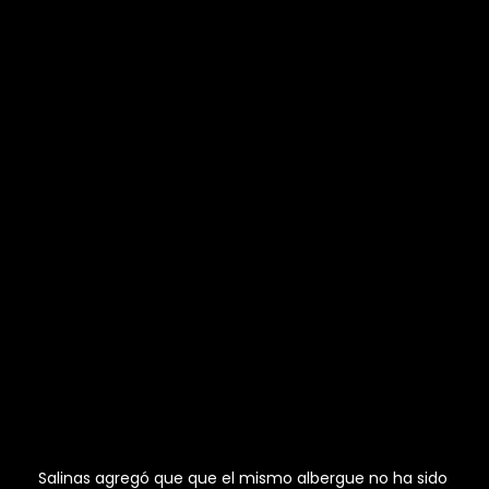
Salinas agregó que que el mismo albergue no ha sido