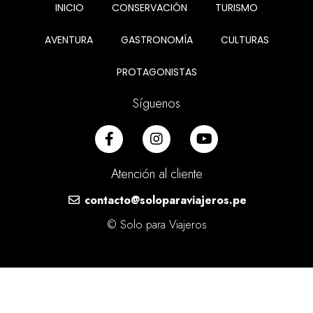
INICIO
CONSERVACIÓN
TURISMO
AVENTURA
GASTRONOMÍA
CULTURAS
PROTAGONISTAS
Síguenos
Atención al cliente
contacto@soloparaviajeros.pe
© Solo para Viajeros