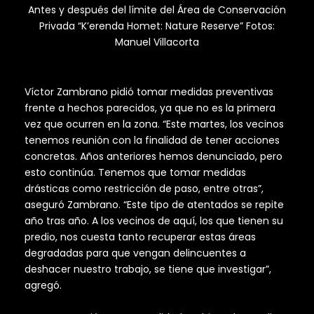
Antes y después del límite del Área de Conservación
Privada “K’erenda Homet: Nature Reserve” Fotos:
Manuel Villacorta
Víctor Zambrano pidió tomar medidas preventivas
frente a hechos parecidos, ya que no es la primera
vez que ocurren en la zona. “Este martes, los vecinos
tenemos reunión con la finalidad de tener acciones
concretas. Años anteriores hemos denunciado, pero
esto continúa. Tenemos que tomar medidas
drásticas como restricción de paso, entre otras”,
aseguró Zambrano. “Este tipo de atentados se repite
año tras año. A los vecinos de aquí, los que tienen su
predio, nos cuesta tanto recuperar estas áreas
degradadas para que vengan delincuentes a
deshacer nuestro trabajo, se tiene que investigar”,
agregó.