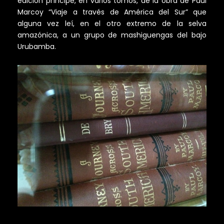
edición príncipe, en varios tomos, de la obra de Paul
Marcoy “Viaje a través de América del Sur” que
alguna vez leí, en el otro extremo de la selva
amazónica, a un grupo de mashiguengas del bajo
Urubamba.