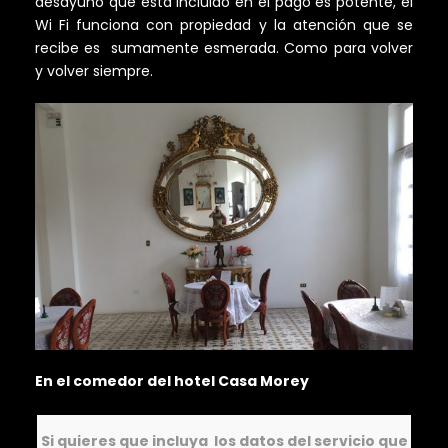
desayuno que está incluido en el pago es potente, el
Wi Fi funciona con propiedad y la atención que se
recibe es sumamente esmerada. Como para volver
y volver siempre.
En el comedor del hotel Casa Morey
Si quieres que incluya los datos del servicio que