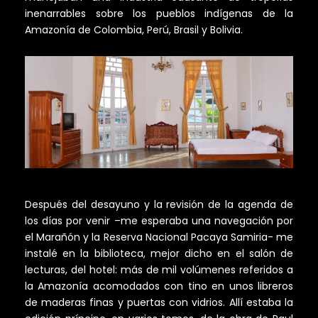
inenarrables sobre los pueblos indígenas de la
Amazonía de Colombia, Perú, Brasil y Bolivia.
Después del desayuno y la revisión de la agenda de
los días por venir –me esperaba una navegación por
el Marañón y la Reserva Nacional Pacaya Samiria- me
instalé en la biblioteca, mejor dicho en el salón de
lecturas, del hotel: más de mil volúmenes referidos a
la Amazonía acomodados con tino en unos libreros
de maderas finas y puertas con vidrios. Allí estaba la