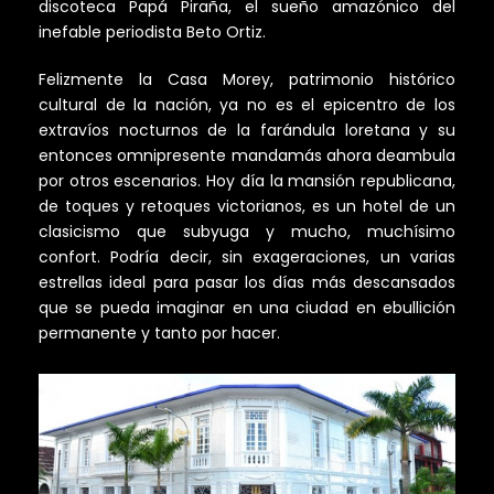
discoteca Papá Piraña, el sueño amazónico del
inefable periodista Beto Ortiz.
Felizmente la Casa Morey, patrimonio histórico
cultural de la nación, ya no es el epicentro de los
extravíos nocturnos de la farándula loretana y su
entonces omnipresente mandamás ahora deambula
por otros escenarios. Hoy día la mansión republicana,
de toques y retoques victorianos, es un hotel de un
clasicismo que subyuga y mucho, muchísimo
confort. Podría decir, sin exageraciones, un varias
estrellas ideal para pasar los días más descansados
que se pueda imaginar en una ciudad en ebullición
permanente y tanto por hacer.