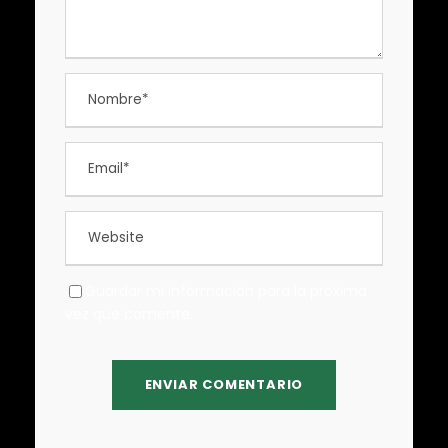
Guardar mi información para la próxima
vez que comente.