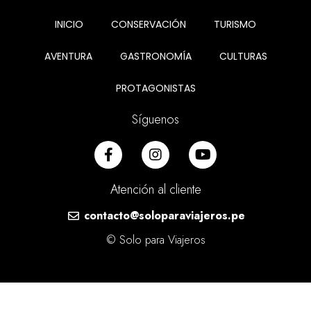
INICIO
CONSERVACIÓN
TURISMO
AVENTURA
GASTRONOMÍA
CULTURAS
PROTAGONISTAS
Síguenos
Atención al cliente
contacto@soloparaviajeros.pe
© Solo para Viajeros