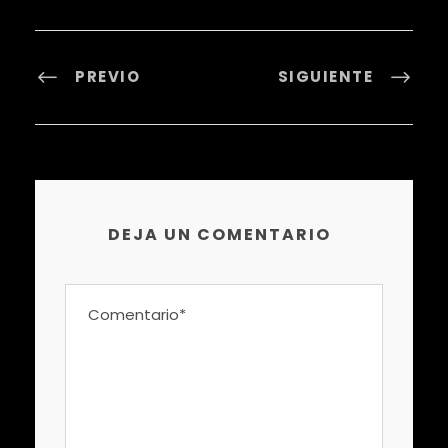
PREVIO
SIGUIENTE
DEJA UN COMENTARIO