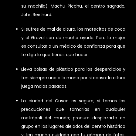
su mochila); Machu Picchu, el centro sagrado,
John Reinhard.
Si sufres de mal de altura, los matecitos de coca
y el Gravol son de mucha ayuda. Pero lo mejor
es consultar a un médico de confianza para que
te diga lo que tienes que hacer.
Lleva bolsas de plástico para los desperdicios y
ten siempre una a la mano por si acaso: la altura
juega malas pasadas.
La ciudad del Cusco es segura, si tomas las
precauciones que tomarías en cualquier
metrópoli del mundo; procura desplazarte en
grupo en los lugares alejados del centro histórico
y ten mucho cuidado con tu cámara de fotos,