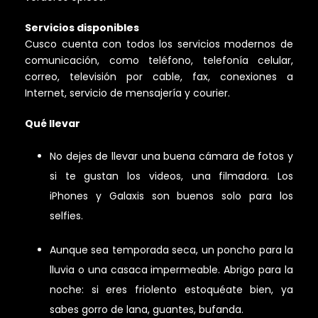
Servicios disponibles
Cusco cuenta con todos los servicios modernos de
comunicación, como teléfono, telefonía celular,
correo, televisión por cable, fax, conexiones a
Internet, servicio de mensajería y courier.
Qué llevar
No dejes de llevar una buena cámara de fotos y
si te gustan los videos, una filmadora. Los
iPhones y Galaxis son buenos solo para los
selfies.
Aunque sea temporada seca, un poncho para la
lluvia o una casaca impermeable. Abrigo para la
noche: si eres friolento estoquéate bien, ya
sabes gorro de lana, guantes, bufanda.