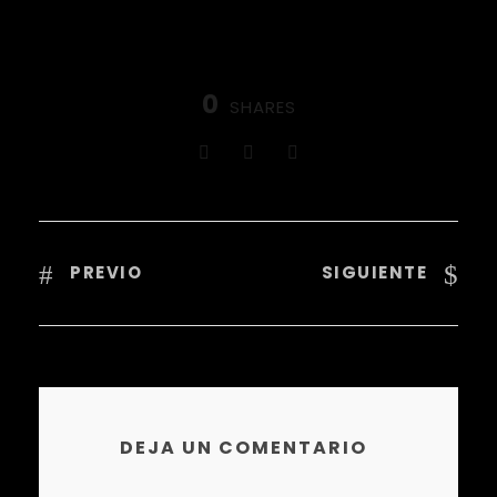
0
SHARES
PREVIO
SIGUIENTE
DEJA UN COMENTARIO