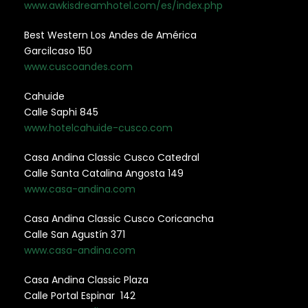
www.awkisdreamhotel.com/es/index.php
Best Western Los Andes de América
Garcilcaso 150
www.cuscoandes.com
Cahuide
Calle Saphi 845
www.hotelcahuide-cusco.com
Casa Andina Classic Cusco Catedral
Calle Santa Catalina Angosta 149
www.casa-andina.com
Casa Andina Classic Cusco Coricancha
Calle San Agustín 371
www.casa-andina.com
Casa Andina Classic Plaza
Calle Portal Espinar 142