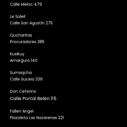
Calle Meloc 479
Le Soleil
Calle San Agustín 275
Qucharitas
Procuradores 385
Kusikuy
Amargura 140
Sumaqcha
Calle Suceia 339
Don Ceferino
Calle Portal Belén 115
Fallen Angel
Plazoleta Las Nazarenas 221