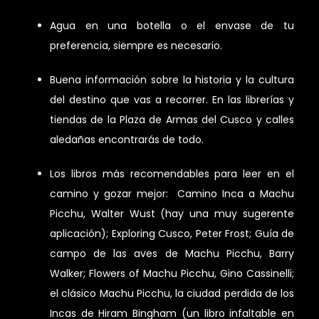
Agua en una botella o el envase de tu
preferencia, siempre es necesario.
Buena información sobre la historia y la cultura
del destino que vas a recorrer. En las librerías y
tiendas de la Plaza de Armas del Cusco y calles
aledañas encontrarás de todo.
Los libros más recomendables para leer en el
camino y gozar mejor: Camino Inca a Machu
Picchu, Walter Wust (hay una muy sugerente
aplicación); Exploring Cusco, Peter Frost; Guía de
campo de las aves de Machu Picchu, Barry
Walker; Flowers of Machu Picchu, Gino Cassinelli;
el clásico Machu Picchu, la ciudad perdida de los
Incas de Hiram Bingham (un libro infaltable en