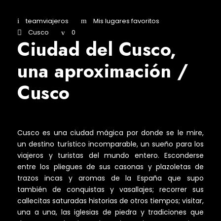
teamviajeros
Mis lugares favoritos
Cusco
0
Ciudad del Cusco,
una aproximación /
Cusco
Cusco es una ciudad mágica por donde se le mire,
un destino turístico incomparable, un sueño para los
viajeros y turistas del mundo entero. Esconderse
entre los pliegues de sus casonas y plazoletas de
trazos incas y aromas de la España que supo
también de conquistas y vasallajes; recorrer sus
callecitas saturadas historias de otros tiempos; visitar,
una a una, las iglesias de piedra y tradiciones que