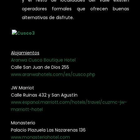
operadores formales que ofrecen buenas
alternativas de disfrute.
Alojamientos
Aranwa Cusco Boutique Hotel
Calle San Juan de Dios 255
www.aranwahotels.com/es/cusco.php
JW Marriot
Calle Ruinas 432 y San Agustín
www.espanol.marriott.com/hotels/travel/cuzmc-jw-
marriott-hotel
Monasterio
Palacio Plazuela Las Nazarenas 136
www.monasteriohotel.com