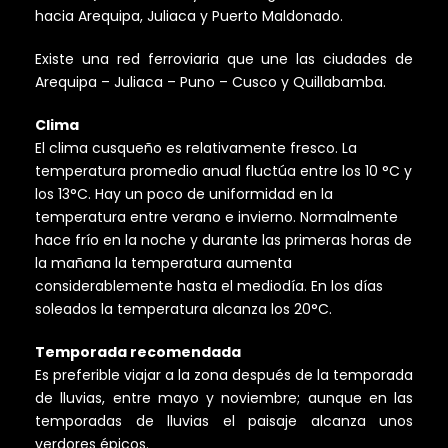
hacia Arequipa, Juliaca y Puerto Maldonado.
Existe una red ferroviaria que une las ciudades de
Arequipa – Juliaca – Puno – Cusco y Quillabamba.
Clima
El clima cusqueño es relativamente fresco. La
temperatura promedio anual fluctúa entre los 10 °C y
los 13°C. Hay un poco de uniformidad en la
temperatura entre verano e invierno. Normalmente
hace frío en la noche y durante las primeras horas de
la mañana la temperatura aumenta
considerablemente hasta el mediodía. En los días
soleados la temperatura alcanza los 20°C.
Temporada recomendada
Es preferible viajar a la zona después de la temporada
de lluvias, entre mayo y noviembre; aunque en las
temporadas de lluvias el paisaje alcanza unos
verdores épicos.