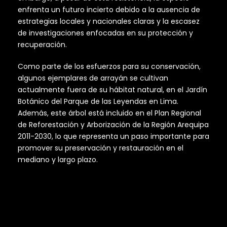
enfrenta un futuro incierto debido a la ausencia de
estrategias locales y nacionales claras y la escasez
de investigaciones enfocadas en su protección y
recuperación.
Como parte de los esfuerzos para su conservación,
algunos ejemplares de arrayán se cultivan
actualmente fuera de su hábitat natural, en el Jardín
Botánico del Parque de las Leyendas en Lima.
Además, este árbol está incluido en el Plan Regional
de Reforestación y Arborización de la Región Arequipa
2011-2030, lo que representa un paso importante para
promover su preservación y restauración en el
mediano y largo plazo.