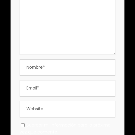
Guardar mi información para la próxima
vez que comente.