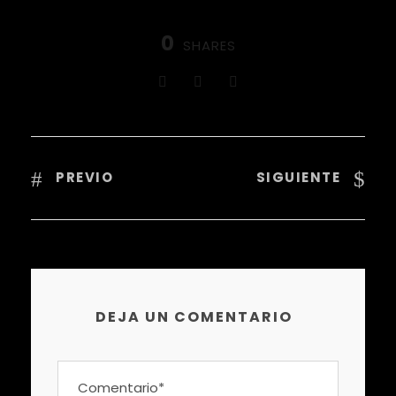
0
SHARES
PREVIO
SIGUIENTE
DEJA UN COMENTARIO