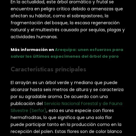
En la actualidad, este árbol aromático y frutal se
encuentra en peligro crítico debido a amenazas que
afectan su hábitat, como el sobrepastoreo, la
fragmentación del bosque, la escasa regeneración
natural y el multiestrés causado por sequías, plagas y
actividades humanas.
Más información en
Arequipa: unen esfuerzos para
salvar los últimos especímenes del árbol de yaro
Características principales
El arrayán es un árbol verde y mediano que puede
alcanzar hasta seis metros de altura y se caracteriza
por su agradable aroma. De acuerdo con una
publicación del
Servicio Nacional Forestal y de Fauna
Silvestre (Serfor)
, esta es una especie con flores
hermafroditas, lo que significa que una sola flor
puede participar tanto en la producción como en la
recepción del polen. Estas flores son de color blanco