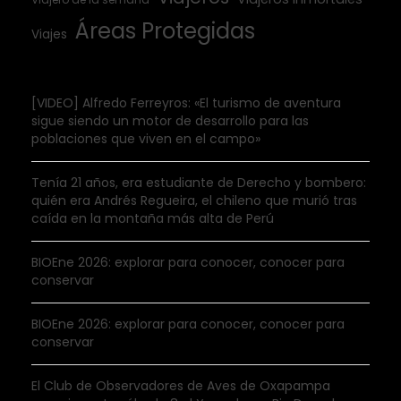
Áreas Protegidas
Viajes
[VIDEO] Alfredo Ferreyros: «El turismo de aventura
sigue siendo un motor de desarrollo para las
poblaciones que viven en el campo»
Tenía 21 años, era estudiante de Derecho y bombero:
quién era Andrés Regueira, el chileno que murió tras
caída en la montaña más alta de Perú
BIOEne 2026: explorar para conocer, conocer para
conservar
BIOEne 2026: explorar para conocer, conocer para
conservar
El Club de Observadores de Aves de Oxapampa