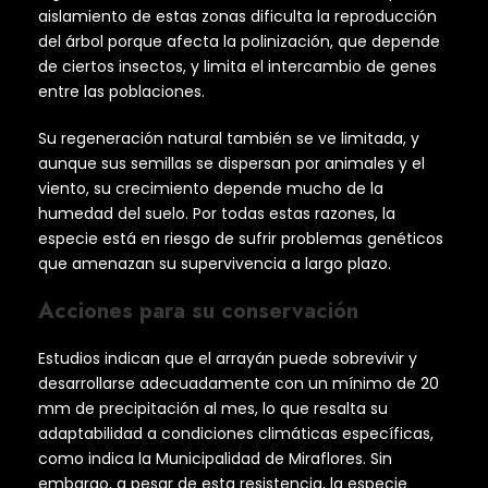
aislamiento de estas zonas dificulta la reproducción
del árbol porque afecta la polinización, que depende
de ciertos insectos, y limita el intercambio de genes
entre las poblaciones.
Su regeneración natural también se ve limitada, y
aunque sus semillas se dispersan por animales y el
viento, su crecimiento depende mucho de la
humedad del suelo. Por todas estas razones, la
especie está en riesgo de sufrir problemas genéticos
que amenazan su supervivencia a largo plazo.
Acciones para su conservación
Estudios indican que el arrayán puede sobrevivir y
desarrollarse adecuadamente con un mínimo de 20
mm de precipitación al mes, lo que resalta su
adaptabilidad a condiciones climáticas específicas,
como indica la Municipalidad de Miraflores. Sin
embargo, a pesar de esta resistencia, la especie