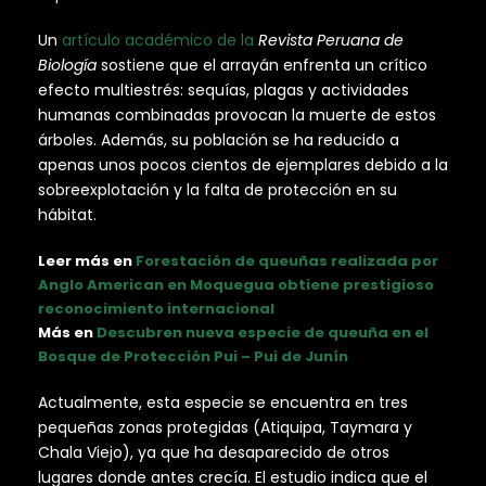
Un
artículo académico de la
Revista Peruana de
Biología
sostiene que el arrayán enfrenta un crítico
efecto multiestrés: sequías, plagas y actividades
humanas combinadas provocan la muerte de estos
árboles. Además, su población se ha reducido a
apenas unos pocos cientos de ejemplares debido a la
sobreexplotación y la falta de protección en su
hábitat.
Leer más en
Forestación de queuñas realizada por
Anglo American en Moquegua obtiene prestigioso
reconocimiento internacional
Más en
Descubren nueva especie de queuña en el
Bosque de Protección Pui – Pui de Junín
Actualmente, esta especie se encuentra en tres
pequeñas zonas protegidas (Atiquipa, Taymara y
Chala Viejo), ya que ha desaparecido de otros
lugares donde antes crecía. El estudio indica que el