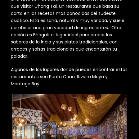
que visitar Chang Tai, un restaurante que basa su
carta en las recetas más conocidas del sudeste
asiático. Esta es sana, natural y muy variada, y suele
combinar una gran variedad de ingredientes. Otra
opción es Bhogali, el lugar ideal para probar los
sabores de la India y sus platos tradicionales, con
arroces y salsas tradicionales que encantarán tu
paladar.
Algunos de los lugares donde puedes encontrar estos
restaurantes son Punta Cana, Riviera Maya y
Montego Bay.