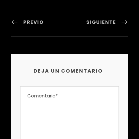
PREVIO
SIGUIENTE
DEJA UN COMENTARIO