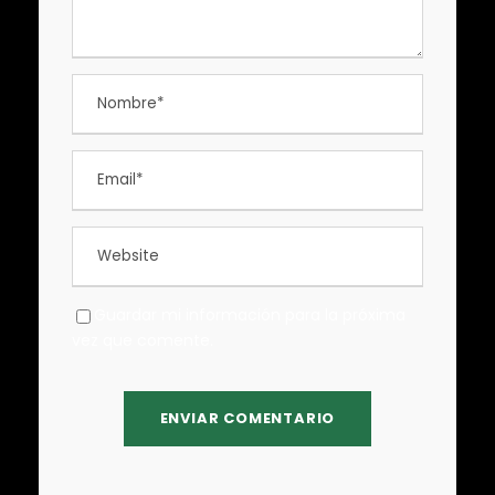
Guardar mi información para la próxima
vez que comente.