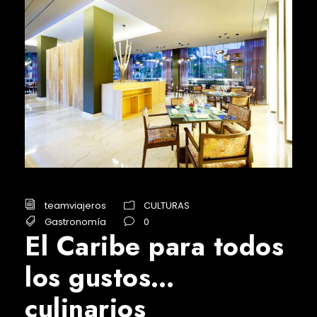
teamviajeros
CULTURAS
Gastronomía
0
El Caribe para todos
los gustos…
culinarios