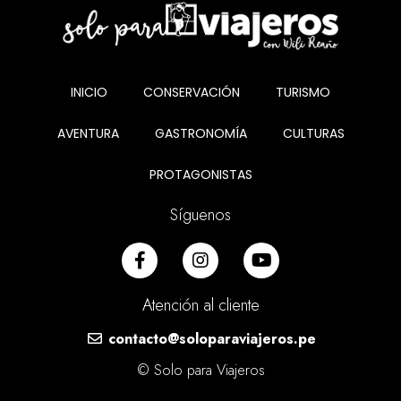
INICIO
CONSERVACIÓN
TURISMO
AVENTURA
GASTRONOMÍA
CULTURAS
PROTAGONISTAS
Síguenos
Atención al cliente
contacto@soloparaviajeros.pe
© Solo para Viajeros