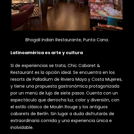
Bhogali Indian Restaurante, Punta Cana.
Latinoamérica es arte y cultura
Si de experiencias se trata, Chic Cabaret &
Restaurant es la opción ideal. Se encuentra en los
resorts de Palladium de Riviera Maya y Costa Mujeres,
y tiene una propuesta gastronómica protagonizada
por un menú de lujo de siete pasos. Cuenta con un
espectáculo que derrocha luz, color y diversión, con
el estilo clásico de Moulin Rouge y los antiguos
cabarets de Berlín. Sin lugar a duda disfrutarás de
extraordinaria comida y una experiencia única e
inolvidable.