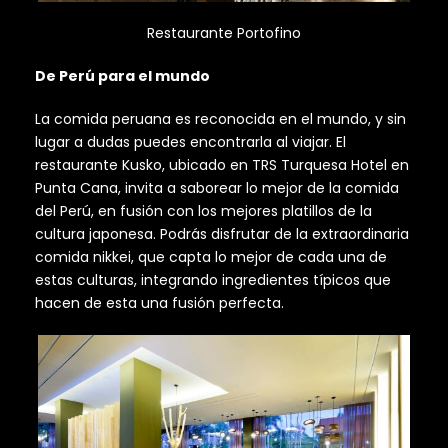
Restaurante Portofino
De Perú para el mundo
La comida peruana es reconocida en el mundo, y sin
lugar a dudas puedes encontrarla al viajar. El
restaurante Kusko, ubicado en TRS Turquesa Hotel en
Punta Cana, invita a saborear lo mejor de la comida
del Perú, en fusión con los mejores platillos de la
cultura japonesa. Podrás disfrutar de la extraordinaria
comida nikkei, que capta lo mejor de cada una de
estas culturas, integrando ingredientes típicos que
hacen de esta una fusión perfecta.