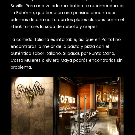
Sevilla. Para una velada romántica te recomendamos
La Bohème, que tiene un aire parisino encantador,
además de una carta con los platos clásicos como el
steak tartare, la sopa de cebolla y crepes.
La comida italiana es infaltable, así que en Portofino
encontrarás lo mejor de la pasta y pizza con el
auténtico sabor italiano. Si pasas por Punta Cana,
Costa Mujeres o Riviera Maya podrás encontrarlos sin
problema.