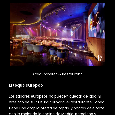
Chic Cabaret & Restaurant
El toque europeo
Los sabores europeos no pueden quedar de lado. Si
eres fan de su cultura culinaria, el restaurante Tapeo
tiene una amplia oferta de tapas, y podrás deleitarte
con lo mejor de la cocina de Madrid, Barcelona y