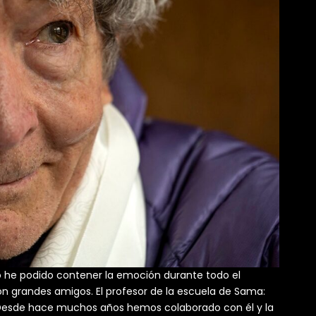
 he podido contener la emoción durante todo el
n grandes amigos. El profesor de la escuela de Sama:
. Desde hace muchos años hemos colaborado con él y la