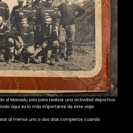
al Manaslu solo para realizar una actividad deportiva.
ivido aquí es lo más importante de este viaje.
asar al menos uno o dos días completos cuando