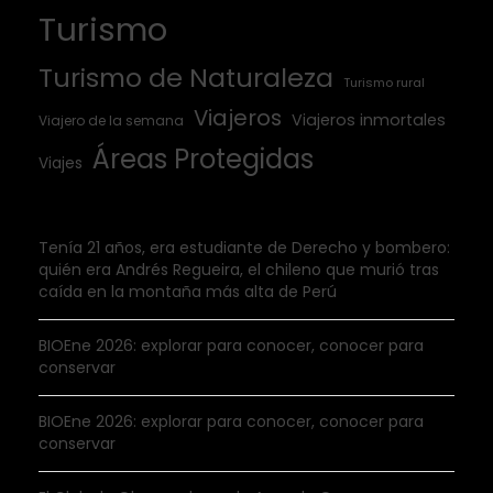
Turismo
Turismo de Naturaleza
Turismo rural
Viajeros
Viajeros inmortales
Viajero de la semana
Áreas Protegidas
Viajes
Tenía 21 años, era estudiante de Derecho y bombero:
quién era Andrés Regueira, el chileno que murió tras
caída en la montaña más alta de Perú
BIOEne 2026: explorar para conocer, conocer para
conservar
BIOEne 2026: explorar para conocer, conocer para
conservar