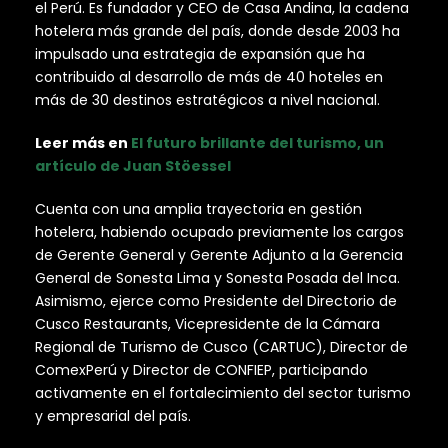
el Perú. Es fundador y CEO de Casa Andina, la cadena
hotelera más grande del país, donde desde 2003 ha
impulsado una estrategia de expansión que ha
contribuido al desarrollo de más de 40 hoteles en
más de 30 destinos estratégicos a nivel nacional.
Leer más en
El futuro brillante del turismo, un
artículo de Juan Stöessel
Cuenta con una amplia trayectoria en gestión
hotelera, habiendo ocupado previamente los cargos
de Gerente General y Gerente Adjunto a la Gerencia
General de Sonesta Lima y Sonesta Posada del Inca.
Asimismo, ejerce como Presidente del Directorio de
Cusco Restaurants, Vicepresidente de la Cámara
Regional de Turismo de Cusco (CARTUC), Director de
ComexPerú y Director de CONFIEP, participando
activamente en el fortalecimiento del sector turismo
y empresarial del país.