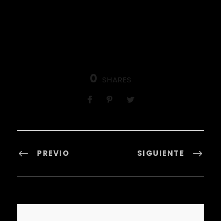
0
SHARES
PREVIO
SIGUIENTE