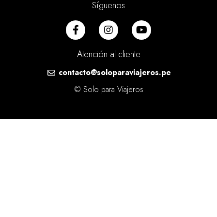
Síguenos
Atención al cliente
contacto@soloparaviajeros.pe
© Solo para Viajeros