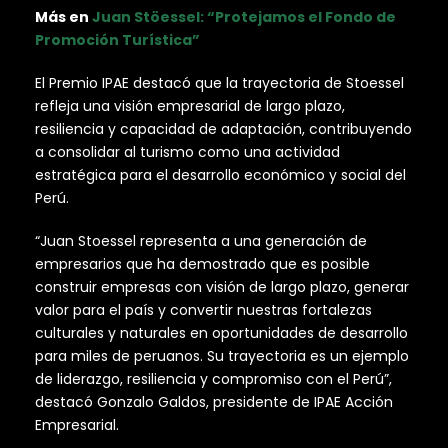
Más en
Juan Stöessel: “Protejamos el Fondo de
Promoción Turística”
El Premio IPAE destacó que la trayectoria de Stoessel
refleja una visión empresarial de largo plazo,
resiliencia y capacidad de adaptación, contribuyendo
a consolidar al turismo como una actividad
estratégica para el desarrollo económico y social del
Perú.
“Juan Stoessel representa a una generación de
empresarios que ha demostrado que es posible
construir empresas con visión de largo plazo, generar
valor para el país y convertir nuestras fortalezas
culturales y naturales en oportunidades de desarrollo
para miles de peruanos. Su trayectoria es un ejemplo
de liderazgo, resiliencia y compromiso con el Perú”,
destacó Gonzalo Galdos, presidente de IPAE Acción
Empresarial.