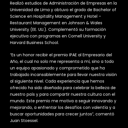
Realizó estudios de Administración de Empresas en la
Universidad de Lima y obtuvo el grado de Bachelor of
Science en Hospitality Management y Hotel –
Restaurant Management en Johnson & Wales
University (EE. UU.). Complementó su formación
ejecutiva con programas en Cornell University y
Harvard Business School.
“Es un honor recibir el premio IPAE al Empresario del
Año, el cual no solo me representa a mí, sino a todo
un equipo apasionado y comprometido que ha
trabajado incansablemente para llevar nuestra visión
al siguiente nivel. Cada experiencia que hemos
ofrecido ha sido diseñada para celebrar la belleza de
nuestro país y para compartir nuestra cultura con el
mundo. Este premio me motiva a seguir innovando y
mejorando, a enfrentar los desafíos con valentía y a
buscar oportunidades para crecer juntos”, comentó
Juan Stoessel.