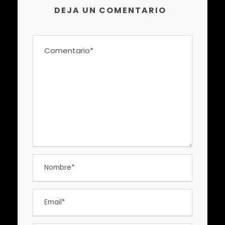
DEJA UN COMENTARIO