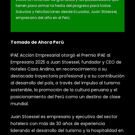
tienen para armar la fiesta del progreso para todos.
Saludos y felicitaciones desde Ecuador, Juan Stöessel,
empresario del año en el Perú.
Tomado de Ahora Perú
IPAE Acción Empresarial otorgó el Premio IPAE al
Empresario 2025 a Juan Stoessel, fundador y CEO de
Hoteles Casa Andina, en reconocimiento a su
destacada trayectoria profesional y a su contribución
al desarrollo del país, a través del impulso al turismo
sostenible, la promoción de la cultura peruana y el
posicionamiento del Perú como un destino de clase
mundial.
Juan Stoessel es empresario y ejecutivo del sector
hotelero con más de 30 años de experiencia
liderando el desarrollo del turismo y la hospitalidad en