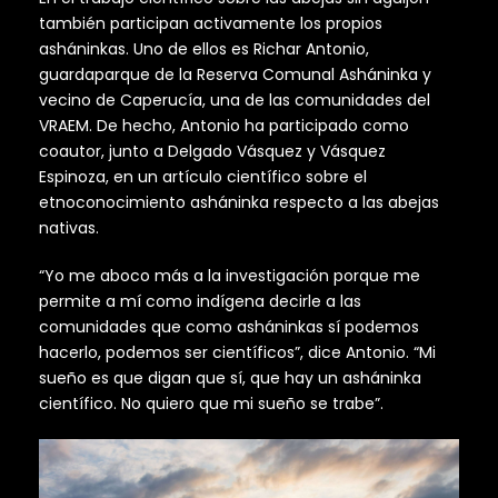
también participan activamente los propios
asháninkas. Uno de ellos es Richar Antonio,
guardaparque de la Reserva Comunal Asháninka y
vecino de Caperucía, una de las comunidades del
VRAEM. De hecho, Antonio ha participado como
coautor, junto a Delgado Vásquez y Vásquez
Espinoza, en un artículo científico sobre el
etnoconocimiento asháninka respecto a las abejas
nativas.
“Yo me aboco más a la investigación porque me
permite a mí como indígena decirle a las
comunidades que como asháninkas sí podemos
hacerlo, podemos ser científicos”, dice Antonio. “Mi
sueño es que digan que sí, que hay un asháninka
científico. No quiero que mi sueño se trabe”.