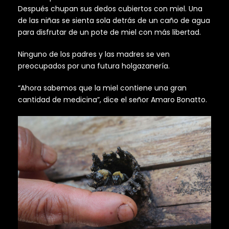
Después chupan sus dedos cubiertos con miel. Una
de las niñas se sienta sola detrás de un caño de agua
para disfrutar de un pote de miel con más libertad.
Ninguno de los padres y las madres se ven
preocupados por una futura holgazanería.
“Ahora sabemos que la miel contiene una gran
cantidad de medicina”, dice el señor Amaro Bonatto.