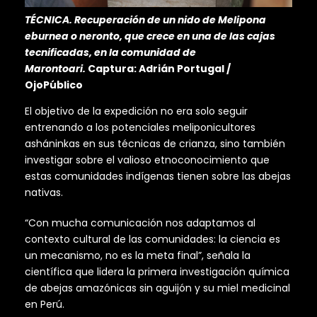
TÉCNICA. Recuperación de un nido de Melipona
eburnea o neronto, que crece en una de las cajas
tecnificadas, en la comunidad de
Marontoari.
Captura: Adrián Portugal /
OjoPúblico
El objetivo de la expedición no era solo seguir
entrenando a los potenciales meliponicultores
asháninkas en sus técnicas de crianza, sino también
investigar sobre el valioso etnoconocimiento que
estas comunidades indígenas tienen sobre las abejas
nativas.
“Con mucha comunicación nos adaptamos al
contexto cultural de las comunidades: la ciencia es
un mecanismo, no es la meta final”, señala la
científica que lidera la primera investigación química
de abejas amazónicas sin aguijón y su miel medicinal
en Perú.