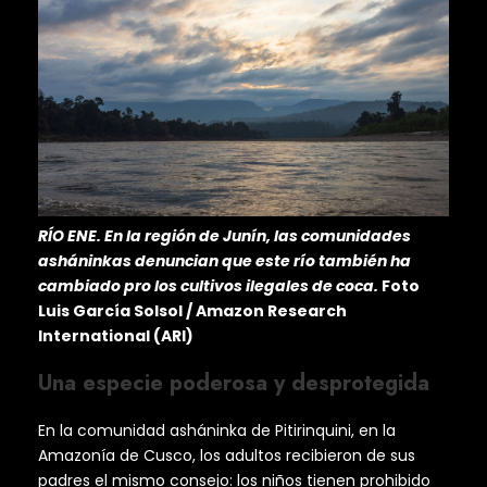
RÍO ENE. En la región de Junín, las comunidades
asháninkas denuncian que este río también ha
cambiado pro los cultivos ilegales de coca.
Foto
Luis García Solsol / Amazon Research
International (ARI)
Una especie poderosa y desprotegida
En la comunidad asháninka de Pitirinquini, en la
Amazonía de Cusco, los adultos recibieron de sus
padres el mismo consejo: los niños tienen prohibido