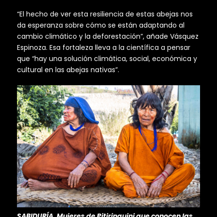
“El hecho de ver esta resiliencia de estas abejas nos
da esperanza sobre cómo se están adaptando al
cambio climático y la deforestación”, añade Vásquez
Espinoza. Esa fortaleza lleva a la científica a pensar
que “hay una solución climática, social, económica y
cultural en las abejas nativas”.
SABIDURÍA. Mujeres de Pitirinquini que conocen las