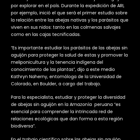
por explorar en el país. Durante la expedición de ARI,
por ejemplo, inició el que será el primer estudio sobre
la relación entre las abejas nativas y los parásitos que
viven en sus nidos: tanto en las colmenas salvajes
como en las cajas tecnificadas.
“Es importante estudiar los parásitos de las abejas sin
aguijón para proteger la salud de estas y promover la
meliponicultura y la tenencia indígena del
conocimiento de las plantas”, dijo a este medio
Kathryn Naherny, entomóloga de la Universidad de
Colorado, en Boulder, a cargo del trabajo.
Para la especialista, estudiar y proteger la diversidad
de abejas sin aguijón en la Amazonía peruana “es
esencial para comprender la intrincada red de
relaciones ecológicas que dan forma a esta región
biodiversa”.
En el trabajo científico sobre las abejas sin aguijón