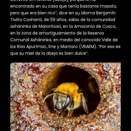
encontrado en su casa que tenía bastante masato,
pero que era bien rico”, dice en su idioma Benjamín
Tiviito Coshanti, de 59 años, sabio de la comunidad
asháninka de Marontoari, en la Amazonía de Cusco,
en la zona de amortiguamiento de la Reserva
Comunal Asháninka, en medio del conocido Valle de
los Ríos Apurímac, Ene y Mantaro (VRAEM). “Por eso es
que su miel de la abeja es bien dulce”.