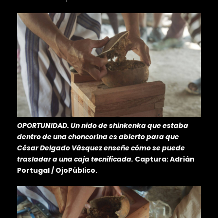
OPORTUNIDAD. Un nido de shinkenka que estaba
dentro de una choncorina es abierto para que
César Delgado Vásquez enseñe cómo se puede
trasladar a una caja tecnificada.
Captura: Adrián
Portugal / OjoPúblico.