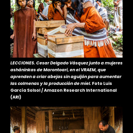
LECCIONES. Cesar Delgado Vásquez junto a mujeres
asháninkas de Marontoari, en el VRAEM, que
aprenden a criar abejas sin aguijón para aumentar
las colmenas y la producción de miel.
Foto Luis
García Solsol / Amazon Research International
(ARI)