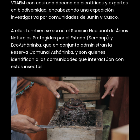
VRAEM con casi una decena de científicos y expertos
en biodiversidad, encabezando una expedición
investigativa por comunidades de Junín y Cusco.
A ellos también se sumó el Servicio Nacional de Áreas
Naturales Protegidas por el Estado (Sernanp) y
EcoAsháninka, que en conjunto administran la
Reserva Comunal Asháninka, y son quienes
identifican a las comunidades que interactúan con
estos insectos.