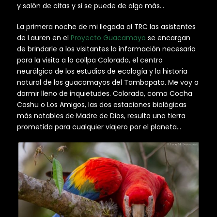
y salón de citas y si se puede de algo más…
La primera noche de mi llegada al TRC las asistentes
de Lauren en el
Proyecto Guacamayo
se encargan
de brindarle a los visitantes la información necesaria
para la visita a la collpa Colorado, el centro
neurálgico de los estudios de ecología y la historia
natural de los guacamayos del Tambopata. Me voy a
dormir lleno de inquietudes. Colorado, como Cocha
Cashu o Los Amigos, las dos estaciones biológicas
más notables de Madre de Dios, resulta una tierra
prometida para cualquier viajero por el planeta…