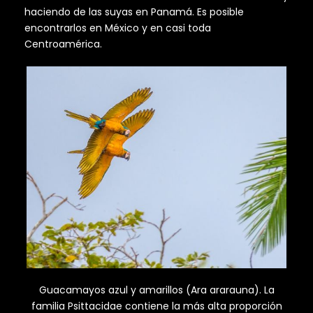
haciendo de las suyas en Panamá. Es posible
encontrarlos en México y en casi toda
Centroamérica.
Guacamayos azul y amarillos (Ara ararauna). La
familia Psittacidae contiene la más alta proporción