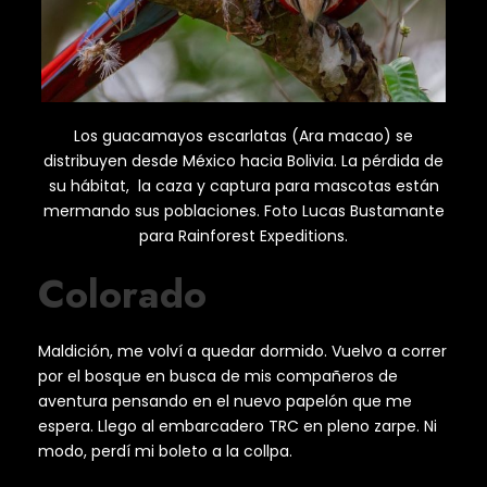
Los guacamayos escarlatas (Ara macao) se
distribuyen desde México hacia Bolivia. La pérdida de
su hábitat, la caza y captura para mascotas están
mermando sus poblaciones. Foto Lucas Bustamante
para Rainforest Expeditions.
Colorado
Maldición, me volví a quedar dormido. Vuelvo a correr
por el bosque en busca de mis compañeros de
aventura pensando en el nuevo papelón que me
espera. Llego al embarcadero TRC en pleno zarpe. Ni
modo, perdí mi boleto a la collpa.