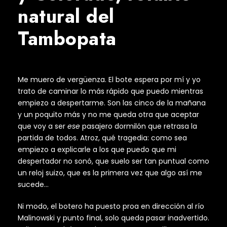
natural del
Tambopata
Me muero de vergüenza. El bote espera por mí y yo
trato de caminar lo más rápido que puedo mientras
empiezo a despertarme. Son las cinco de la mañana
y un poquito más y no me queda otra que aceptar
que voy a ser
ese
pasajero dormilón que retrasa la
partida de todos. Atroz, qué tragedia: como sea
empiezo a explicarle a los que puedo que mi
despertador no sonó, que suelo ser tan puntual como
un reloj suizo, que es la primera vez que algo así me
sucede…
Ni modo, el botero ha puesto proa en dirección al río
Malinowski y punto final, solo queda pasar inadvertido.