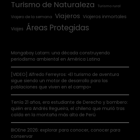
Turismo de Naturaleza
Turismo rural
Viajeros
Viajeros inmortales
Viajero de la semana
Áreas Protegidas
Viajes
Mongabay Latam: una década construyendo
periodismo ambiental en América Latina
[VIDEO] Alfredo Ferreyros: «El turismo de aventura
sigue siendo un motor de desarrollo para las
poblaciones que viven en el campo»
Tenía 21 años, era estudiante de Derecho y bombero:
quién era Andrés Regueira, el chileno que murió tras
caída en la montaña más alta de Perú
BIOEne 2026: explorar para conocer, conocer para
conservar