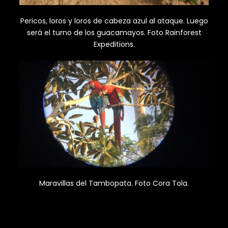
Pericos, loros y loros de cabeza azul al ataque. Luego
será el turno de los guacamayos. Foto Rainforest
Expeditions.
Maravillas del Tambopata. Foto Cora Tola.