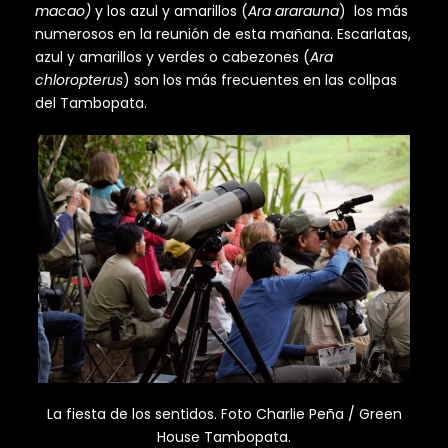
macao)
y los azul y amarillos (
Ara ararauna
) los más
numerosos en la reunión de esta mañana. Escarlatas,
azul y amarillos y verdes o cabezones (
Ara
chloropterus
) son los más frecuentes en las collpas
del Tambopata.
La fiesta de los sentidos. Foto Charlie Peña / Green
House Tambopata.