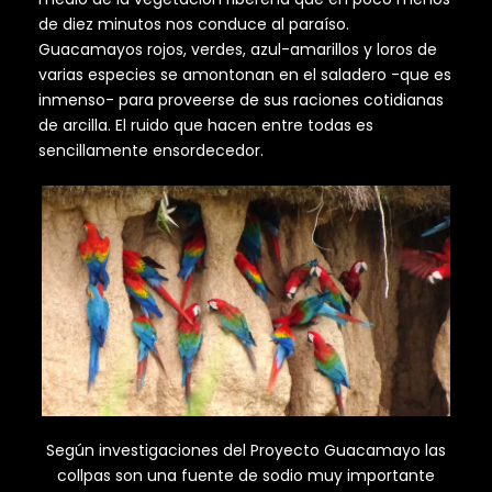
de diez minutos nos conduce al paraíso.
Guacamayos rojos, verdes, azul-amarillos y loros de
varias especies se amontonan en el saladero -que es
inmenso- para proveerse de sus raciones cotidianas
de arcilla. El ruido que hacen entre todas es
sencillamente ensordecedor.
Según investigaciones del Proyecto Guacamayo las
collpas son una fuente de sodio muy importante