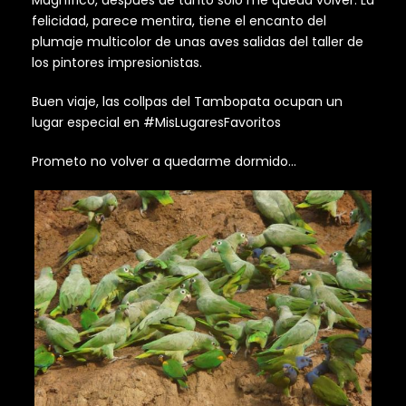
felicidad, parece mentira, tiene el encanto del
plumaje multicolor de unas aves salidas del taller de
los pintores impresionistas.
Buen viaje, las collpas del Tambopata ocupan un
lugar especial en #MisLugaresFavoritos
Prometo no volver a quedarme dormido…