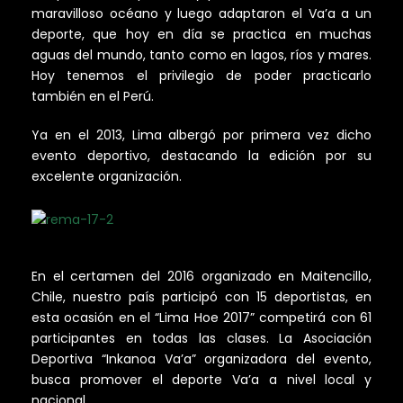
maravilloso océano y luego adaptaron el Va’a a un
deporte, que hoy en día se practica en muchas
aguas del mundo, tanto como en lagos, ríos y mares.
Hoy tenemos el privilegio de poder practicarlo
también en el Perú.
Ya en el 2013, Lima albergó por primera vez dicho
evento deportivo, destacando la edición por su
excelente organización.
En el certamen del 2016 organizado en Maitencillo,
Chile, nuestro país participó con 15 deportistas, en
esta ocasión en el “Lima Hoe 2017” competirá con 61
participantes en todas las clases. La Asociación
Deportiva “Inkanoa Va’a” organizadora del evento,
busca promover el deporte Va’a a nivel local y
nacional.