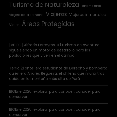
Turismo de Naturaleza
Turismo rural
Viajeros
Viajeros inmortales
Viajero de la semana
Áreas Protegidas
Viajes
[VIDEO] Alfredo Ferreyros: «El turismo de aventura
sigue siendo un motor de desarrollo para las
poblaciones que viven en el campo
Tenía 21 años, era estudiante de Derecho y bombero:
quién era Andrés Regueira, el chileno que murió tras
caída en la montaña más alta de Perú
BIOEne 2026: explorar para conocer, conocer para
conservar
BIOEne 2026: explorar para conocer, conocer para
conservar