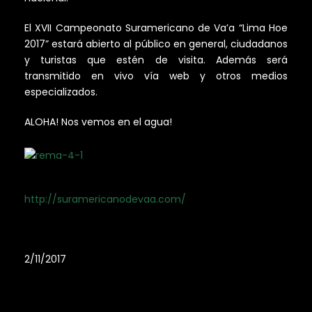
El XVII Campeonato Suramericano de Va’a “Lima Hoe
2017” estará abierto al público en general, ciudadanos
y turistas que estén de visita. Además será
transmitido en vivo vía web y otros medios
especializados.
ALOHA! Nos vemos en el agua!
http://suramericanodevaa.com/
2/11/2017