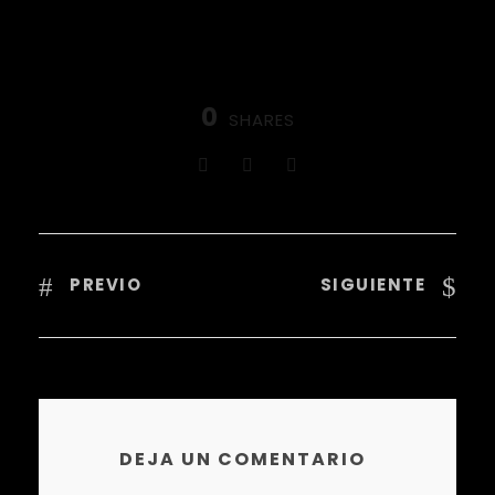
0
SHARES
PREVIO
SIGUIENTE
DEJA UN COMENTARIO