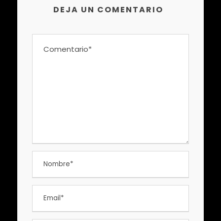
DEJA UN COMENTARIO