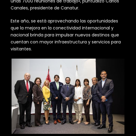
unas 7000 reuniones de trabajo», puntualizó Carlos
Canales, presidente de Canatur.
Este año, se está aprovechando las oportunidades
que la mejora en la conectividad internacional y
nacional brinda para impulsar nuevos destinos que
cuentan con mayor infraestructura y servicios para
visitantes.