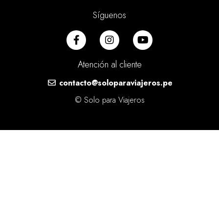
Síguenos
Atención al cliente
contacto@soloparaviajeros.pe
© Solo para Viajeros