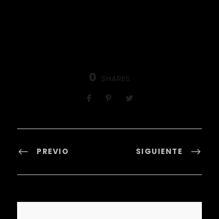
0
SHARES
PREVIO
SIGUIENTE