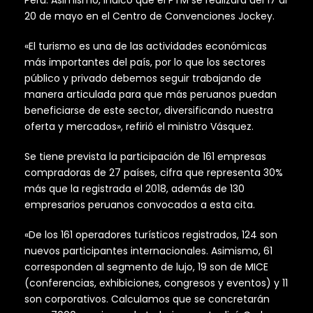
20 de mayo en el Centro de Convenciones Jockey.
«El turismo es una de las actividades económicas
más importantes del país, por lo que los sectores
público y privado debemos seguir trabajando de
manera articulada para que más peruanos puedan
beneficiarse de este sector, diversificando nuestra
oferta y mercados», refirió el ministro Vásquez.
Se tiene prevista la participación de 161 empresas
compradoras de 27 países, cifra que representa 30%
más que la registrada el 2018, además de 130
empresarios peruanos convocados a esta cita.
«De los 161 operadores turísticos registrados, 124 son
nuevos participantes internacionales. Asimismo, 61
corresponden al segmento de lujo, 19 son de MICE
(conferencias, exhibiciones, congresos y eventos) y 11
son corporativos. Calculamos que se concretarán