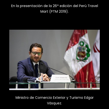
En la presentación de la 26ª edición del Perú Travel
Mart (PTM 2019).
Ministro de Comercio Exterior y Turismo Edgar
Vásquez.