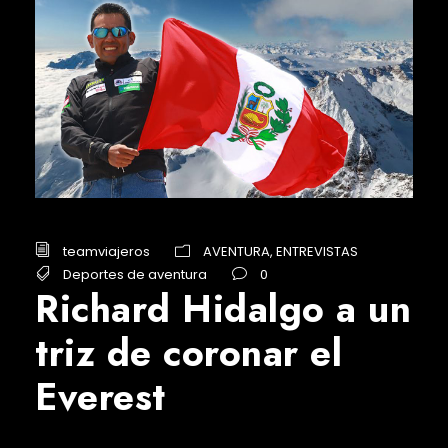
teamviajeros
AVENTURA
,
ENTREVISTAS
Deportes de aventura
0
Richard Hidalgo a un
triz de coronar el
Everest