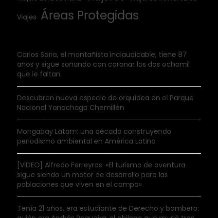
Áreas Protegidas
Viajes
Carlos Soria, el montañista inclaudicable, tiene 87
años y sigue soñando con coronar los dos ochomil
que le faltan
Descubren nueva especie de orquídea en el Parque
Nacional Yanachaga Chemillén
Mongabay Latam: una década construyendo
periodismo ambiental en América Latina
[VIDEO] Alfredo Ferreyros: «El turismo de aventura
sigue siendo un motor de desarrollo para las
poblaciones que viven en el campo»
Tenía 21 años, era estudiante de Derecho y bombero: