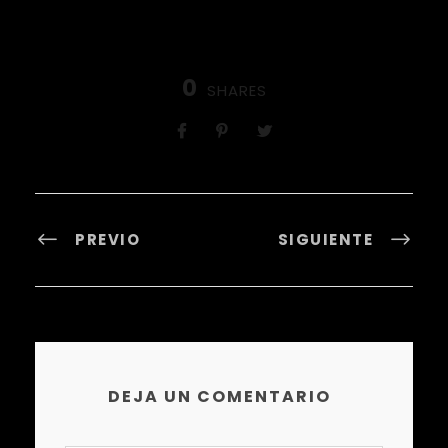
0
SHARES
PREVIO
SIGUIENTE
DEJA UN COMENTARIO