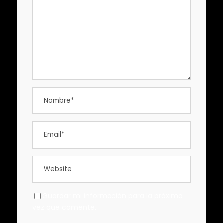
Guardar mi información para la próxima
vez que comente.