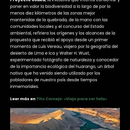
poner en valor la biodiversidad a lo largo de por lo
menos diez kilómetros de las zonas mejor
mantenidas de la quebrada, de la mano con las
comunidades locales y el concurso del Estado
ambiental, refiriera los orígenes y los alcances de la
propuesta que recibió el apoyo desde un primer
momento de Luis Vereau, viajero por la geografía del
desierto de Lima e Ica y Walter H. Wust,
experimentado fotógrafo de naturaleza y conocedor
de la importancia ecológica del huarango, un árbol
nativo que ha venido siendo utilizado por los
pobladores de nuestro país desde tiempos
inmemoriales.
Leer más en
Tito Cornejo: «Viajo para ser feliz»