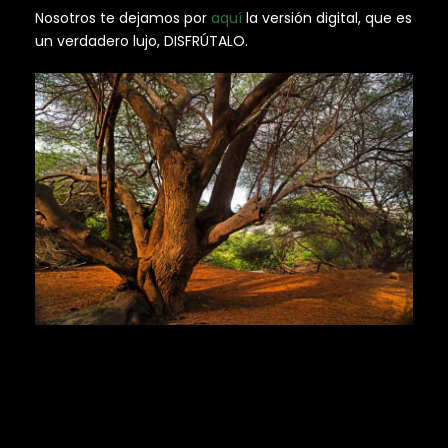
Nosotros te dejamos por
aquí
la versión digital, que es
un verdadero lujo, DISFRÚTALO.