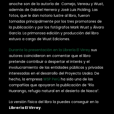
anoche son de la autoría de Cornejo, Vereau y Wust,
además de Gabriel Herrera y José Luis Pickling. Las
fotos, que le dan notorio lustre al libro, fueron
tomadas principalmente por los tres promotores de
la publicación y por los fotógrafos Mark Wust y Álvaro
García. La primorosa edición y producción del libro
estuvo a cargo de Wust Ediciones.
Durante la presentación en la Librería El Virrey
sus
autores coincidieron en comentar que el libro
pretende contribuir a despertar el interés y el
involucramiento de las entidades públicas y privadas
interesadas en el desarrollo del Proyecto Usaka. De
hecho, la empresa
WSP Perú
ha sido una de las
compañías que apoyaron la publicación de “Río
Huarango, refugio natural en el desierto de Nasca”.
La versión física del libro la puedes conseguir en la
Librería El Virrey
.