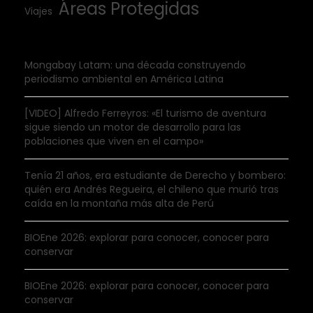
Áreas Protegidas
Viajes
Mongabay Latam: una década construyendo
periodismo ambiental en América Latina
[VIDEO] Alfredo Ferreyros: «El turismo de aventura
sigue siendo un motor de desarrollo para las
poblaciones que viven en el campo»
Tenía 21 años, era estudiante de Derecho y bombero:
quién era Andrés Regueira, el chileno que murió tras
caída en la montaña más alta de Perú
BIOEne 2026: explorar para conocer, conocer para
conservar
BIOEne 2026: explorar para conocer, conocer para
conservar