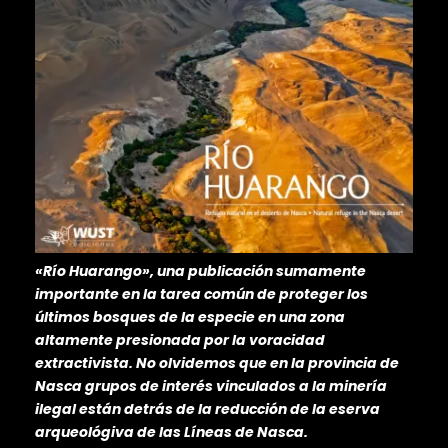
«Río Huarango», una publicación sumamente
importante en la tarea común de proteger los
últimos bosques de la especie en una zona
altamente presionada por la voracidad
extractivista. No olvidemos que en la provincia de
Nasca grupos de interés vinculados a la minería
ilegal están detrás de la reducción de la eserva
arqueológiva de las Líneas de Nasca.