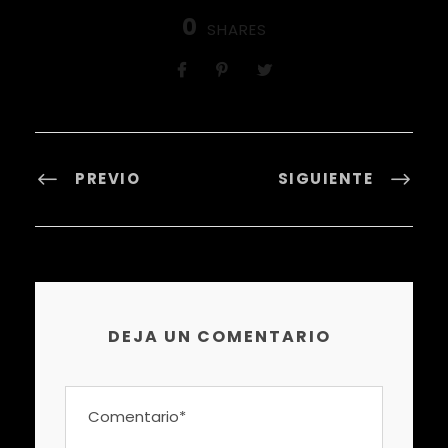
0
SHARES
PREVIO
SIGUIENTE
DEJA UN COMENTARIO