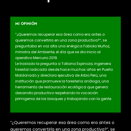
MI OPINIÓN
“¿Queremos recuperar esa área como era antes o
queremos convertirla en una zona productiva?”, se
preguntaba en voz alta una enérgica Fabiola Muñoz,
ministra del Ambiente, el día que se dio inicio al
operativo Mercurio 2019.
Le traslado la pregunta a Tatiana Espinoza, ingeniera
forestal radicada desde hace muchos años en Puerto
Maldonado y directora ejecutiva de Arbio Perú, una
institución que promueve la forestería análoga, una
herramienta de restauración ecológica que genera
desarrollo productivo respetando la vocación
primigenia de los bosques y trabajando con la gente.
“¿Queremos recuperar esa área como era antes o
queremos convertirla en una zona productiva?”, se