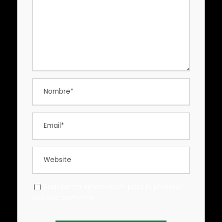
Guardar mi información para la próxima
vez que comente.