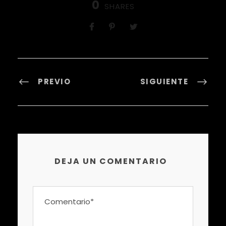
0
SHARES
PREVIO
SIGUIENTE
DEJA UN COMENTARIO