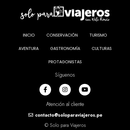
INICIO
CONSERVACIÓN
TURISMO
AVENTURA
GASTRONOMÍA
CULTURAS
PROTAGONISTAS
Síguenos
Atención al cliente
contacto@soloparaviajeros.pe
© Solo para Viajeros