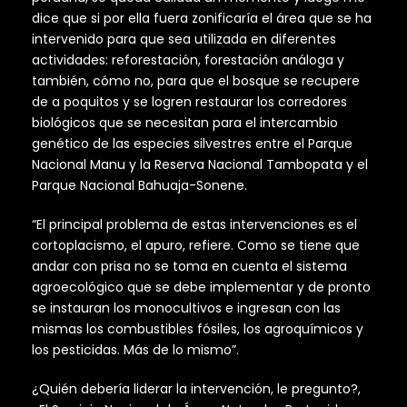
dice que si por ella fuera zonificaría el área que se ha
intervenido para que sea utilizada en diferentes
actividades: reforestación, forestación análoga y
también, cómo no, para que el bosque se recupere
de a poquitos y se logren restaurar los corredores
biológicos que se necesitan para el intercambio
genético de las especies silvestres entre el Parque
Nacional Manu y la Reserva Nacional Tambopata y el
Parque Nacional Bahuaja-Sonene.
“El principal problema de estas intervenciones es el
cortoplacismo, el apuro, refiere. Como se tiene que
andar con prisa no se toma en cuenta el sistema
agroecológico que se debe implementar y de pronto
se instauran los monocultivos e ingresan con las
mismas los combustibles fósiles, los agroquímicos y
los pesticidas. Más de lo mismo”.
¿Quién debería liderar la intervención, le pregunto?,