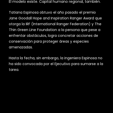
El modelo existe. Capital humano regional, también.
Tatiana Espinosa obtuvo el año pasado el premio
Jane Goodall Hope and Inspiration Ranger Award que
otorga la IRF (International Ranger Federation) y The
Thin Green Line Foundation a la persona que pese a
enfrentar obstáculos, logra concretar acciones de
conservación para proteger áreas y especies
amenazadas.
Hasta la fecha, sin embargo, la ingeniera Espinosa no
ha sido convocada por el Ejecutivo para sumarse a la
tarea.