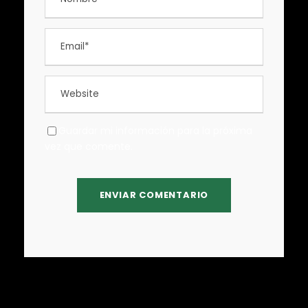
Guardar mi información para la próxima
vez que comente.