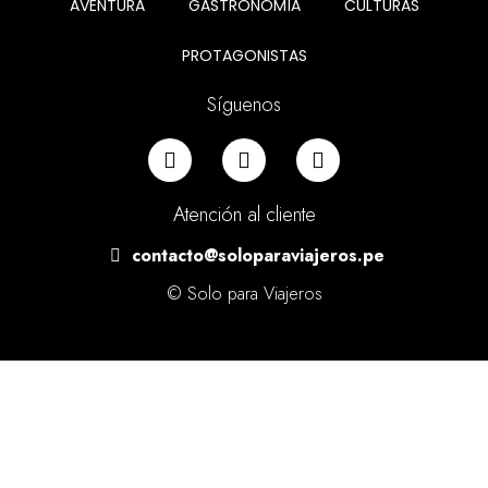
AVENTURA
GASTRONOMÍA
CULTURAS
PROTAGONISTAS
Síguenos
Atención al cliente
contacto@soloparaviajeros.pe
© Solo para Viajeros