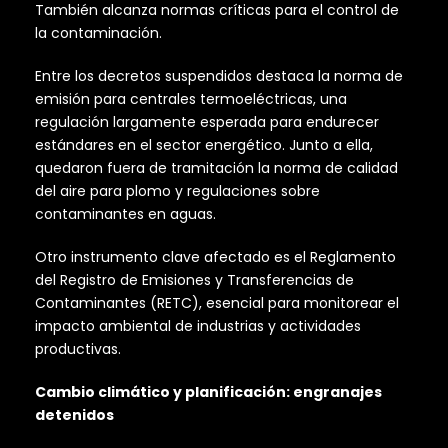
También alcanza normas críticas para el control de
la contaminación.
Entre los decretos suspendidos destaca la norma de
emisión para centrales termoeléctricas, una
regulación largamente esperada para endurecer
estándares en el sector energético. Junto a ella,
quedaron fuera de tramitación la norma de calidad
del aire para plomo y regulaciones sobre
contaminantes en aguas.
Otro instrumento clave afectado es el Reglamento
del Registro de Emisiones y Transferencias de
Contaminantes (RETC), esencial para monitorear el
impacto ambiental de industrias y actividades
productivas.
Cambio climático y planificación: engranajes
detenidos