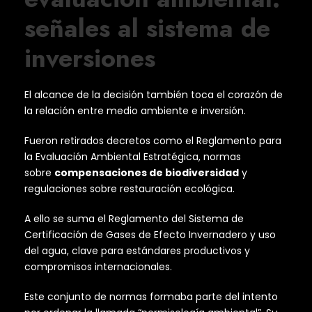
señales al sistema de
inversiones
El alcance de la decisión también toca el corazón de
la relación entre medio ambiente e inversión.
Fueron retirados decretos como el Reglamento para
la Evaluación Ambiental Estratégica, normas
sobre
compensaciones de biodiversidad
y
regulaciones sobre restauración ecológica.
A ello se suma el Reglamento del Sistema de
Certificación de Gases de Efecto Invernadero y uso
del agua, clave para estándares productivos y
compromisos internacionales.
Este conjunto de normas formaba parte del intento