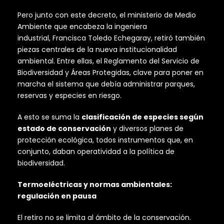
Pero junto con este decreto, el ministerio de Medio
Ambiente que encabeza la ingeniera
industrial, Francisca Toledo Echegaray, retiró también
piezas centrales de la nueva institucionalidad
ambiental. Entre ellas, el Reglamento del Servicio de
Biodiversidad y Áreas Protegidas, clave para poner en
marcha el sistema que debía administrar parques,
reservas y especies en riesgo.
A esto se suma la
clasificación de especies según
estado de conservación
y diversos planes de
protección ecológica, todos instrumentos que, en
conjunto, daban operatividad a la política de
biodiversidad.
Termoeléctricas y normas ambientales:
regulación en pausa
El retiro no se limita al ámbito de la conservación.