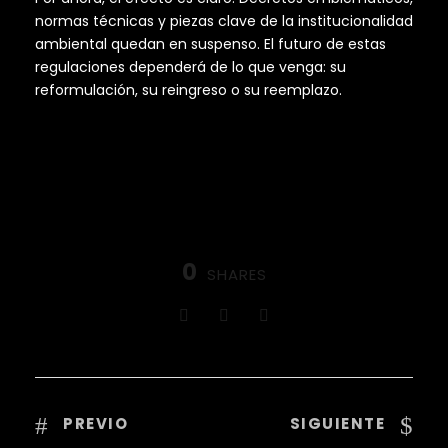
normas técnicas y piezas clave de la institucionalidad
ambiental quedan en suspenso. El futuro de estas
regulaciones dependerá de lo que venga: su
reformulación, su reingreso o su reemplazo.
0
SHARES
PREVIO
SIGUIENTE