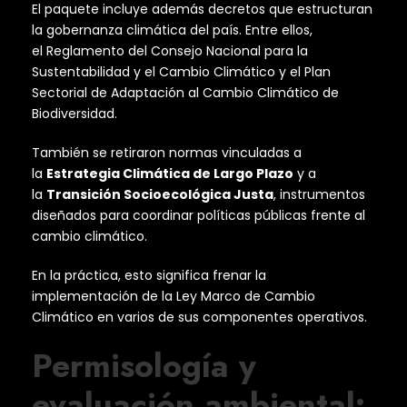
El paquete incluye además decretos que estructuran
la gobernanza climática del país. Entre ellos,
el Reglamento del Consejo Nacional para la
Sustentabilidad y el Cambio Climático y el Plan
Sectorial de Adaptación al Cambio Climático de
Biodiversidad.
También se retiraron normas vinculadas a
la
Estrategia Climática de Largo Plazo
y a
la
Transición Socioecológica Justa
, instrumentos
diseñados para coordinar políticas públicas frente al
cambio climático.
En la práctica, esto significa frenar la
implementación de la Ley Marco de Cambio
Climático en varios de sus componentes operativos.
Permisología y
evaluación ambiental: