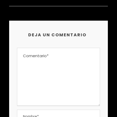
DEJA UN COMENTARIO