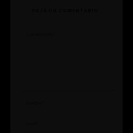
DEJA UN COMENTARIO