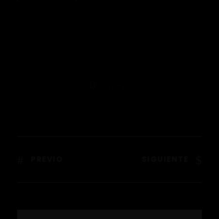
0
SHARES
PREVIO
SIGUIENTE