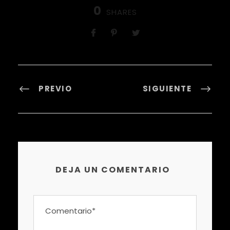
0
SHARES
PREVIO
SIGUIENTE
DEJA UN COMENTARIO