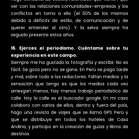
ver con las relaciones comunidades–empresas y los
conflictos en torno a ello (el 50% de los mismos
debido a déficits de estilo, de comunicación y de
querer entender al otro). Y la selva siempre ha
seguido presente estos años.
16. Ejerces el periodismo. Cuéntame sobre tu
experiencia en este campo.
Siempre me ha gustado la fotografía y escribir. No es
fácil. Se goza pero no se gana. En Perú se paga tarde
y mal, sobre todo a los redactores. Faltan medios y la
sensación que tengo es que los medios cada vez
arriesgan menos, hay menos trabajo periodístico de
calle. Hoy la calle es el buscador google. En mi caso
colaboro con varios de ellos, dentro y fuera del país,
hago una revista de viajes que se llama GPS Perú y
que se distribuye en todos los hoteles de Casa
Andina, y participo en la creación de guías y libros de
destinos.