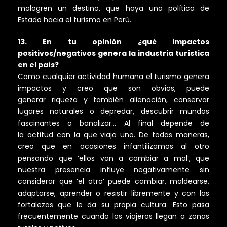
malogren un destino, que haya una política de
Estado hacia el turismo en Perú.
13. En tu opinión ¿qué impactos
positivos/negativos genera la industria turística
en el país?
Como cualquier actividad humana el turismo genera
impactos y creo que son obvios, puede
generar riqueza y también alienación, conservar
lugares naturales o depredar, descubrir mundos
fascinantes o banalizar… Al final depende de
la actitud con la que viaja uno. De todas maneras,
creo que en ocasiones infantilizamos al otro
pensando que ‘ellos van a cambiar a mal’, que
nuestra presencia influye negativamente sin
considerar que ‘el otro’ puede cambiar, moldearse,
adaptarse, aprender o resistir libremente y con las
fortalezas que le da su propia cultura. Esto pasa
frecuentemente cuando los viajeros llegan a zonas