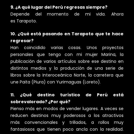
9. ¿A qué lugar del Perú regresas siempre?
Depende del momento de mi vida. Ahora
es Tarapoto.
10. ¿Qué está pasando en Tarapoto que te hace
regresar?
Han coincidido varias cosas. Unos proyectos
personales que tengo con mi mujer Marina, la
publicación de varios artículos sobre ese destino en
distintos medios y la producción de una serie de
libros sobre la Interoceánica Norte, la carretera que
une Paita (Piura) con Yurimaguas (Loreto).
11. ¿Qué destino turístico de Perú está
sobrevalorado? ¿Por qué?
Pienso más en modos de vender lugares. A veces se
reducen destinos muy poderosos a los atractivos
más convencionales y trillados, a rollos muy
fantasiosos que tienen poco ancla con la realidad.