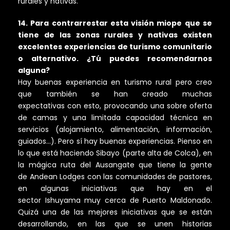
rurales y nativas.
14. Para contrarrestar esta visión miope que se
tiene de las zonas rurales y nativas existen
excelentes experiencias de turismo comunitario
o alternativo. ¿Tú puedes recomendarnos
alguna?
Hay buenas experiencia en turismo rural pero creo
que también se han creado muchas
expectativas con esto, provocando una sobre oferta
de camas y una limitada capacidad técnica en
servicios (alojamiento, alimentación, información,
guiados…). Pero sí hay buenas experiencias. Pienso en
lo que está haciendo Sibayo (parte alta de Colca), en
la mágica ruta del Ausangate que tiene la gente
de Andean Lodges con las comunidades de pastores,
en algunas iniciativas que hay en el
sector Ishuyama muy cerca de Puerto Maldonado.
Quizá una de las mejores iniciativas que se están
desarrollando, en las que se unen historias