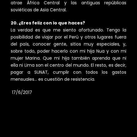
atrae África Central y las antiguas repúblicas
soviéticas de Asia Central.
20. ¿Eres feliz con lo que haces?
La verdad es que me siento afortunado. Tengo la
posibilidad de viajar por el Perú y otros lugares fuera
del país, conocer gente, sitios muy especiales, y,
sobre todo, poder hacerlo con mi hija Nua y con mi
mujer Marina. Que mi hija también aprenda que ni
ella ni Lima son el centro del mundo. El resto, es decir,
pagar a SUNAT, cumplir con todos los gastos
mensuales… es cuestión de resistencia.
17/6/2017