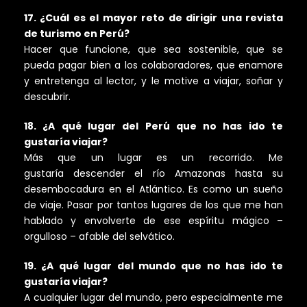
17. ¿Cuál es el mayor reto de dirigir una revista
de turismo en Perú?
Hacer que funcione, que sea sostenible, que se
pueda pagar bien a los colaboradores, que enamore
y entretenga al lector, y le motive a viajar, soñar y
descubrir.
18. ¿A qué lugar del Perú que no has ido te
gustaría viajar?
Más que un lugar es un recorrido. Me
gustaría descender el río Amazonas hasta su
desembocadura en el Atlántico. Es como un sueño
de viaje. Pasar por tantos lugares de los que me han
hablado y envolverte de ese espíritu mágico –
orgulloso – afable del selvático.
19. ¿A qué lugar del mundo que no has ido te
gustaría viajar?
A cualquier lugar del mundo, pero especialmente me