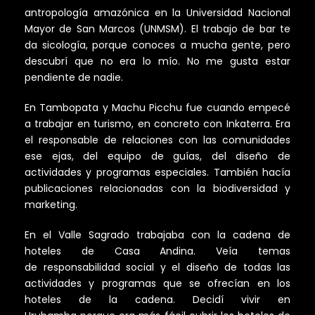
antropología amazónica en la Universidad Nacional
Mayor de San Marcos (UNMSM). El trabajo de bar te
da sicología, porque conoces a mucha gente, pero
descubrí que no era lo mío. No me gusta estar
pendiente de nadie.
En Tambopata y Machu Picchu fue cuando empecé
a trabajar en turismo, en concreto con Inkaterra. Era
el responsable de relaciones con las comunidades
ese ejas, del equipo de guías, del diseño de
actividades y programas especiales. También hacía
publicaciones relacionadas con la biodiversidad y
marketing.
En el Valle Sagrado trabajaba con la cadena de
hoteles de Casa Andina. Veía temas
de responsabilidad social y el diseño de todas las
actividades y programas que se ofrecían en los
hoteles de la cadena. Decidí vivir en