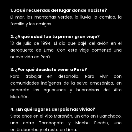
1. ¿Qué recuerdas del lugar donde naciste?
El mar, las montañas verdes, la lluvia, la comida, la
familia y los amigos.
2. ¿A qué edad fue tu primer gran viaje?
13 de julio de 1994. El día que bajé del avión en el
aeropuerto de Lima. Con este viaje comenzó una
nueva vida en Perú.
3. ¿Por qué decidiste venir a Perú?
Para trabajar en desarrollo. Para vivir con
comunidades indígenas de la selva amazónica, en
concreto los aguarunas y huambisas del Alto
Marañón.
4. ¿En qué lugares del país has vivido?
Siete años en el Alto Marañón, un año en Huanchaco,
uno entre Tambopata y Machu Picchu, uno
en Urubamba y el resto en Lima.