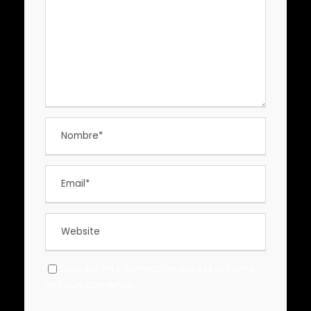
Guardar mi información para la próxima
vez que comente.