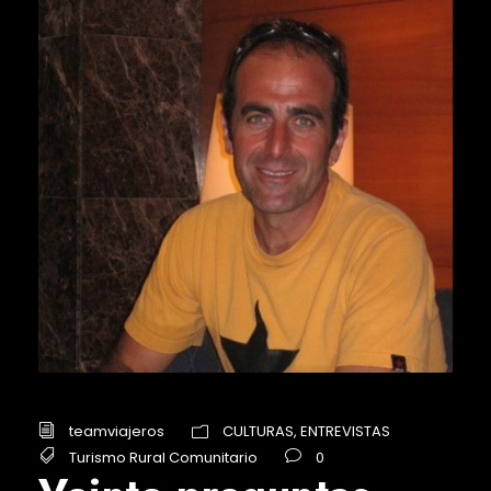
teamviajeros
CULTURAS
,
ENTREVISTAS
Turismo Rural Comunitario
0