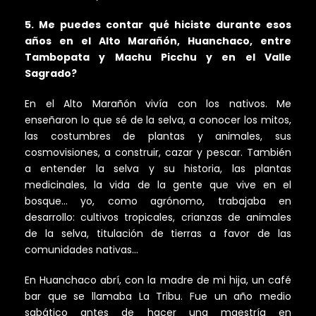
5. Me puedes contar qué hiciste durante esos
años en el Alto Marañón, Huanchaco, entre
Tambopata y Machu Picchu y en el Valle
Sagrado?
En el Alto Marañón vivía con los nativos. Me
enseñaron lo que sé de la selva, a conocer los mitos,
las costumbres de plantas y animales, sus
cosmovisiones, a construir, cazar y pescar. También
a entender la selva y su historia, las plantas
medicinales, la vida de la gente que vive en el
bosque… yo, como agrónomo, trabajaba en
desarrollo: cultivos tropicales, crianzas de animales
de la selva, titulación de tierras a favor de las
comunidades nativas…
En Huanchaco abrí, con la madre de mi hija, un café
bar que se llamaba La Tribu. Fue un año medio
sabático antes de hacer una maestría en