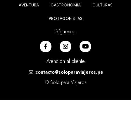
AVENTURA
GASTRONOMÍA
CULTURAS
PROTAGONISTAS
Síguenos
Atención al cliente
contacto@soloparaviajeros.pe
© Solo para Viajeros