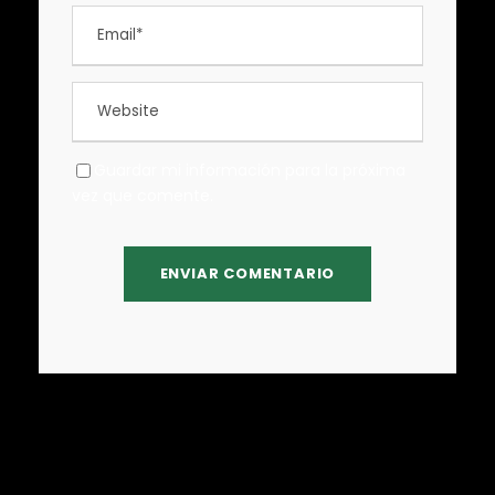
Guardar mi información para la próxima
vez que comente.