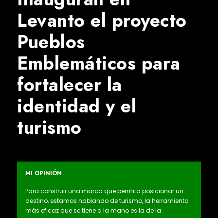
Levanto el proyecto
Pueblos
Emblemáticos para
fortalecer la
identidad y el
turismo
MI OPINIÓN
Para construir una marca que permita posicionar un
destino, estamos hablando de turismo, la herramienta
más eficaz que se tiene a la mano es la de la