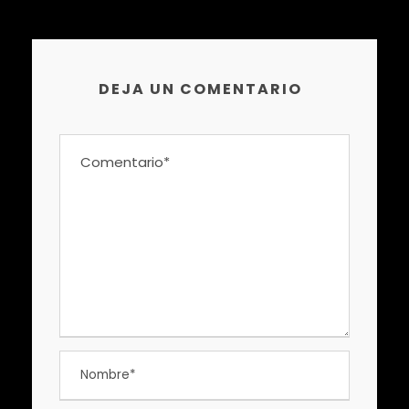
DEJA UN COMENTARIO