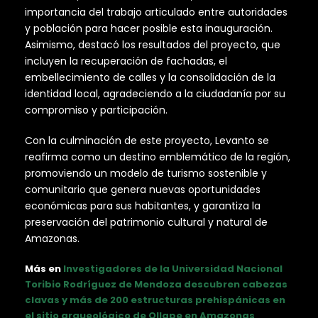
importancia del trabajo articulado entre autoridades
y población para hacer posible esta inauguración.
Asimismo, destacó los resultados del proyecto, que
incluyen la recuperación de fachadas, el
embellecimiento de calles y la consolidación de la
identidad local, agradeciendo a la ciudadanía por su
compromiso y participación.
Con la culminación de este proyecto, Levanto se
reafirma como un destino emblemático de la región,
promoviendo un modelo de turismo sostenible y
comunitario que genera nuevas oportunidades
económicas para sus habitantes, y garantiza la
preservación del patrimonio cultural y natural de
Amazonas.
Más en
Investigadores de la Universidad Nacional
Toribio Rodríguez de Mendoza descubren cabezas
clavas y más de 200 estructuras prehispánicas en
el sitio arqueológico de Ollape en Amazonas