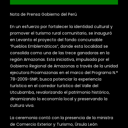
Nota de Prensa Gobierno del Perú
En un esfuerzo por fortalecer la identidad cultural y
promover el turismo rural comunitario, se inauguró
en Levanto el proyecto del fondo concursable
“Pueblos Emblemáticos”, donde esta localidad se
consolida como una de las trece ganadoras en la
región Amazonas. Esta iniciativa, impulsada por el
Gobierno Regional de Amazonas a través de la unidad
ejecutora Proamazonas en el marco del Programa N.°
78-2009-SNIP, busca potenciar la experiencia
turística en el corredor turístico del Valle del
Utcubamba, revalorizando el patrimonio histórico,
dinamizando la economía local y preservando la
cultura viva.
La ceremonia contó con la presencia de la ministra
de Comercio Exterior y Turismo, Úrsula León