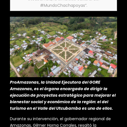
#MundoChachapoyas”.
ProAmazonas, la Unidad Ejecutora del GORE
Amazonas, es el órgano encargado de dirigir la
ejecución de proyectos estratégico para mejorar el
bienestar social y económico de la región: el del
turismo en el Valle del Utcubamba es uno de ellos.
Durante su intervención, el gobernador regional de
Amazonas, Gilmer Horna Corrales, resaltó la