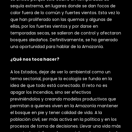
sequía extrema, en lugares donde se dan focos de
calor fuera de lo común y fuertes vientos. Esta vez lo
que han proliferado son las quemas y algunas de
ellas, por los fuertes vientos y por darse en
temporadas secas, se salieron de control y afectaron
bosques aledaños. Definitivamente, se ha generado
una oportunidad para hablar de la Amazonía.
¿Qué nos toca hacer?
A los Estados, dejar de ver lo ambiental como un
tema sectorial, porque la ecología se funda en la
idea de que todo está conectado. El reto no es
apagar los incendios, sino ser efectivos
previniéndolos y creando modelos productivos que
permitan a quienes viven en la Amazonía mantener
el bosque en pie y tener calidad de vida. A la
población civil, ser más activa en la política y en los
procesos de toma de decisiones. Llevar una vida más