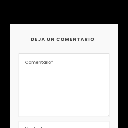
DEJA UN COMENTARIO