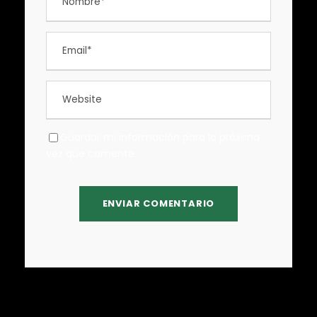
Guardar mi información para la próxima
vez que comente.