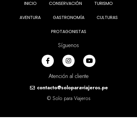
INICIO
CONSERVACIÓN
TURISMO
AVENTURA
GASTRONOMÍA
CULTURAS
PROTAGONISTAS
Síguenos
Atención al cliente
contacto@soloparaviajeros.pe
© Solo para Viajeros