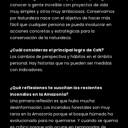
conocer a gente increíble con proyectos de vida
muy simples y otros muy ambiciosos. Conservamos
por Naturaleza nace con el objetivo de hacer más
fácil que cualquier persona se pueda involucrar en
acciones concretas y estratégicas para la
conservación de la naturaleza.
¿Cuál consideras el principal logro de CxN?
Los cambios de perspectiva y hábitos en el ámbito
personal. Hay historias que no pueden ser medidas
con indicadores.
¿Qué reflexiones te suscitan los recientes
incendios en la Amazonía?
Una primera reflexión es que hubo mucha
desinformación. Los incendios forestales son muy
raros en la Amazonía porque el bosque húmedo ha
evolucionado para no quemarse. Y cuando se quema
es crítico porque solo ocurre en temporadas de