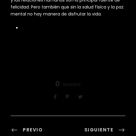
felicidad. Pero también que sin la salud física y la paz
mental no hay manera de disfrutar la vida.
0
SHARES
PREVIO
SIGUIENTE