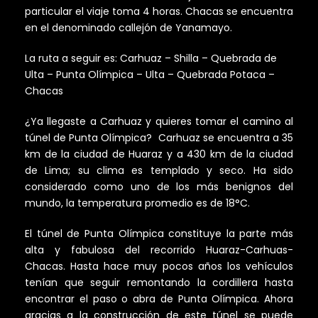
particular el viaje toma 4 horas. Chacas se encuentra
en el denominado callejón de Yanamayo.
La ruta a seguir es: Carhuaz – Shilla – Quebrada de
Ulta – Punta Olímpica – Ulta – Quebrada Potaca –
Chacas
¿Ya llegaste a Carhuaz y quieres tomar el camino al
túnel de Punta Olímpica? Carhuaz se encuentra a 35
km de la ciudad de Huaraz y a 430 km de la ciudad
de Lima; su clima es templado y seco. Ha sido
considerado como uno de los más benignos del
mundo, la temperatura promedio es de 18°C.
El túnel de Punta Olímpica constituye la parte más
alta y fabulosa del recorrido Huaraz-Carhuas-
Chacas. Hasta hace muy pocos años los vehículos
tenían que seguir remontando la cordillera hasta
encontrar el paso o abra de Punta Olímpica. Ahora
gracias a la construcción de este túnel se puede