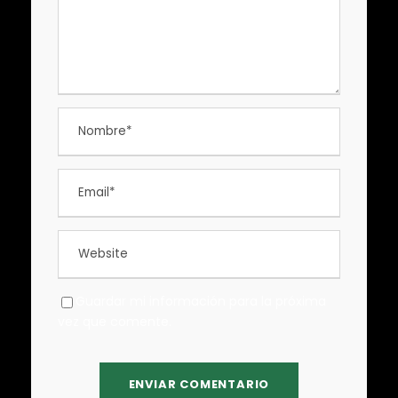
Guardar mi información para la próxima
vez que comente.