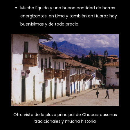
Mucho líquido y una buena cantidad de barras
energizantes, en Lima y también en Huaraz hay
buenísimas y de todo precio.
Otra vista de la plaza principal de Chacas, casonas
tradicionales y mucha historia