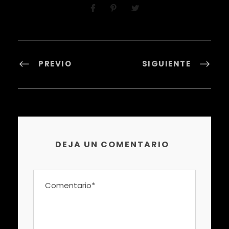
PREVIO
SIGUIENTE
DEJA UN COMENTARIO