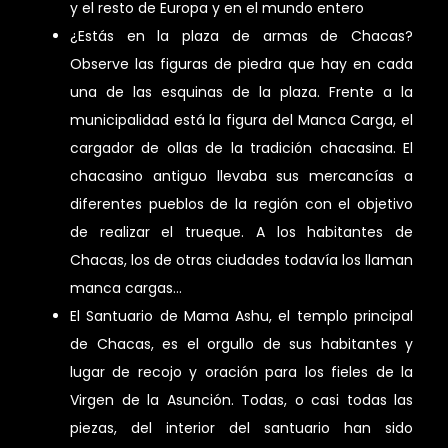
y el resto de Europa y en el mundo entero
¿Estás en la plaza de armas de Chacas?
Observe las figuras de piedra que hay en cada
una de las esquinas de la plaza. Frente a la
municipalidad está la figura del Manca Carga, el
cargador de ollas de la tradición chacasina. El
chacasino antiguo llevaba sus mercancías a
diferentes pueblos de la región con el objetivo
de realizar el trueque. A los habitantes de
Chacas, los de otras ciudades todavía los llaman
manca cargas…
El Santuario de Mama Ashu, el templo principal
de Chacas, es el orgullo de sus habitantes y
lugar de recojo y oración para los fieles de la
Virgen de la Asunción. Todas, o casi todas las
piezas, del interior del santuario han sido