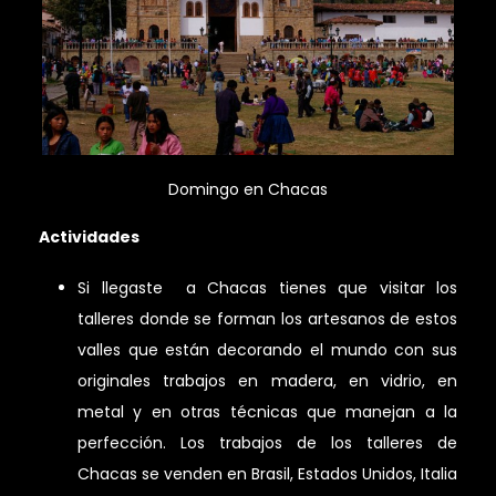
Domingo en Chacas
Actividades
Si llegaste a Chacas tienes que visitar los
talleres donde se forman los artesanos de estos
valles que están decorando el mundo con sus
originales trabajos en madera, en vidrio, en
metal y en otras técnicas que manejan a la
perfección. Los trabajos de los talleres de
Chacas se venden en Brasil, Estados Unidos, Italia