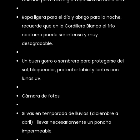
Ropa ligera para el día y abrigo para la noche,
recuerde que en la Cordillera Blanca el frío
nocturno puede ser intenso y muy
desagradable.
Un buen gorro o sombrero para protegerse del
sol, bloqueador, protector labial y lentes con
lunas UV.
Cámara de fotos.
Si vas en temporada de lluvias (diciembre a
abril) llevar necesariamente un poncho
impermeable.