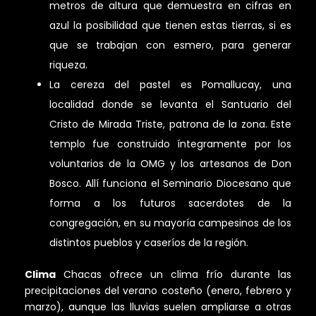
metros de altura que demuestra en cifras en
azul la posibilidad que tienen estas tierras, si es
que se trabajan con esmero, para generar
riqueza.
La cereza del pastel es Pomallucay, una
localidad donde se levanta el Santuario del
Cristo de Mirada Triste, patrona de la zona. Este
templo fue construido íntegramente por los
voluntarios de la OMG y los artesanos de Don
Bosco. Allí funciona el Seminario Diocesano que
forma a los futuros sacerdotes de la
congregación, en su mayoría campesinos de los
distintos pueblos y caseríos de la región.
Clima
Chacas ofrece un clima frío durante las
precipitaciones del verano costeño (enero, febrero y
marzo), aunque las lluvias suelen ampliarse a otras