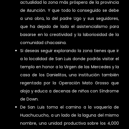
actualidad la zona más próspera de la provincia
de Asunción. Y que todo lo conseguido se debe
a una obra, la del padre Ugo y sus seguidores,
que ha dejado de lado el asistencialismo para
basarse en la creatividad y la laboriosidad de la
comunidad chacasina.
Si deseas seguir explorando la zona tienes que ir
a la localidad de San Luis donde podrás visitar el
templo en honor a la Virgen de las Mercedes y la
casa de los Danielitos, una institución también
regentada por la Operación Mato Grosso que
aloja y educa a decenas de niños con Síndrome
de Down.
De San Luis toma el camino a la vaquería de
Huachucucho, a un lado de la laguna del mismo
nombre, una unidad productiva sobre los 4,000