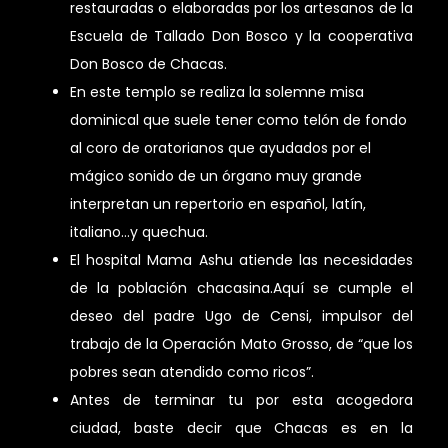
restauradas o elaboradas por los artesanos de la
Escuela de Tallado Don Bosco y la cooperativa
Don Bosco de Chacas.
En este templo se realiza la solemne misa
dominical que suele tener como telón de fondo
al coro de oratorianos que ayudados por el
mágico sonido de un órgano muy grande
interpretan un repertorio en español, latín,
italiano…y quechua.
El hospital Mama Ashu atiende las necesidades
de la población chacasina.Aquí se cumple el
deseo del padre Ugo de Censi, impulsor del
trabajo de la Operación Mato Grosso, de “que los
pobres sean atendido como ricos”.
Antes de terminar tu por esta acogedora
ciudad, baste decir que Chacas es en la