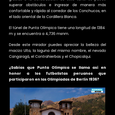
superar obstáculos e ingresar de manera más
confortable y rápida al corredor de los Conchucos, en
el lado oriental de la Cordillera Blanca.
El túnel de Punta Olímpica tiene una longitud de 1384
m y se encuentra a 4,736 msnm.
Desde este mirador puedes apreciar la belleza del
macizo Ulta, la laguna del mismo nombre, el nevado
Cangaragá, el Contrahierbas y el Chopicalqui.
¿Sabías que Punta Olímpica se llama así en
honor a los futbolistas peruanos que
participaron en las Olimpiadas de Berlín 1936?