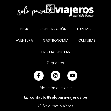
INICIO
CONSERVACIÓN
TURISMO
AVENTURA
GASTRONOMÍA
CULTURAS
PROTAGONISTAS
Síguenos
Atención al cliente
contacto@soloparaviajeros.pe
© Solo para Viajeros