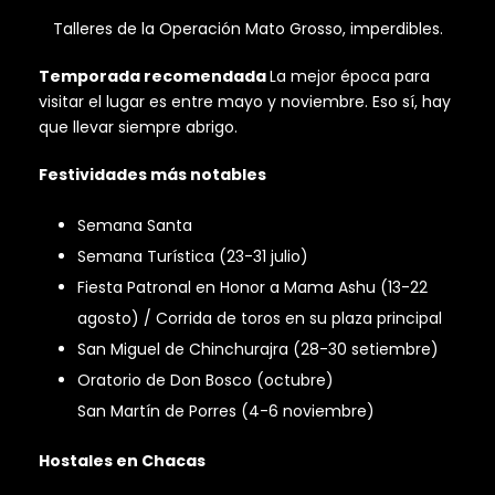
Talleres de la Operación Mato Grosso, imperdibles.
Temporada recomendada
La mejor época para
visitar el lugar es entre mayo y noviembre. Eso sí, hay
que llevar siempre abrigo.
Festividades más notables
Semana Santa
Semana Turística (23-31 julio)
Fiesta Patronal en Honor a Mama Ashu (13-22
agosto) / Corrida de toros en su plaza principal
San Miguel de Chinchurajra (28-30 setiembre)
Oratorio de Don Bosco (octubre)
San Martín de Porres (4-6 noviembre)
Hostales en Chacas