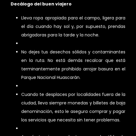
Decálogo del buen viajero
Lleva ropa apropiada para el campo, ligera para
el día cuando hay sol y, por supuesto, prendas
abrigadoras para la tarde y la noche.
No dejes tus desechos sólidos y contaminantes
en la ruta. No está demás recalcar que está
terminantemente prohibido arrojar basura en el
Parque Nacional Huascarán.
Cuando te desplaces por localidades fuera de la
ciudad, lleva siempre monedas y billetes de baja
denominación, esto le asegura comprar y pagar
los servicios que necesita sin tener problemas.