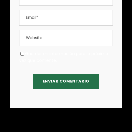
Guardar mi información para la próxima
vez que comente.