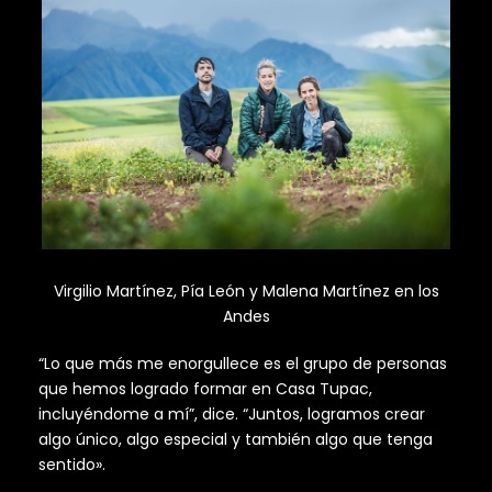
Virgilio Martínez, Pía León y Malena Martínez en los
Andes
“Lo que más me enorgullece es el grupo de personas
que hemos logrado formar en Casa Tupac,
incluyéndome a mí”, dice. “Juntos, logramos crear
algo único, algo especial y también algo que tenga
sentido».