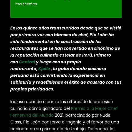
merecemos.
En los quince años transcurridos desde que se vistió
por primera vez con blancos de chef, Pía León ha
sido fundamental en la construcción de los
restaurantes que se han convertido en sinónimo de
la reputación culinaria estelar de Perú. Primero
con
Central
y luego con su propio
restaurante,
Kjolle
, la galardonada cocinera
peruana está convirtiendo la experiencia en
sabiduría y redefiniendo el éxito de acuerdo con sus
propias prioridades.
Incluso cuando alcanza las alturas de la profesión
culinaria como ganadora del
Premio a la Mejor Chef
Femenina del Mundo
2021, patrocinado por Nude
Glass, Pía León conserva el ingenio y el fervor de una
cocinera en su primer día de trabajo. De hecho, las