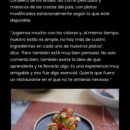
cordillera de los Andes, así como pescados y
mariscos de las costas del país, con platos
modificados estacionalmente según lo que esté
disponible.
“Jugamos mucho con los colores y, al mismo tiempo,
nuestro estilo es simple, no hay más de cuatro
ingredientes en cada uno de nuestros platos”,
dice. “Pero también está muy bien pensado. No solo
comerás bien, también existe la idea de que
aprenderás y te llevarás algo. Es una experiencia muy
amigable y eso fue algo esencial. Quería que fuera
un restaurante en el que no te sintieras nervioso ”.