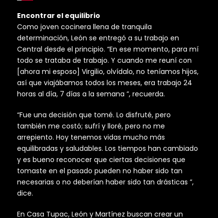
Encontrar el equilibrio
Como joven cocinera llena de tranquila
determinación, León se entregó a su trabajo en
Central desde el principio. “En ese momento, para mí
todo se trataba de trabajo. Y cuando me reuní con
[ahora mi esposo] Virgilio, olvídalo, no teníamos hijos,
así que viajábamos todos los meses, era trabajo 24
horas al día, 7 días a la semana ”, recuerda.
“Fue una decisión que tomé. Lo disfruté, pero
también me costó; sufrí y lloré, pero no me
arrepiento. Hoy tenemos vidas mucho más
equilibradas y saludables. Los tiempos han cambiado
y es bueno reconocer que ciertas decisiones que
tomaste en el pasado pueden no haber sido tan
necesarias o no deberían haber sido tan drásticas ”,
dice.
En Casa Tupac, León y Martínez buscan crear un