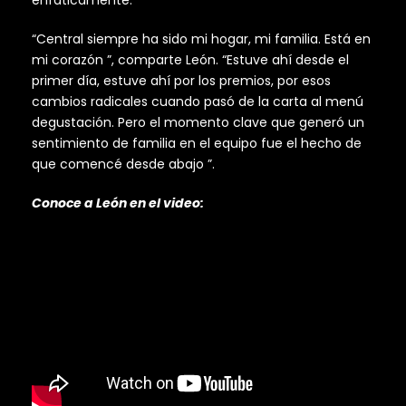
enfáticamente.
“Central siempre ha sido mi hogar, mi familia. Está en
mi corazón ”, comparte León. “Estuve ahí desde el
primer día, estuve ahí por los premios, por esos
cambios radicales cuando pasó de la carta al menú
degustación. Pero el momento clave que generó un
sentimiento de familia en el equipo fue el hecho de
que comencé desde abajo ”.
Conoce a León en el video: