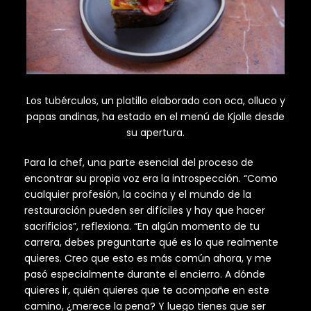
Los tubérculos, un platillo elaborado con oca, olluco y
papas andinas, ha estado en el menú de Kjolle desde
su apertura.
Para la chef, una parte esencial del proceso de
encontrar su propia voz era la introspección. “Como
cualquier profesión, la cocina y el mundo de la
restauración pueden ser difíciles y hay que hacer
sacrificios”, reflexiona. “En algún momento de tu
carrera, debes preguntarte qué es lo que realmente
quieres. Creo que esto es más común ahora, y me
pasó especialmente durante el encierro. A dónde
quieres ir, quién quieres que te acompañe en este
camino, ¿merece la pena? Y luego tienes que ser