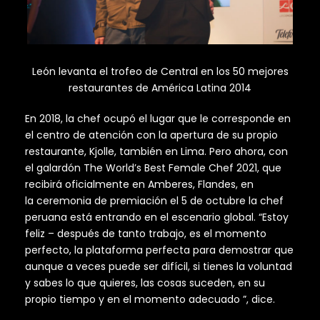
León levanta el trofeo de Central en los 50 mejores
restaurantes de América Latina 2014
En 2018, la chef ocupó el lugar que le corresponde en
el centro de atención con la apertura de su propio
restaurante, Kjolle, también en Lima. Pero ahora, con
el galardón The World’s Best Female Chef 2021, que
recibirá oficialmente en Amberes, Flandes, en
la ceremonia de premiación el 5 de octubre la chef
peruana está entrando en el escenario global. “Estoy
feliz – después de tanto trabajo, es el momento
perfecto, la plataforma perfecta para demostrar que
aunque a veces puede ser difícil, si tienes la voluntad
y sabes lo que quieres, las cosas suceden, en su
propio tiempo y en el momento adecuado ”, dice.