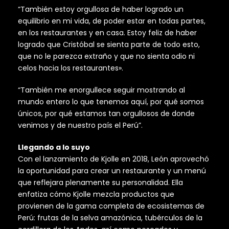
“También estoy orgullosa de haber logrado un
equilibrio en mi vida, de poder estar en todas partes,
en los restaurantes y en casa. Estoy feliz de haber
logrado que Cristóbal se sienta parte de todo esto,
que no le parezca extraño y que no sienta odio ni
celos hacia los restaurantes».
“También me enorgullece seguir mostrando al
mundo entero lo que tenemos aquí, por qué somos
únicos, por qué estamos tan orgullosos de donde
venimos y de nuestro país el Perú”.
Llegando a lo suyo
Con el lanzamiento de Kjolle en 2018, León aprovechó
la oportunidad para crear un restaurante y un menú
que reflejara plenamente su personalidad. Ella
enfatiza cómo Kjolle mezcla productos que
provienen de la gama completa de ecosistemas de
Perú: frutas de la selva amazónica, tubérculos de la