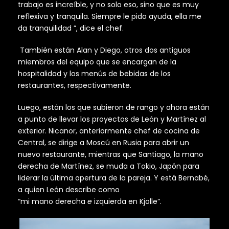
trabajo es increíble, y no solo eso, sino que es muy
reflexiva y tranquila. Siempre le pido ayuda, ella me
da tranquilidad ”, dice el chef.
También están Alan y Diego, otros dos antiguos
miembros del equipo que se encargan de la
hospitalidad y los menús de bebidas de los
restaurantes, respectivamente.
Luego, están los que subieron de rango y ahora están
a punto de llevar los proyectos de León y Martínez al
exterior. Nicanor, anteriormente chef de cocina de
Central, se dirige a Moscú en Rusia para abrir un
nuevo restaurante, mientras que Santiago, la mano
derecha de Martínez, se muda a Tokio, Japón para
liderar la última apertura de la pareja. Y está Bernabé,
a quien León describe como
“mi mano derecha
e
izquierda en Kjolle”.