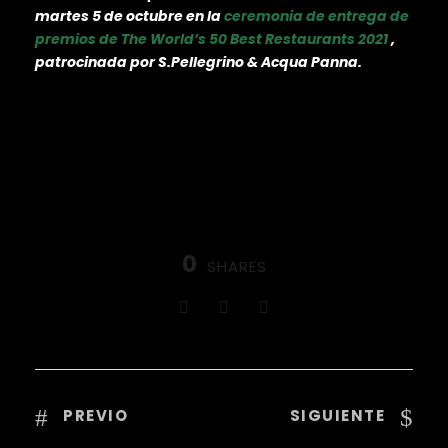
martes 5 de octubre en la
ceremonia de entrega de
premios de The World’s 50 Best Restaurants 2021
,
patrocinada por S.Pellegrino & Acqua Panna.
0
SHARES
PREVIO
SIGUIENTE