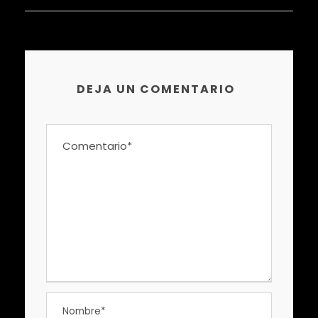
DEJA UN COMENTARIO