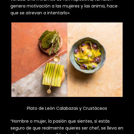
genera motivación a las mujeres y las anima, hace
que se atrevan a intentarlo».
Plato de León Calabazas y Crustáceos
“Hombre o mujer, la pasión que sientes, si estás
seguro de que realmente quieres ser chef, se lleva en