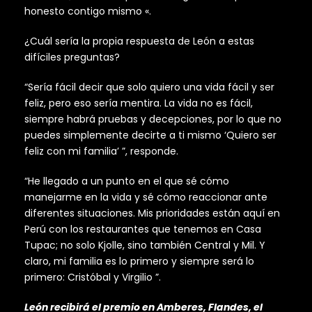
honesto contigo mismo «.
¿Cuál sería la propia respuesta de León a estas
difíciles preguntas?
“Sería fácil decir que solo quiero una vida fácil y ser
feliz, pero eso sería mentira. La vida no es fácil,
siempre habrá pruebas y decepciones, por lo que no
puedes simplemente decirte a ti mismo ‘Quiero ser
feliz con mi familia’ ”, responde.
“He llegado a un punto en el que sé cómo
manejarme en la vida y sé cómo reaccionar ante
diferentes situaciones. Mis prioridades están aquí en
Perú con los restaurantes que tenemos en Casa
Tupac; no solo Kjolle, sino también Central y Mil. Y
claro, mi familia es lo primero y siempre será lo
primero: Cristóbal y Virgilio ”.
León recibirá el premio en Amberes, Flandes, el