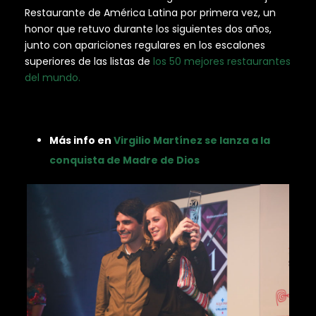
Restaurante de América Latina por primera vez, un
honor que retuvo durante los siguientes dos años,
junto con apariciones regulares en los escalones
superiores de las listas de
los 50 mejores restaurantes
del mundo.
Más info en
Virgilio Martínez se lanza a la
conquista de Madre de Dios