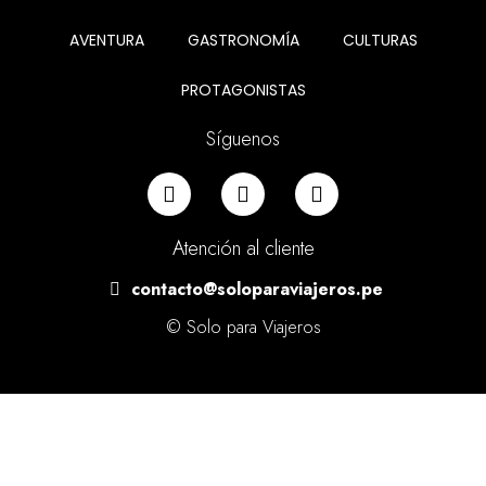
AVENTURA
GASTRONOMÍA
CULTURAS
PROTAGONISTAS
Síguenos
Atención al cliente
contacto@soloparaviajeros.pe
© Solo para Viajeros