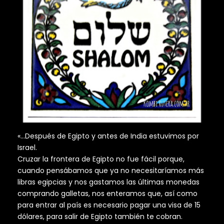
«…Después de Egipto y antes de India estuvimos por
Israel.
Cruzar la frontera de Egipto no fue fácil porque,
cuando pensábamos que ya no necesitaríamos más
libras egipcias y nos gastamos las últimas monedas
comprando galletas, nos enteramos que, así como
para entrar al país es necesario pagar una visa de 15
dólares, para salir de Egipto también te cobran.