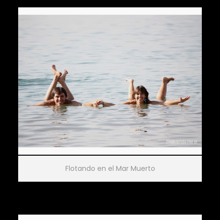
Flotando en el Mar Muerto