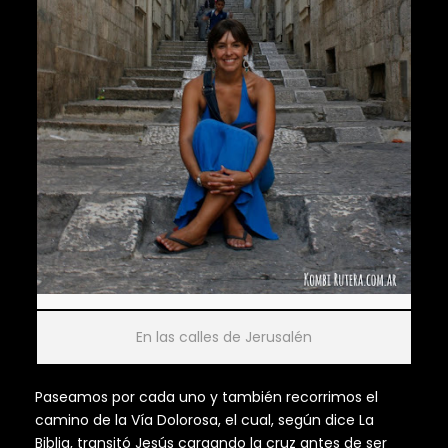
En las calles de Jerusalén
Paseamos por cada uno y también recorrimos el
camino de la Vía Dolorosa, el cual, según dice La
Biblia, transitó Jesús cargando la cruz antes de ser