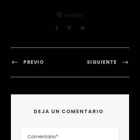
0
SHARES
PREVIO
SIGUIENTE
DEJA UN COMENTARIO