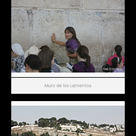
Muro de los Lamentos