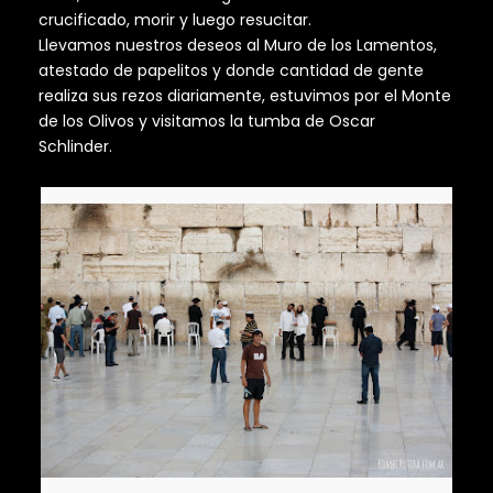
crucificado, morir y luego resucitar.
Llevamos nuestros deseos al Muro de los Lamentos,
atestado de papelitos y donde cantidad de gente
realiza sus rezos diariamente, estuvimos por el Monte
de los Olivos y visitamos la tumba de Oscar
Schlinder.