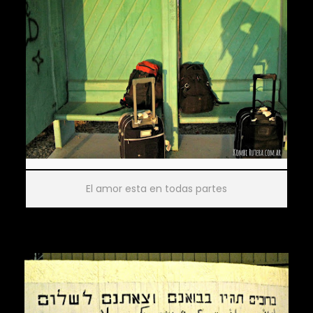
El amor esta en todas partes