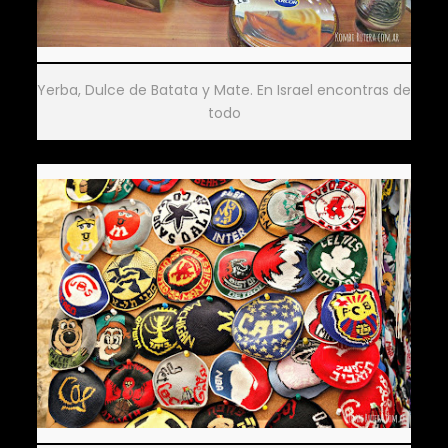
Yerba, Dulce de Batata y Mate. En Israel encontras de
todo