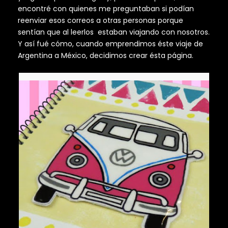
encontré con quienes me preguntaban si podían
reenviar esos correos a otras personas porque
sentían que al leerlos estaban viajando con nosotros.
Y así fué cómo, cuando emprendimos éste viaje de
Argentina a México, decidimos crear ésta página.