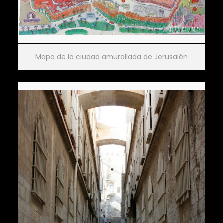
Mapa de la ciudad amurallada de Jerusalén