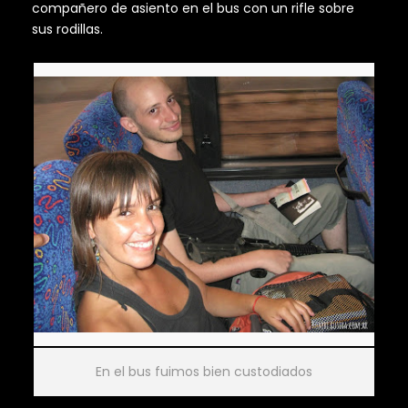
compañero de asiento en el bus con un rifle sobre
sus rodillas.
En el bus fuimos bien custodiados