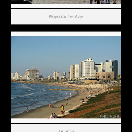
Playa de Tel Aviv
Tel Aviv