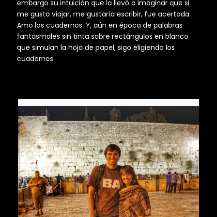
embargo su intuición que la llevó a imaginar que si
me gusta viajar, me gustaría escribir, fue acertada.
Amo los cuadernos. Y, aún en época de palabras
fantasmales sin tinta sobre rectángulos en blanco
que simulan la hoja de papel, sigo eligiendo los
cuadernos.