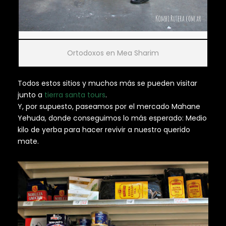
Ortodoxos en Mea Sharim
Todos estos sitios y muchos más se pueden visitar
junto a
tierra santa tours
.
Y, por supuesto, paseamos por el mercado Mahane
Yehuda, donde conseguimos lo más esperado: Medio
kilo de yerba para hacer revivir a nuestro querido
mate.