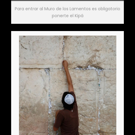
Para entrar al Muro de los Lamentos es obligatorio
ponerte el Kipá