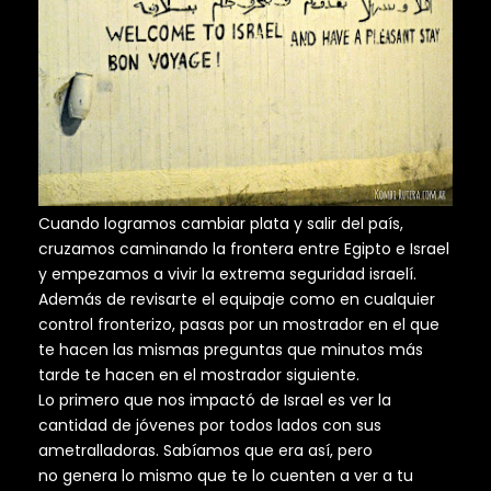
Cuando logramos cambiar plata y salir del país,
cruzamos caminando la frontera entre Egipto e Israel
y empezamos a vivir la extrema seguridad israelí.
Además de revisarte el equipaje como en cualquier
control fronterizo, pasas por un mostrador en el que
te hacen las mismas preguntas que minutos más
tarde te hacen en el mostrador siguiente.
Lo primero que nos impactó de Israel es ver la
cantidad de jóvenes por todos lados con sus
ametralladoras. Sabíamos que era así, pero
no genera lo mismo que te lo cuenten a ver a tu