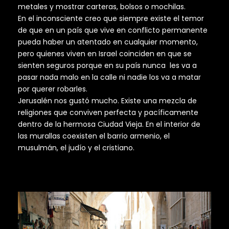
metales y mostrar carteras, bolsos o mochilas.
En el inconsciente creo que siempre existe el temor
de que en un país que vive en conflicto permanente
pueda haber un atentado en cualquier momento,
pero quienes viven en Israel coinciden en que se
sienten seguros porque en su país nunca les va a
pasar nada malo en la calle ni nadie los va a matar
por querer robarles.
Jerusalén nos gustó mucho. Existe una mezcla de
religiones que conviven perfecta y pacíficamente
dentro de la hermosa Ciudad Vieja. En el interior de
las murallas coexisten el barrio armenio, el
musulmán, el judío y el cristiano.