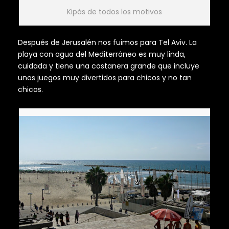
Kipás de todos los motivos
Después de Jerusalén nos fuimos para Tel Aviv. La
playa con agua del Mediterráneo es muy linda,
cuidada y tiene una costanera grande que incluye
unos juegos muy divertidos para chicos y no tan
chicos.