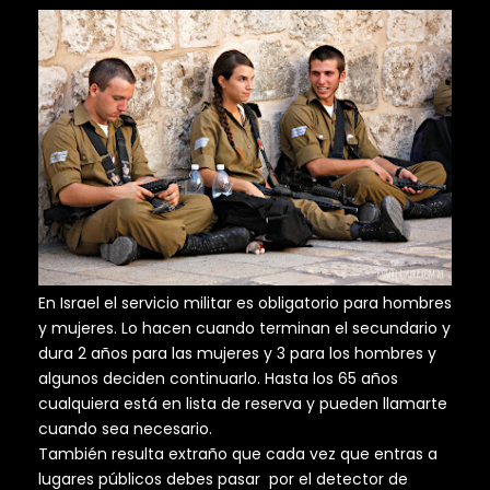
En Israel el servicio militar es obligatorio para hombres
y mujeres. Lo hacen cuando terminan el secundario y
dura 2 años para las mujeres y 3 para los hombres y
algunos deciden continuarlo. Hasta los 65 años
cualquiera está en lista de reserva y pueden llamarte
cuando sea necesario.
También resulta extraño que cada vez que entras a
lugares públicos debes pasar por el detector de