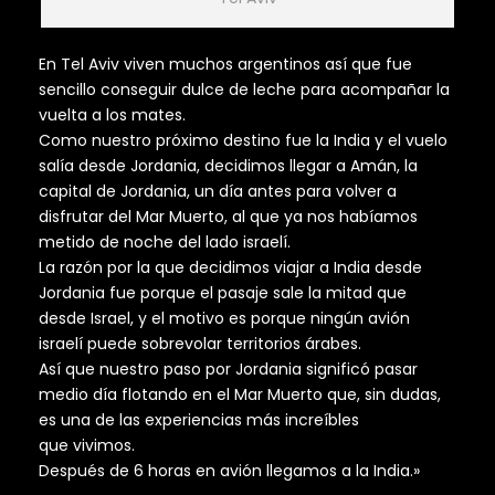
En Tel Aviv viven muchos argentinos así que fue
sencillo conseguir dulce de leche para acompañar la
vuelta a los mates.
Como nuestro próximo destino fue la India y el vuelo
salía desde Jordania, decidimos llegar a Amán, la
capital de Jordania, un día antes para volver a
disfrutar del Mar Muerto, al que ya nos habíamos
metido de noche del lado israelí.
La razón por la que decidimos viajar a India desde
Jordania fue porque el pasaje sale la mitad que
desde Israel, y el motivo es porque ningún avión
israelí puede sobrevolar territorios árabes.
Así que nuestro paso por Jordania significó pasar
medio día flotando en el Mar Muerto que, sin dudas,
es una de las experiencias más increíbles
que vivimos.
Después de 6 horas en avión llegamos a la India.»