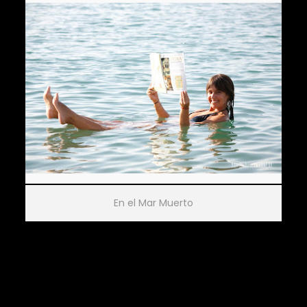
En el Mar Muerto