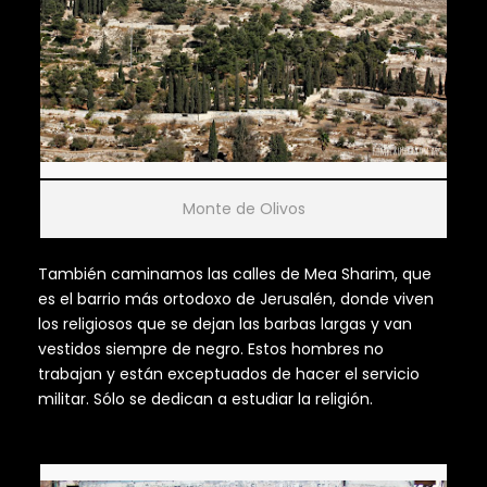
Monte de Olivos
También caminamos las calles de Mea Sharim, que
es el barrio más ortodoxo de Jerusalén, donde viven
los religiosos que se dejan las barbas largas y van
vestidos siempre de negro. Estos hombres no
trabajan y están exceptuados de hacer el servicio
militar. Sólo se dedican a estudiar la religión.