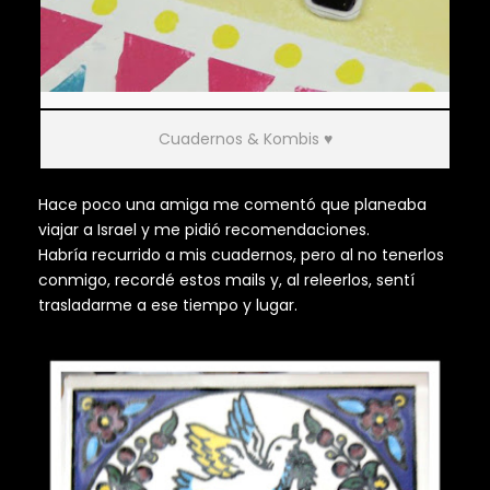
Cuadernos & Kombis ♥
Hace poco una amiga me comentó que planeaba
viajar a Israel y me pidió recomendaciones.
Habría recurrido a mis cuadernos, pero al no tenerlos
conmigo, recordé estos mails y, al releerlos, sentí
trasladarme a ese tiempo y lugar.